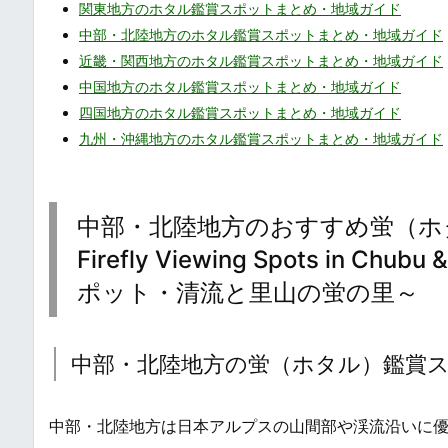
関東地方のホタル鑑賞スポットまとめ・地域ガイド
中部・北陸地方のホタル鑑賞スポットまとめ・地域ガイド
近畿・関西地方のホタル鑑賞スポットまとめ・地域ガイド
中国地方のホタル鑑賞スポットまとめ・地域ガイド
四国地方のホタル鑑賞スポットまとめ・地域ガイド
九州・沖縄地方のホタル鑑賞スポットまとめ・地域ガイド
中部・北陸地方のおすすめ蛍（ホタル
Firefly Viewing Spots in 
ポット・清流と里山の蛍の里～
中部・北陸地方の蛍（ホタル）鑑賞
中部・北陸地方は日本アルプスの山間部や渓流沿いに