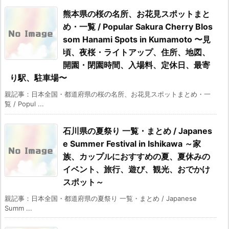
熊本県の桜の名所、お花見スポットまと
め・一覧 / Popular Sakura Cherry Blos
som Hanami Spots in Kumamoto 〜見
頃、夜桜・ライトアップ、住所、地図、
開園・閉園時間、入場料、定休日、最寄
り駅、駐車場〜
親記事：日本全国・都道府県の桜の名所、お花見スポットまとめ・一
覧 / Popul ...
石川県の夏祭り 一覧・まとめ / Japanes
e Summer Festival in Ishikawa ～家
族、カップルにおすすめの夏、夏休みの
イベント、旅行、遊び、観光、おでかけ
スポット～
親記事：日本全国・都道府県の夏祭り 一覧・まとめ / Japanese
Summ ...