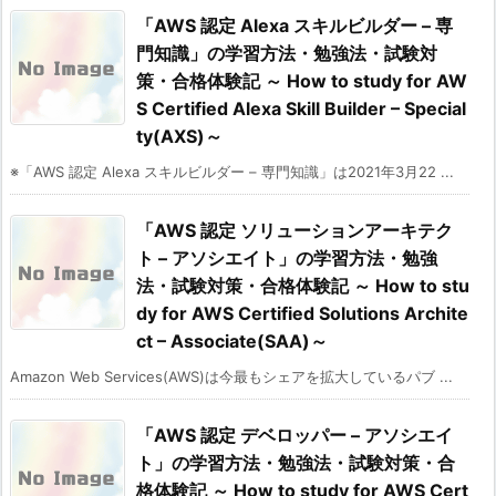
「AWS 認定 Alexa スキルビルダー – 専
門知識」の学習方法・勉強法・試験対
策・合格体験記 ～ How to study for AW
S Certified Alexa Skill Builder – Special
ty(AXS)～
※「AWS 認定 Alexa スキルビルダー – 専門知識」は2021年3月22 ...
「AWS 認定 ソリューションアーキテク
ト – アソシエイト」の学習方法・勉強
法・試験対策・合格体験記 ～ How to stu
dy for AWS Certified Solutions Archite
ct – Associate(SAA)～
Amazon Web Services(AWS)は今最もシェアを拡大しているパブ ...
「AWS 認定 デベロッパー – アソシエイ
ト」の学習方法・勉強法・試験対策・合
格体験記 ～ How to study for AWS Cert