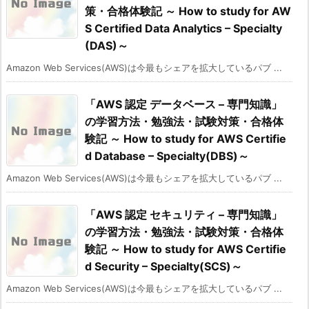
策・合格体験記 ～ How to study for AW
S Certified Data Analytics – Specialty
(DAS)～
Amazon Web Services(AWS)は今最もシェアを拡大しているパブ ...
「AWS 認定 データベース – 専門知識」
の学習方法・勉強法・試験対策・合格体
験記 ～ How to study for AWS Certifie
d Database – Specialty(DBS)～
Amazon Web Services(AWS)は今最もシェアを拡大しているパブ ...
「AWS 認定 セキュリティ – 専門知識」
の学習方法・勉強法・試験対策・合格体
験記 ～ How to study for AWS Certifie
d Security – Specialty(SCS)～
Amazon Web Services(AWS)は今最もシェアを拡大しているパブ ...