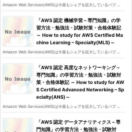
Amazon Web Services(AWS)は今最もシェアを拡大しているパブ ...
「AWS 認定 機械学習 – 専門知識」の学
習方法・勉強法・試験対策・合格体験記
～ How to study for AWS Certified Ma
chine Learning – Specialty(MLS)～
Amazon Web Services(AWS)は今最もシェアを拡大しているパブ ...
「AWS 認定 高度なネットワーキング –
専門知識」の学習方法・勉強法・試験対
策・合格体験記 ～ How to study for AW
S Certified Advanced Networking – Sp
ecialty(ANS)～
Amazon Web Services(AWS)は今最もシェアを拡大しているパブ ...
「AWS 認定 データアナリティクス – 専
門知識」の学習方法・勉強法・試験対