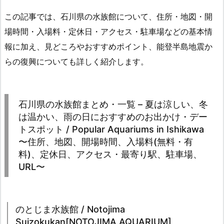
この記事では、石川県の水族館について、住所・地図・開
場時間・入場料・定休日・アクセス・駐車場などの基本情
報に加え、見どころやおすすめポイント、能登半島地震か
らの復興についても詳しく紹介します。
石川県の水族館まとめ・一覧 – 夏は涼しい、冬
は温かい、雨の日におすすめのお出かけ・デー
トスポット / Popular Aquariums in Ishikawa
〜住所、地図、開場時間、入場料(無料・有
料)、定休日、アクセス・最寄り駅、駐車場、
URL〜
のとじま水族館 / Notojima
Suizokukan[NOTOJIMA AQUARIUM]