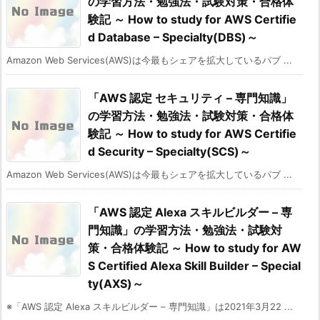
の学習方法・勉強法・試験対策・合格体
験記 ～ How to study for AWS Certifie
d Database – Specialty(DBS)～
Amazon Web Services(AWS)は今最もシェアを拡大しているパブ ...
「AWS 認定 セキュリティ – 専門知識」
の学習方法・勉強法・試験対策・合格体
験記 ～ How to study for AWS Certifie
d Security – Specialty(SCS)～
Amazon Web Services(AWS)は今最もシェアを拡大しているパブ ...
「AWS 認定 Alexa スキルビルダー – 専
門知識」の学習方法・勉強法・試験対
策・合格体験記 ～ How to study for AW
S Certified Alexa Skill Builder – Special
ty(AXS)～
※「AWS 認定 Alexa スキルビルダー – 専門知識」は2021年3月22 ...