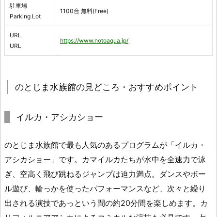
駐車場
1100台 無料(Free)
Parking Lot
URL
https://www.notoaqua.jp/
URL
のとじま水族館の見どころ・おすすめポイント
イルカ・アシカショー
のとじま水族館で最も人気のあるプログラムが「イルカ・
アシカショー」です。カマイルカたちが水中を全速力で泳
ぎ、空高く飛び跳ねるジャンプは迫力満点。ダンスやボー
ル遊び、輪っかを使ったパフォーマンスなど、次々と繰り
出される演技であっという間の約20分間を楽しめます。カ