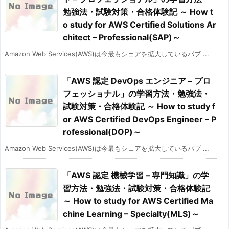
勉強法・試験対策・合格体験記 ～ How t
o study for AWS Certified Solutions Ar
chitect – Professional(SAP)～
Amazon Web Services(AWS)は今最もシェアを拡大しているパブ ...
「AWS 認定 DevOps エンジニア – プロ
フェッショナル」の学習方法・勉強法・
試験対策・合格体験記 ～ How to study f
or AWS Certified DevOps Engineer – P
rofessional(DOP)～
Amazon Web Services(AWS)は今最もシェアを拡大しているパブ ...
「AWS 認定 機械学習 – 専門知識」の学
習方法・勉強法・試験対策・合格体験記
～ How to study for AWS Certified Ma
chine Learning – Specialty(MLS)～