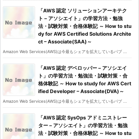
「AWS 認定 ソリューションアーキテク
ト – アソシエイト」の学習方法・勉強
法・試験対策・合格体験記 ～ How to stu
dy for AWS Certified Solutions Archite
ct – Associate(SAA)～
Amazon Web Services(AWS)は今最もシェアを拡大しているパブ ...
「AWS 認定 デベロッパー – アソシエイ
ト」の学習方法・勉強法・試験対策・合
格体験記 ～ How to study for AWS Cert
ified Developer – Associate(DVA)～
Amazon Web Services(AWS)は今最もシェアを拡大しているパブ ...
「AWS 認定 SysOps アドミニストレー
ター – アソシエイト」の学習方法・勉強
法・試験対策・合格体験記 ～ How to stu