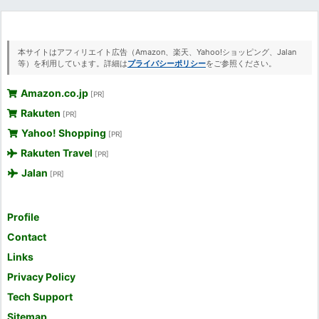
本サイトはアフィリエイト広告（Amazon、楽天、Yahoo!ショッピング、Jalan
等）を利用しています。詳細は
プライバシーポリシー
をご参照ください。
Amazon.co.jp
[PR]
Rakuten
[PR]
Yahoo! Shopping
[PR]
Rakuten Travel
[PR]
Jalan
[PR]
Profile
Contact
Links
Privacy Policy
Tech Support
Sitemap