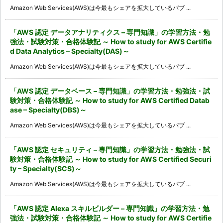
Amazon Web Services(AWS)は今最もシェアを拡大しているパブ ...
「AWS 認定 データアナリティクス – 専門知識」の学習方法・勉
強法・試験対策・合格体験記 ～ How to study for AWS Certifie
d Data Analytics – Specialty(DAS)～
Amazon Web Services(AWS)は今最もシェアを拡大しているパブ ...
「AWS 認定 データベース – 専門知識」の学習方法・勉強法・試
験対策・合格体験記 ～ How to study for AWS Certified Datab
ase – Specialty(DBS)～
Amazon Web Services(AWS)は今最もシェアを拡大しているパブ ...
「AWS 認定 セキュリティ – 専門知識」の学習方法・勉強法・試
験対策・合格体験記 ～ How to study for AWS Certified Securi
ty – Specialty(SCS)～
Amazon Web Services(AWS)は今最もシェアを拡大しているパブ ...
「AWS 認定 Alexa スキルビルダー – 専門知識」の学習方法・勉
強法・試験対策・合格体験記 ～ How to study for AWS Certifie