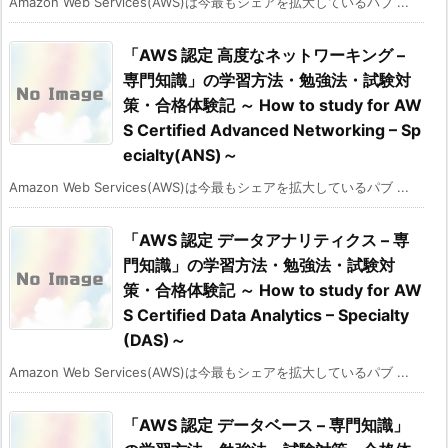
Amazon Web Services(AWS)は今最もシェアを拡大しているパブ ...
「AWS 認定 高度なネットワーキング –
専門知識」の学習方法・勉強法・試験対
策・合格体験記 ～ How to study for AW
S Certified Advanced Networking – Sp
ecialty(ANS)～
Amazon Web Services(AWS)は今最もシェアを拡大しているパブ ...
「AWS 認定 データアナリティクス – 専
門知識」の学習方法・勉強法・試験対
策・合格体験記 ～ How to study for AW
S Certified Data Analytics – Specialty
(DAS)～
Amazon Web Services(AWS)は今最もシェアを拡大しているパブ ...
「AWS 認定 データベース – 専門知識」