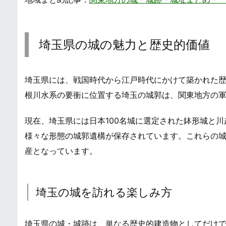
埼玉県の城の魅力と歴史的価値
埼玉県には、戦国時代から江戸時代にかけて築かれた
根川水系の要衝に位置する埼玉の城郭は、関東地方の
現在、埼玉県には日本100名城に選定された鉢形城と
様々な形態の城郭遺構が保存されています。これらの
産となっています。
埼玉の城を訪れる楽しみ方
埼玉県の城・城跡は、単なる歴史的建造物としてだけ