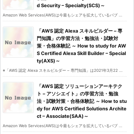
d Security – Specialty(SCS)～
Amazon Web Services(AWS)は今最もシェアを拡大しているパブ ...
「AWS 認定 Alexa スキルビルダー – 専
門知識」の学習方法・勉強法・試験対
策・合格体験記 ～ How to study for AW
S Certified Alexa Skill Builder – Special
ty(AXS)～
※「AWS 認定 Alexa スキルビルダー – 専門知識」は2021年3月22 ...
「AWS 認定 ソリューションアーキテク
ト – アソシエイト」の学習方法・勉強
法・試験対策・合格体験記 ～ How to stu
dy for AWS Certified Solutions Archite
ct – Associate(SAA)～
Amazon Web Services(AWS)は今最もシェアを拡大しているパブ ...