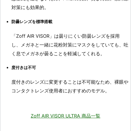
対策にも効果的。
防曇レンズを標準搭載
「Zoff AIR VISOR」は曇りにくい防曇レンズを採用
し、メガネと一緒に花粉対策にマスクをしていても、吐
く息でメガネが曇ることを軽減してくれる。
度付きは不可
度付きのレンズに変更することは不可能なため、裸眼や
コンタクトレンズ使用者におすすめのモデル。
Zoff AIR VISOR ULTRA 商品一覧