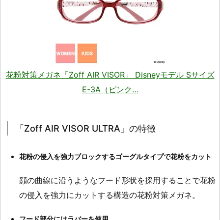
花粉対策メガネ「Zoff AIR VISOR」 Disneyモデル Sサイズ
E-3A（ピンク…
「Zoff AIR VISOR ULTRA」の特徴
花粉の侵入を強力ブロックするゴーグルタイプで花粉をカット
顔の曲線に沿うようなフード形状を採用することで花粉
の侵入を強力にカットする構造の花粉対策メガネ。
フード部分にはラバーを使用