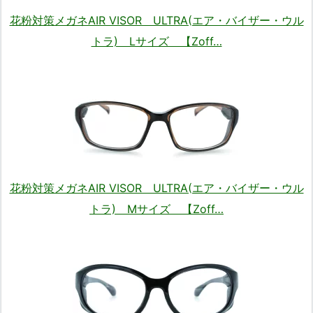
花粉対策メガネAIR VISOR ULTRA(エア・バイザー・ウル
トラ) Lサイズ 【Zoff…
花粉対策メガネAIR VISOR ULTRA(エア・バイザー・ウル
トラ) Mサイズ 【Zoff…