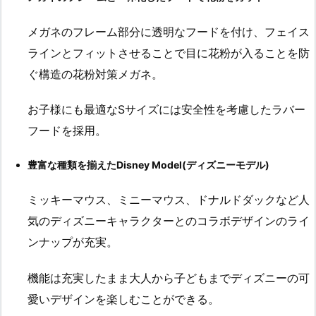
メガネのフレーム部分に透明なフードを付け、フェイス
ラインとフィットさせることで目に花粉が入ることを防
ぐ構造の花粉対策メガネ。
お子様にも最適なSサイズには安全性を考慮したラバー
フードを採用。
豊富な種類を揃えたDisney Model(ディズニーモデル)
ミッキーマウス、ミニーマウス、ドナルドダックなど人
気のディズニーキャラクターとのコラボデザインのライ
ンナップが充実。
機能は充実したまま大人から子どもまでディズニーの可
愛いデザインを楽しむことができる。