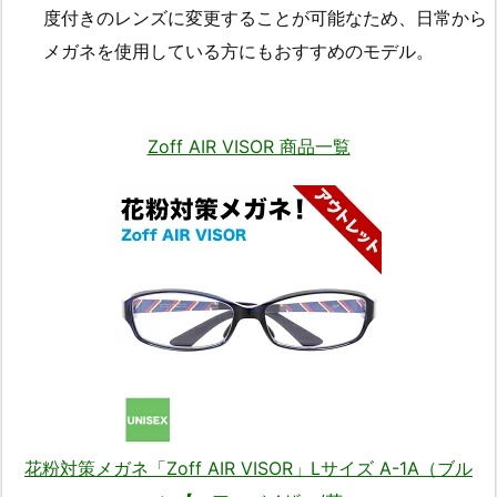
度付きのレンズに変更することが可能なため、日常から
メガネを使用している方にもおすすめのモデル。
Zoff AIR VISOR 商品一覧
花粉対策メガネ「Zoff AIR VISOR」Lサイズ A-1A（ブル