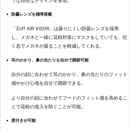
うな自然なデザインを実現。
防曇レンズを標準搭載
「Zoff AIR VISOR」は曇りにくい防曇レンズを採用
し、メガネと一緒に花粉対策にマスクをしていても、吐
く息でメガネが曇ることを軽減してくれる。
耳のかかり、鼻の当たりを自分で調節可能
自分の顔に合わせて耳のかかり、鼻の当たりのフィット
感やかけ心地を自分で調節できる。
より自分の顔に合わせてフードのフィット感を高めるこ
とで花粉の侵入を防ぐことが可能。
度付きが可能