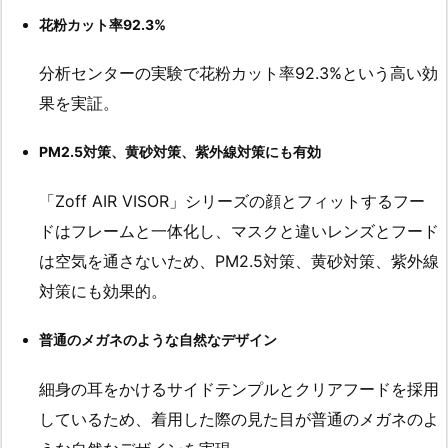
花粉カット率92.3%
分析センターの実験で花粉カット率92.3%という高い効
果を実証。
PM2.5対策、黄砂対策、紫外線対策にも有効
「Zoff AIR VISOR」シリーズの顔とフィットするフー
ドはフレームと一体化し、マスクと違いレンズとフード
は空気を通さないため、PM2.5対策、黄砂対策、紫外線
対策にも効果的。
普通のメガネのような自然なデザイン
細身の耳をかけるサイドテンプルとクリアフードを採用
しているため、着用した際の見た目が普通のメガネのよ