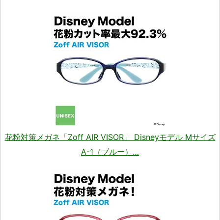
花粉対策メガネ「Zoff AIR VISOR」 Disneyモデル Mサイズ
A-1（ブルー）…