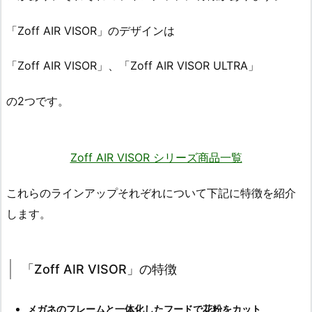
「Zoff AIR VISOR」のデザインは
「Zoff AIR VISOR」、「Zoff AIR VISOR ULTRA」
の2つです。
Zoff AIR VISOR シリーズ商品一覧
これらのラインアップそれぞれについて下記に特徴を紹介
します。
「Zoff AIR VISOR」の特徴
メガネのフレームと一体化したフードで花粉をカット