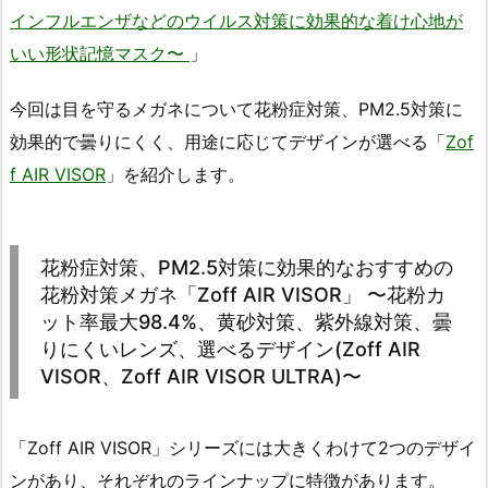
インフルエンザなどのウイルス対策に効果的な着け心地が
いい形状記憶マスク〜
」
今回は目を守るメガネについて花粉症対策、PM2.5対策に
効果的で曇りにくく、用途に応じてデザインが選べる「
Zof
f AIR VISOR
」を紹介します。
花粉症対策、PM2.5対策に効果的なおすすめの
花粉対策メガネ「Zoff AIR VISOR」 〜花粉カ
ット率最大98.4%、黄砂対策、紫外線対策、曇
りにくいレンズ、選べるデザイン(Zoff AIR
VISOR、Zoff AIR VISOR ULTRA)〜
「Zoff AIR VISOR」シリーズには大きくわけて2つのデザイ
ンがあり、それぞれのラインナップに特徴があります。