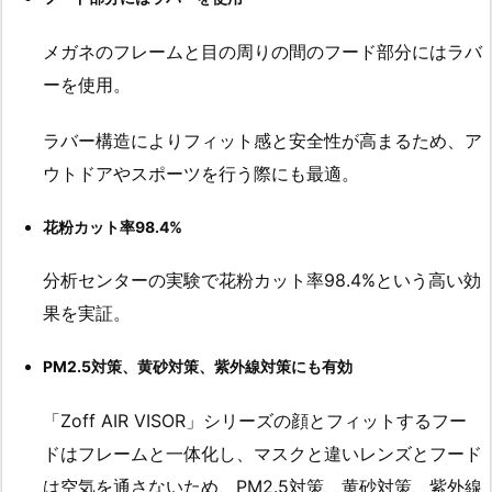
メガネのフレームと目の周りの間のフード部分にはラバ
ーを使用。
ラバー構造によりフィット感と安全性が高まるため、ア
ウトドアやスポーツを行う際にも最適。
花粉カット率98.4%
分析センターの実験で花粉カット率98.4%という高い効
果を実証。
PM2.5対策、黄砂対策、紫外線対策にも有効
「Zoff AIR VISOR」シリーズの顔とフィットするフー
ドはフレームと一体化し、マスクと違いレンズとフード
は空気を通さないため、PM2.5対策、黄砂対策、紫外線