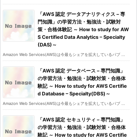
「AWS 認定 データアナリティクス – 専
門知識」の学習方法・勉強法・試験対
策・合格体験記 ～ How to study for AW
S Certified Data Analytics – Specialty
(DAS)～
Amazon Web Services(AWS)は今最もシェアを拡大しているパブ ...
「AWS 認定 データベース – 専門知識」
の学習方法・勉強法・試験対策・合格体
験記 ～ How to study for AWS Certifie
d Database – Specialty(DBS)～
Amazon Web Services(AWS)は今最もシェアを拡大しているパブ ...
「AWS 認定 セキュリティ – 専門知識」
の学習方法・勉強法・試験対策・合格体
験記 ～ How to study for AWS Certifie