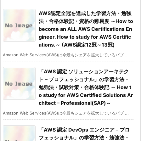
AWS認定全冠を達成した学習方法・勉強
法・合格体験記・資格の難易度 ～How to
become an ALL AWS Certifications En
gineer. How to study for AWS Certific
ations.～ (AWS認定12冠～13冠)
Amazon Web Services(AWS)は今最もシェアを拡大しているパブ ...
「AWS 認定 ソリューションアーキテク
ト – プロフェッショナル」の学習方法・
勉強法・試験対策・合格体験記 ～ How t
o study for AWS Certified Solutions Ar
chitect – Professional(SAP)～
Amazon Web Services(AWS)は今最もシェアを拡大しているパブ ...
「AWS 認定 DevOps エンジニア – プロ
フェッショナル」の学習方法・勉強法・