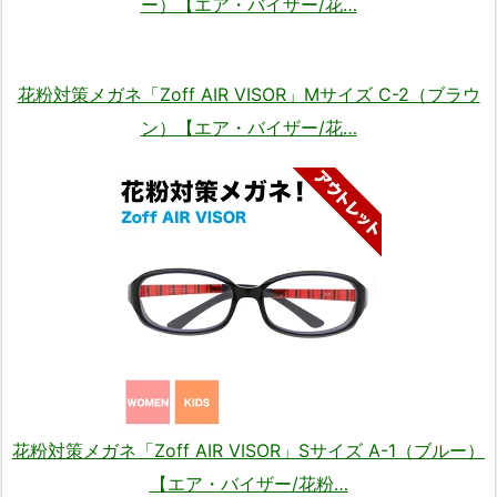
ー）【エア・バイザー/花…
花粉対策メガネ「Zoff AIR VISOR」Mサイズ C-2（ブラウ
ン）【エア・バイザー/花…
花粉対策メガネ「Zoff AIR VISOR」Sサイズ A-1（ブルー）
【エア・バイザー/花粉…