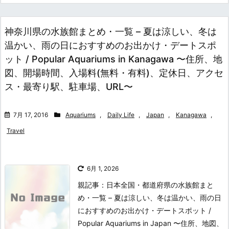
神奈川県の水族館まとめ・一覧 – 夏は涼しい、冬は
温かい、雨の日におすすめのお出かけ・デートスポ
ット / Popular Aquariums in Kanagawa 〜住所、地
図、開場時間、入場料(無料・有料)、定休日、アクセ
ス・最寄り駅、駐車場、URL〜
7月 17, 2016
Aquariums
,
Daily Life
,
Japan
,
Kanagawa
,
Travel
6月 1, 2026
親記事：日本全国・都道府県の水族館まと
め・一覧 – 夏は涼しい、冬は温かい、雨の日
におすすめのお出かけ・デートスポット /
Popular Aquariums in Japan 〜住所、地図、