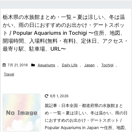
栃木県の水族館まとめ・一覧 – 夏は涼しい、冬は温
かい、雨の日におすすめのお出かけ・デートスポッ
ト / Popular Aquariums in Tochigi 〜住所、地図、
開場時間、入場料(無料・有料)、定休日、アクセス・
最寄り駅、駐車場、URL〜
7月 21, 2016
Aquariums
,
Daily Life
,
Japan
,
Tochigi
,
Travel
6月 1, 2026
親記事：日本全国・都道府県の水族館まと
め・一覧 – 夏は涼しい、冬は温かい、雨の日
におすすめのお出かけ・デートスポット /
Popular Aquariums in Japan 〜住所、地図、