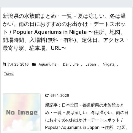
新潟県の水族館まとめ・一覧 – 夏は涼しい、冬は温
かい、雨の日におすすめのお出かけ・デートスポッ
ト / Popular Aquariums in Niigata 〜住所、地図、
開場時間、入場料(無料・有料)、定休日、アクセス・
最寄り駅、駐車場、URL〜
7月 25, 2016
Aquariums
,
Daily Life
,
Japan
,
Niigata
,
Travel
6月 1, 2026
親記事：日本全国・都道府県の水族館まと
め・一覧 – 夏は涼しい、冬は温かい、雨の日
におすすめのお出かけ・デートスポット /
Popular Aquariums in Japan 〜住所、地図、