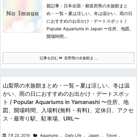
親記事：日本全国・都道府県の水族館まと
め・一覧 – 夏は涼しい、冬は温かい、雨の日
におすすめのお出かけ・デートスポット /
Popular Aquariums in Japan 〜住所、地図、
開場時間...
記事を読む
長野県の水族館ま ...
山梨県の水族館まとめ・一覧 – 夏は涼しい、冬は温
かい、雨の日におすすめのお出かけ・デートスポッ
ト / Popular Aquariums in Yamanashi 〜住所、地
図、開場時間、入場料(無料・有料)、定休日、アクセ
ス・最寄り駅、駐車場、URL〜
7月 23, 2016
Aquariums
,
Daily Life
,
Japan
,
Travel
,