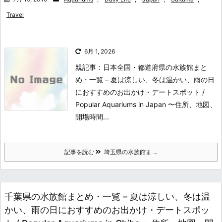
Travel
6月 1, 2026
親記事：日本全国・都道府県の水族館まと
め・一覧 – 夏は涼しい、冬は温かい、雨の日
におすすめのお出かけ・デートスポット /
Popular Aquariums in Japan 〜住所、地図、
開場時間...
記事を読む
埼玉県の水族館ま ...
千葉県の水族館まとめ・一覧 – 夏は涼しい、冬は温
かい、雨の日におすすめのお出かけ・デートスポッ