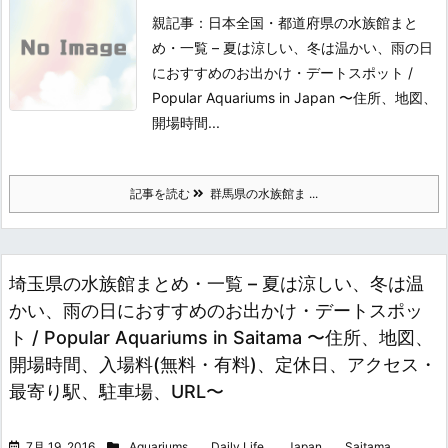
親記事：日本全国・都道府県の水族館まと
め・一覧 – 夏は涼しい、冬は温かい、雨の日
におすすめのお出かけ・デートスポット /
Popular Aquariums in Japan 〜住所、地図、
開場時間...
記事を読む
群馬県の水族館ま ...
埼玉県の水族館まとめ・一覧 – 夏は涼しい、冬は温
かい、雨の日におすすめのお出かけ・デートスポッ
ト / Popular Aquariums in Saitama 〜住所、地図、
開場時間、入場料(無料・有料)、定休日、アクセス・
最寄り駅、駐車場、URL〜
7月 19, 2016
Aquariums
,
Daily Life
,
Japan
,
Saitama
,