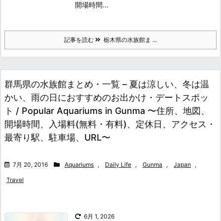
開場時間...
記事を読む
栃木県の水族館ま ...
群馬県の水族館まとめ・一覧 – 夏は涼しい、冬は温
かい、雨の日におすすめのお出かけ・デートスポッ
ト / Popular Aquariums in Gunma 〜住所、地図、
開場時間、入場料(無料・有料)、定休日、アクセス・
最寄り駅、駐車場、URL〜
7月 20, 2016
Aquariums
,
Daily Life
,
Gunma
,
Japan
,
Travel
6月 1, 2026