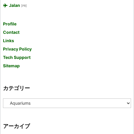
Jalan
[PR]
Profile
Contact
Links
Privacy Policy
Tech Support
Sitemap
カテゴリー
カ
テ
ゴ
リ
ー
アーカイブ