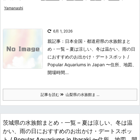
Yamanashi
6月 1, 2026
親記事：日本全国・都道府県の水族館まと
め・一覧 – 夏は涼しい、冬は温かい、雨の日
におすすめのお出かけ・デートスポット /
Popular Aquariums in Japan 〜住所、地図、
開場時間...
記事を読む
山梨県の水族館ま ...
茨城県の水族館まとめ・一覧 – 夏は涼しい、冬は温
かい、雨の日におすすめのお出かけ・デートスポッ
ト / Popular Aquariums in Ibaraki 〜住所、地図、開