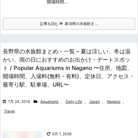
開場時間...
記事を読む
新潟県の水族館ま ...
長野県の水族館まとめ・一覧 – 夏は涼しい、冬は温
かい、雨の日におすすめのお出かけ・デートスポッ
ト / Popular Aquariums in Nagano 〜住所、地図、
開場時間、入場料(無料・有料)、定休日、アクセス・
最寄り駅、駐車場、URL〜
7月 24, 2016
Aquariums
,
Daily Life
,
Japan
,
Nagano
,
Travel
6月 1, 2026