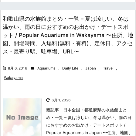
和歌山県の水族館まとめ・一覧 – 夏は涼しい、冬は
温かい、雨の日におすすめのお出かけ・デートスポ
ット / Popular Aquariums in Wakayama 〜住所、地
図、開場時間、入場料(無料・有料)、定休日、アクセ
ス・最寄り駅、駐車場、URL〜
8月 6, 2016
Aquariums
,
Daily Life
,
Japan
,
Travel
,
Wakayama
6月 1, 2026
親記事：日本全国・都道府県の水族館まと
め・一覧 – 夏は涼しい、冬は温かい、雨の日
におすすめのお出かけ・デートスポット /
Popular Aquariums in Japan 〜住所、地図、