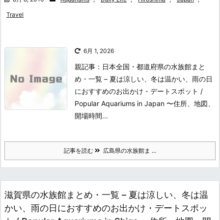
Travel
6月 1, 2026
親記事：日本全国・都道府県の水族館まと
め・一覧 – 夏は涼しい、冬は温かい、雨の日
におすすめのお出かけ・デートスポット /
Popular Aquariums in Japan 〜住所、地図、
開場時間...
記事を読む
広島県の水族館ま ...
滋賀県の水族館まとめ・一覧 – 夏は涼しい、冬は温
かい、雨の日におすすめのお出かけ・デートスポッ