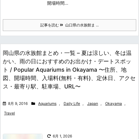
開場時間...
記事を読む
山口県の水族館ま ...
岡山県の水族館まとめ・一覧 – 夏は涼しい、冬は温
かい、雨の日におすすめのお出かけ・デートスポッ
ト / Popular Aquariums in Okayama 〜住所、地
図、開場時間、入場料(無料・有料)、定休日、アクセ
ス・最寄り駅、駐車場、URL〜
8月 9, 2016
Aquariums
,
Daily Life
,
Japan
,
Okayama
,
Travel
6月 1, 2026