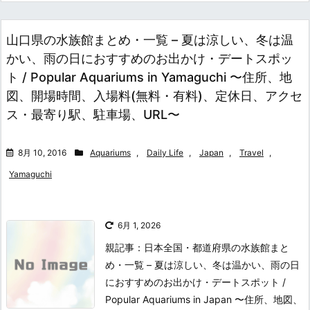
山口県の水族館まとめ・一覧 – 夏は涼しい、冬は温
かい、雨の日におすすめのお出かけ・デートスポッ
ト / Popular Aquariums in Yamaguchi 〜住所、地
図、開場時間、入場料(無料・有料)、定休日、アクセ
ス・最寄り駅、駐車場、URL〜
8月 10, 2016
Aquariums
,
Daily Life
,
Japan
,
Travel
,
Yamaguchi
6月 1, 2026
親記事：日本全国・都道府県の水族館まと
め・一覧 – 夏は涼しい、冬は温かい、雨の日
におすすめのお出かけ・デートスポット /
Popular Aquariums in Japan 〜住所、地図、