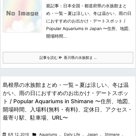
親記事：日本全国・都道府県の水族館まと
め・一覧 – 夏は涼しい、冬は温かい、雨の日
におすすめのお出かけ・デートスポット /
Popular Aquariums in Japan 〜住所、地図、
開場時間...
記事を読む
香川県の水族館ま ...
島根県の水族館まとめ・一覧 – 夏は涼しい、冬は温
かい、雨の日におすすめのお出かけ・デートスポッ
ト / Popular Aquariums in Shimane 〜住所、地図、
開場時間、入場料(無料・有料)、定休日、アクセス・
最寄り駅、駐車場、URL〜
8月 12, 2016
Aquariums
,
Daily Life
,
Japan
,
Shimane
,