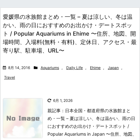
愛媛県の水族館まとめ・一覧 – 夏は涼しい、冬は温
かい、雨の日におすすめのお出かけ・デートスポッ
ト / Popular Aquariums in Ehime 〜住所、地図、開
場時間、入場料(無料・有料)、定休日、アクセス・最
寄り駅、駐車場、URL〜
8月 14, 2016
Aquariums
,
Daily Life
,
Ehime
,
Japan
,
Travel
6月 1, 2026
親記事：日本全国・都道府県の水族館まと
め・一覧 – 夏は涼しい、冬は温かい、雨の日
におすすめのお出かけ・デートスポット /
Popular Aquariums in Japan 〜住所、地図、