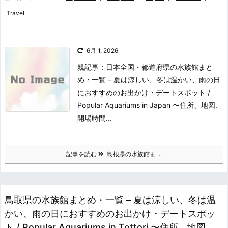
Travel
6月 1, 2026
親記事：日本全国・都道府県の水族館まと
め・一覧 – 夏は涼しい、冬は温かい、雨の日
におすすめのお出かけ・デートスポット /
Popular Aquariums in Japan 〜住所、地図、
開場時間...
記事を読む
島根県の水族館ま ...
鳥取県の水族館まとめ・一覧 – 夏は涼しい、冬は温
かい、雨の日におすすめのお出かけ・デートスポッ
ト / Popular Aquariums in Tottori 〜住所、地図、