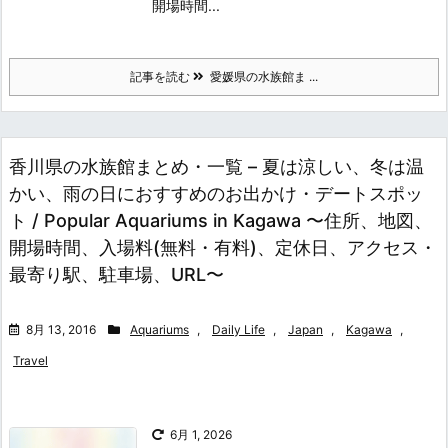
開場時間...
記事を読む
愛媛県の水族館ま ...
香川県の水族館まとめ・一覧 – 夏は涼しい、冬は温
かい、雨の日におすすめのお出かけ・デートスポッ
ト / Popular Aquariums in Kagawa 〜住所、地図、
開場時間、入場料(無料・有料)、定休日、アクセス・
最寄り駅、駐車場、URL〜
8月 13, 2016
Aquariums
,
Daily Life
,
Japan
,
Kagawa
,
Travel
6月 1, 2026