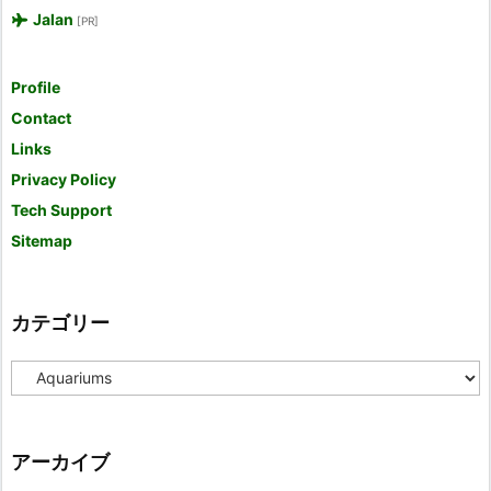
Jalan
[PR]
Profile
Contact
Links
Privacy Policy
Tech Support
Sitemap
カテゴリー
カ
テ
ゴ
リ
ー
アーカイブ