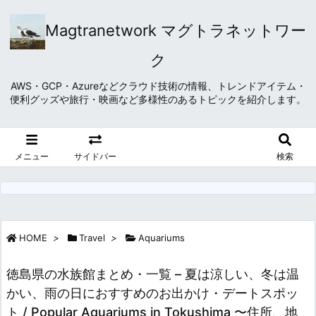
Magtranetwork マグトラネットワー
ク
AWS・GCP・Azureなどクラウド技術の情報、トレンドアイテム・
便利グッズや旅行・映画など多様性のあるトピックを紹介します。
メニュー
サイドバー
検索
HOME
>
Travel
>
Aquariums
徳島県の水族館まとめ・一覧 – 夏は涼しい、冬は温
かい、雨の日におすすめのお出かけ・デートスポッ
ト / Popular Aquariums in Tokushima 〜住所、地