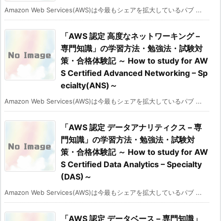
Amazon Web Services(AWS)は今最もシェアを拡大しているパブ ...
「AWS 認定 高度なネットワーキング –
専門知識」の学習方法・勉強法・試験対
策・合格体験記 ～ How to study for AW
S Certified Advanced Networking – Sp
ecialty(ANS)～
Amazon Web Services(AWS)は今最もシェアを拡大しているパブ ...
「AWS 認定 データアナリティクス – 専
門知識」の学習方法・勉強法・試験対
策・合格体験記 ～ How to study for AW
S Certified Data Analytics – Specialty
(DAS)～
Amazon Web Services(AWS)は今最もシェアを拡大しているパブ ...
「AWS 認定 データベース – 専門知識」