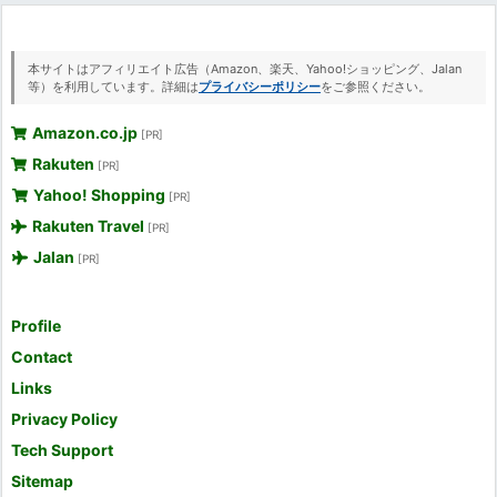
本サイトはアフィリエイト広告（Amazon、楽天、Yahoo!ショッピング、Jalan
等）を利用しています。詳細は
プライバシーポリシー
をご参照ください。
Amazon.co.jp
[PR]
Rakuten
[PR]
Yahoo! Shopping
[PR]
Rakuten Travel
[PR]
Jalan
[PR]
Profile
Contact
Links
Privacy Policy
Tech Support
Sitemap