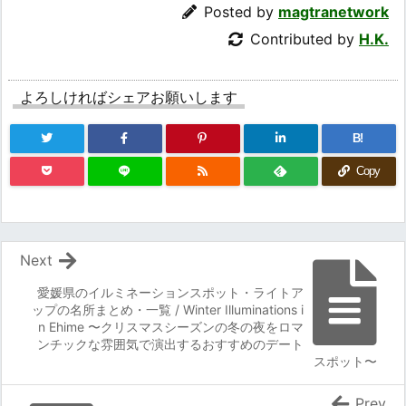
Posted by
magtranetwork
Contributed by
H.K.
よろしければシェアお願いします
B!
Copy
Next
愛媛県のイルミネーションスポット・ライトア
ップの名所まとめ・一覧 / Winter Illuminations i
n Ehime 〜クリスマスシーズンの冬の夜をロマ
ンチックな雰囲気で演出するおすすめのデート
スポット〜
Prev