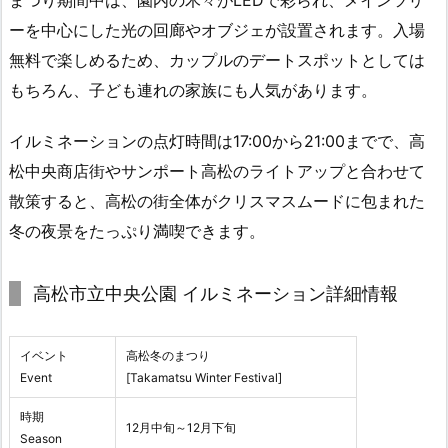
ーを中心にした光の回廊やオブジェが設置されます。入場
無料で楽しめるため、カップルのデートスポットとしては
もちろん、子ども連れの家族にも人気があります。
イルミネーションの点灯時間は17:00から21:00までで、高
松中央商店街やサンポート高松のライトアップと合わせて
散策すると、高松の街全体がクリスマスムードに包まれた
冬の夜景をたっぷり満喫できます。
高松市立中央公園 イルミネーション詳細情報
イベント
高松冬のまつり
Event
[Takamatsu Winter Festival]
時期
12月中旬～12月下旬
Season