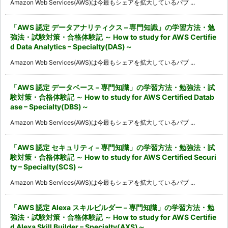
Amazon Web Services(AWS)は今最もシェアを拡大しているパブ ...
「AWS 認定 データアナリティクス – 専門知識」の学習方法・勉
強法・試験対策・合格体験記 ～ How to study for AWS Certifie
d Data Analytics – Specialty(DAS)～
Amazon Web Services(AWS)は今最もシェアを拡大しているパブ ...
「AWS 認定 データベース – 専門知識」の学習方法・勉強法・試
験対策・合格体験記 ～ How to study for AWS Certified Datab
ase – Specialty(DBS)～
Amazon Web Services(AWS)は今最もシェアを拡大しているパブ ...
「AWS 認定 セキュリティ – 専門知識」の学習方法・勉強法・試
験対策・合格体験記 ～ How to study for AWS Certified Securi
ty – Specialty(SCS)～
Amazon Web Services(AWS)は今最もシェアを拡大しているパブ ...
「AWS 認定 Alexa スキルビルダー – 専門知識」の学習方法・勉
強法・試験対策・合格体験記 ～ How to study for AWS Certifie
d Alexa Skill Builder – Specialty(AXS)～