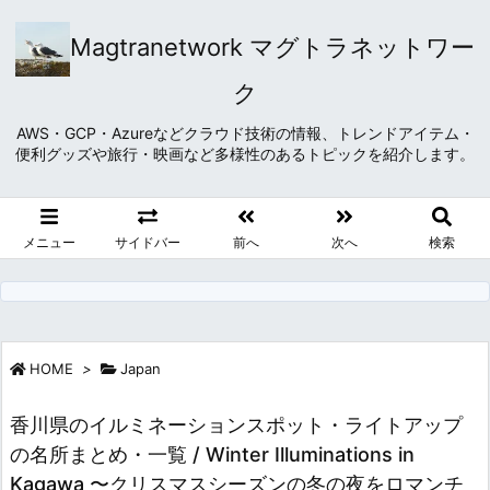
Magtranetwork マグトラネットワー
ク
AWS・GCP・Azureなどクラウド技術の情報、トレンドアイテム・
便利グッズや旅行・映画など多様性のあるトピックを紹介します。
メニュー
サイドバー
前へ
次へ
検索
HOME
>
Japan
香川県のイルミネーションスポット・ライトアップ
の名所まとめ・一覧 / Winter Illuminations in
Kagawa 〜クリスマスシーズンの冬の夜をロマンチ