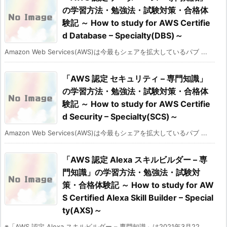
の学習方法・勉強法・試験対策・合格体
験記 ～ How to study for AWS Certifie
d Database – Specialty(DBS)～
Amazon Web Services(AWS)は今最もシェアを拡大しているパブ ...
「AWS 認定 セキュリティ – 専門知識」
の学習方法・勉強法・試験対策・合格体
験記 ～ How to study for AWS Certifie
d Security – Specialty(SCS)～
Amazon Web Services(AWS)は今最もシェアを拡大しているパブ ...
「AWS 認定 Alexa スキルビルダー – 専
門知識」の学習方法・勉強法・試験対
策・合格体験記 ～ How to study for AW
S Certified Alexa Skill Builder – Special
ty(AXS)～
※「AWS 認定 Alexa スキルビルダー – 専門知識」は2021年3月22 ...