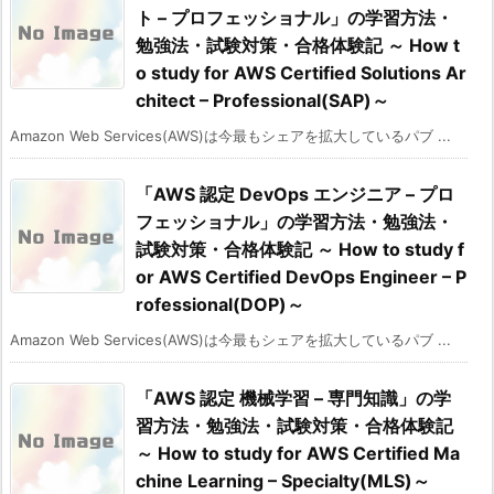
ト – プロフェッショナル」の学習方法・
勉強法・試験対策・合格体験記 ～ How t
o study for AWS Certified Solutions Ar
chitect – Professional(SAP)～
Amazon Web Services(AWS)は今最もシェアを拡大しているパブ ...
「AWS 認定 DevOps エンジニア – プロ
フェッショナル」の学習方法・勉強法・
試験対策・合格体験記 ～ How to study f
or AWS Certified DevOps Engineer – P
rofessional(DOP)～
Amazon Web Services(AWS)は今最もシェアを拡大しているパブ ...
「AWS 認定 機械学習 – 専門知識」の学
習方法・勉強法・試験対策・合格体験記
～ How to study for AWS Certified Ma
chine Learning – Specialty(MLS)～