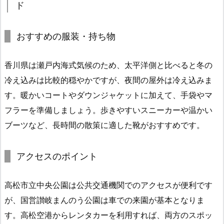
ド
おすすめの服装・持ち物
香川県は瀬戸内海式気候のため、太平洋側と比べると冬の
冷え込みは比較的穏やかですが、夜間の屋外は冷え込みま
す。暖かいコートやダウンジャケットに加えて、手袋やマ
フラーを準備しましょう。歩きやすいスニーカーや温かい
ブーツなど、長時間の散策に適した靴がおすすめです。
アクセスのポイント
高松市立中央公園は公共交通機関でのアクセスが便利です
が、国営讃岐まんのう公園は車での来園が基本となりま
す。高松空港からレンタカーを利用すれば、両方のスポッ