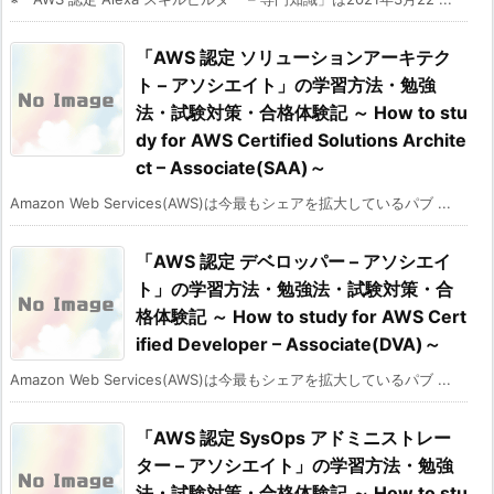
「AWS 認定 ソリューションアーキテク
ト – アソシエイト」の学習方法・勉強
法・試験対策・合格体験記 ～ How to stu
dy for AWS Certified Solutions Archite
ct – Associate(SAA)～
Amazon Web Services(AWS)は今最もシェアを拡大しているパブ ...
「AWS 認定 デベロッパー – アソシエイ
ト」の学習方法・勉強法・試験対策・合
格体験記 ～ How to study for AWS Cert
ified Developer – Associate(DVA)～
Amazon Web Services(AWS)は今最もシェアを拡大しているパブ ...
「AWS 認定 SysOps アドミニストレー
ター – アソシエイト」の学習方法・勉強
法・試験対策・合格体験記 ～ How to stu