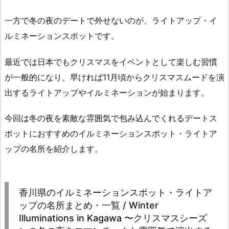
一方で冬の夜のデートで外せないのが、ライトアップ・イ
ルミネーションスポットです。
最近では日本でもクリスマスをイベントとして楽しむ習慣
が一般的になり、早ければ11月頃からクリスマスムードを演
出するライトアップやイルミネーションが始まります。
今回は冬の夜を素敵な雰囲気で包み込んでくれるデートス
ポットにおすすめのイルミネーションスポット・ライトア
ップの名所を紹介します。
香川県のイルミネーションスポット・ライトア
ップの名所まとめ・一覧 / Winter
Illuminations in Kagawa 〜クリスマスシーズ