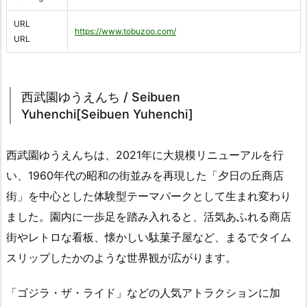
URL
https://www.tobuzoo.com/
URL
西武園ゆうえんち / Seibuen
Yuhenchi[Seibuen Yuhenchi]
西武園ゆうえんちは、2021年に大規模リニューアルを行
い、1960年代の昭和の街並みを再現した「夕日の丘商店
街」を中心とした体験型テーマパークとして生まれ変わり
ました。園内に一歩足を踏み入れると、活気あふれる商店
街やレトロな看板、懐かしい駄菓子屋など、まるでタイム
スリップしたかのような世界観が広がります。
「ゴジラ・ザ・ライド」などの人気アトラクションに加