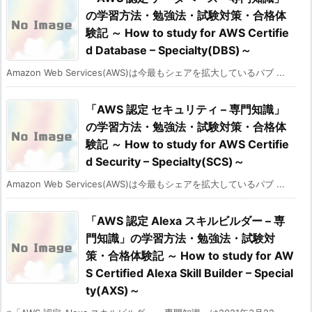
の学習方法・勉強法・試験対策・合格体
験記 ～ How to study for AWS Certifie
d Database – Specialty(DBS)～
Amazon Web Services(AWS)は今最もシェアを拡大しているパブ ...
「AWS 認定 セキュリティ – 専門知識」
の学習方法・勉強法・試験対策・合格体
験記 ～ How to study for AWS Certifie
d Security – Specialty(SCS)～
Amazon Web Services(AWS)は今最もシェアを拡大しているパブ ...
「AWS 認定 Alexa スキルビルダー – 専
門知識」の学習方法・勉強法・試験対
策・合格体験記 ～ How to study for AW
S Certified Alexa Skill Builder – Special
ty(AXS)～