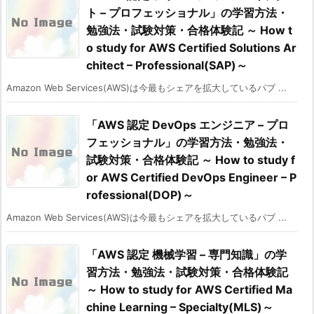
ト – プロフェッショナル」の学習方法・
勉強法・試験対策・合格体験記 ～ How t
o study for AWS Certified Solutions Ar
chitect – Professional(SAP)～
Amazon Web Services(AWS)は今最もシェアを拡大しているパブ ...
「AWS 認定 DevOps エンジニア – プロ
フェッショナル」の学習方法・勉強法・
試験対策・合格体験記 ～ How to study f
or AWS Certified DevOps Engineer – P
rofessional(DOP)～
Amazon Web Services(AWS)は今最もシェアを拡大しているパブ ...
「AWS 認定 機械学習 – 専門知識」の学
習方法・勉強法・試験対策・合格体験記
～ How to study for AWS Certified Ma
chine Learning – Specialty(MLS)～