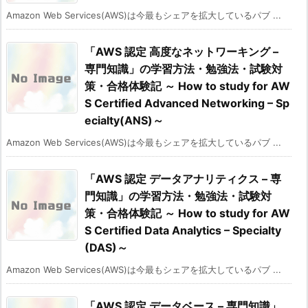
Amazon Web Services(AWS)は今最もシェアを拡大しているパブ ...
「AWS 認定 高度なネットワーキング –
専門知識」の学習方法・勉強法・試験対
策・合格体験記 ～ How to study for AW
S Certified Advanced Networking – Sp
ecialty(ANS)～
Amazon Web Services(AWS)は今最もシェアを拡大しているパブ ...
「AWS 認定 データアナリティクス – 専
門知識」の学習方法・勉強法・試験対
策・合格体験記 ～ How to study for AW
S Certified Data Analytics – Specialty
(DAS)～
Amazon Web Services(AWS)は今最もシェアを拡大しているパブ ...
「AWS 認定 データベース – 専門知識」