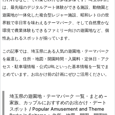
は、最先端のデジタルアート体験ができる施設、動物園と
遊園地が一体化した複合型レジャー施設、昭和レトロの世
界観で非日常を味わえるテーマパーク、そして自然豊かな
環境で農業体験もできるファミリー向けの遊園地など、個
性あふれるスポットが揃っています。
この記事では、埼玉県にある人気の遊園地・テーマパーク
を厳選し、住所・地図・開園時間・入園料・定休日・アク
セス・駐車場情報・公式URLといった基本情報を一覧でま
とめています。お出かけ前の計画にぜひご活用ください。
埼玉県の遊園地・テーマパーク 一覧・まとめ –
家族、カップルにおすすめのお出かけ・デート
スポット / Popular Amusement and Theme