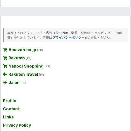
本サイトはアフィリエイト広告（Amazon、楽天、Yahoo!ショッピング、Jalan
等）を利用しています。詳細は
プライバシーポリシー
をご参照ください。
Amazon.co.jp
[PR]
Rakuten
[PR]
Yahoo! Shopping
[PR]
Rakuten Travel
[PR]
Jalan
[PR]
Profile
Contact
Links
Privacy Policy