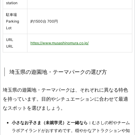
station
駐車場
Parking
約1500台 700円
Lot
URL
https://www.musashinomura.co.jp/
URL
埼玉県の遊園地・テーマパークの選び方
埼玉県の遊園地・テーマパークは、それぞれに異なる特色
を持っています。目的やシチュエーションに合わせて最適
なスポットを選びましょう。
小さなお子さま（未就学児）と一緒なら：
むさしの村やチーム
ラボアイランドがおすすめです。穏やかなアトラクションや知