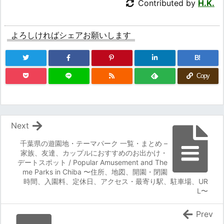
Contributed by
H.K.
よろしければシェアお願いします
B!
Copy
Next
千葉県の遊園地・テーマパーク 一覧・まとめ –
家族、友達、カップルにおすすめのお出かけ・
デートスポット / Popular Amusement and The
me Parks in Chiba 〜住所、地図、開園・閉園
時間、入園料、定休日、アクセス・最寄り駅、駐車場、UR
L〜
Prev