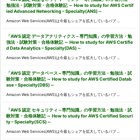
勉強法・試験対策・合格体験記 ～ How to study for AWS Certif
ied Advanced Networking – Specialty(ANS)～
Amazon Web Services(AWS)は今最もシェアを拡大しているパブ ...
「AWS 認定 データアナリティクス – 専門知識」の学習方法・勉
強法・試験対策・合格体験記 ～ How to study for AWS Certifie
d Data Analytics – Specialty(DAS)～
Amazon Web Services(AWS)は今最もシェアを拡大しているパブ ...
「AWS 認定 データベース – 専門知識」の学習方法・勉強法・試
験対策・合格体験記 ～ How to study for AWS Certified Datab
ase – Specialty(DBS)～
Amazon Web Services(AWS)は今最もシェアを拡大しているパブ ...
「AWS 認定 セキュリティ – 専門知識」の学習方法・勉強法・試
験対策・合格体験記 ～ How to study for AWS Certified Securi
ty – Specialty(SCS)～
Amazon Web Services(AWS)は今最もシェアを拡大しているパブ ...