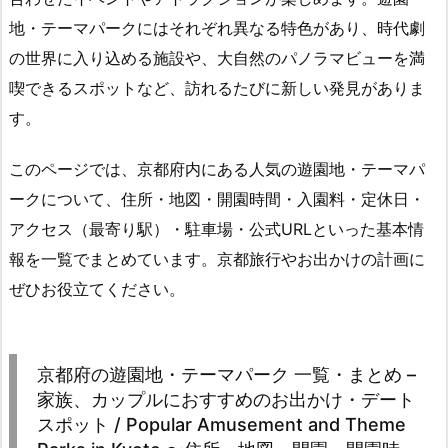
地・テーマパークにはそれぞれ異なる特色があり、時代劇
の世界に入り込める施設や、大自然のパノラマビューを満
喫できるスポットなど、訪れるたびに新しい発見がありま
す。
このページでは、京都府内にある人気の遊園地・テーマパ
ークについて、住所・地図・開園時間・入園料・定休日・
アクセス（最寄り駅）・駐車場・公式URLといった基本情
報を一覧でまとめています。京都旅行やお出かけの計画に
ぜひお役立てください。
京都府の遊園地・テーマパーク 一覧・まとめ –
家族、カップルにおすすめのお出かけ・デート
スポット / Popular Amusement and Theme