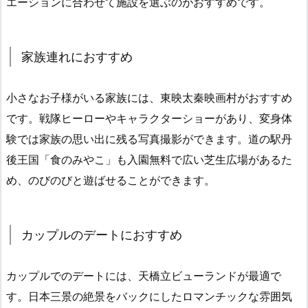
エーションに合わせて施設を選ぶのがおすすめです。
家族連れにおすすめ
小さなお子様がいる家族には、東映太秦映画村がおすすめ
です。戦隊ヒーローやキャラクターショーがあり、変身体
験では家族の思い出に残る写真撮影ができます。道の駅丹
後王国「食のみやこ」も入園無料で広い芝生広場があるた
め、のびのびと遊ばせることができます。
カップルのデートにおすすめ
カップルでのデートには、天橋立ビューランドが最適で
す。日本三景の絶景をバックにしたロマンチックな雰囲気