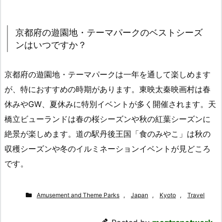
京都府の遊園地・テーマパークのベストシーズ
ンはいつですか？
京都府の遊園地・テーマパークは一年を通して楽しめます
が、特におすすめの時期があります。東映太秦映画村は春
休みやGW、夏休みに特別イベントが多く開催されます。天
橋立ビューランドは春の桜シーズンや秋の紅葉シーズンに
絶景が楽しめます。道の駅丹後王国「食のみやこ」は秋の
収穫シーズンや冬のイルミネーションイベントが見どころ
です。
Amusement and Theme Parks
,
Japan
,
Kyoto
,
Travel