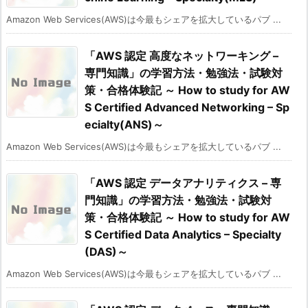
Amazon Web Services(AWS)は今最もシェアを拡大しているパブ ...
「AWS 認定 高度なネットワーキング –
専門知識」の学習方法・勉強法・試験対
策・合格体験記 ～ How to study for AW
S Certified Advanced Networking – Sp
ecialty(ANS)～
Amazon Web Services(AWS)は今最もシェアを拡大しているパブ ...
「AWS 認定 データアナリティクス – 専
門知識」の学習方法・勉強法・試験対
策・合格体験記 ～ How to study for AW
S Certified Data Analytics – Specialty
(DAS)～
Amazon Web Services(AWS)は今最もシェアを拡大しているパブ ...