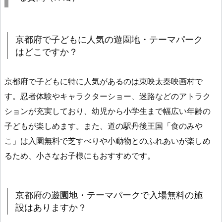
京都府で子どもに人気の遊園地・テーマパーク
はどこですか？
京都府で子どもに特に人気があるのは東映太秦映画村で
す。忍者体験やキャラクターショー、迷路などのアトラク
ションが充実しており、幼児から小学生まで幅広い年齢の
子どもが楽しめます。また、道の駅丹後王国「食のみや
こ」は入園無料で芝すべりや小動物とのふれあいが楽しめ
るため、小さなお子様にもおすすめです。
京都府の遊園地・テーマパークで入場無料の施
設はありますか？