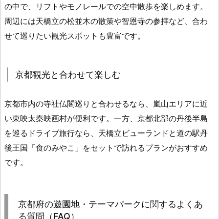
の中で、リフトやモノレールでの空中散歩を楽しめます。
周辺には天橋立の松並木の散策や智恩寺の参拝など、合わ
せて巡りたい観光スポットも豊富です。
京都観光と合わせて楽しむ
京都市内の寺社仏閣巡りと合わせるなら、嵐山エリアに近
い東映太秦映画村が便利です。一方、京都北部の丹後半島
を巡るドライブ旅行なら、天橋立ビューランドと道の駅丹
後王国「食のみやこ」をセットで訪れるプランがおすすめ
です。
京都府の遊園地・テーマパークに関するよくあ
る質問（FAQ）