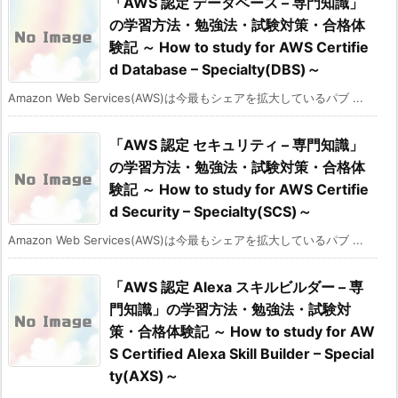
「AWS 認定 データベース – 専門知識」
の学習方法・勉強法・試験対策・合格体
験記 ～ How to study for AWS Certifie
d Database – Specialty(DBS)～
Amazon Web Services(AWS)は今最もシェアを拡大しているパブ ...
「AWS 認定 セキュリティ – 専門知識」
の学習方法・勉強法・試験対策・合格体
験記 ～ How to study for AWS Certifie
d Security – Specialty(SCS)～
Amazon Web Services(AWS)は今最もシェアを拡大しているパブ ...
「AWS 認定 Alexa スキルビルダー – 専
門知識」の学習方法・勉強法・試験対
策・合格体験記 ～ How to study for AW
S Certified Alexa Skill Builder – Special
ty(AXS)～