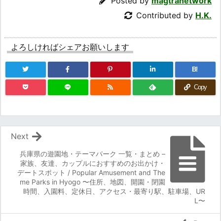
Posted by
magtranetwork
Contributed by
H.K.
よろしければシェアお願いします
B!
Copy
Next
兵庫県の遊園地・テーマパーク 一覧・まとめ –
家族、友達、カップルにおすすめのお出かけ・
デートスポット / Popular Amusement and The
me Parks in Hyogo 〜住所、地図、開園・閉園
時間、入園料、定休日、アクセス・最寄り駅、駐車場、UR
L〜