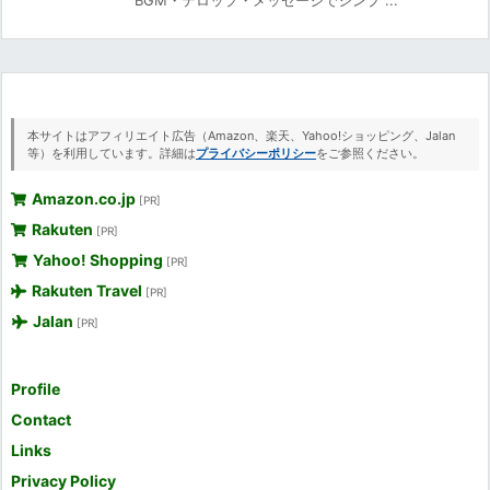
本サイトはアフィリエイト広告（Amazon、楽天、Yahoo!ショッピング、Jalan
等）を利用しています。詳細は
プライバシーポリシー
をご参照ください。
Amazon.co.jp
[PR]
Rakuten
[PR]
Yahoo! Shopping
[PR]
Rakuten Travel
[PR]
Jalan
[PR]
Profile
Contact
Links
Privacy Policy