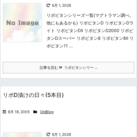
6月 1, 2026
リポビタンシリーズ一覧(マグトラマン調べ。
他にもあるかも) リポビタンD リポビタンDラ
イト リポビタンDⅡ リポビタンD2000 リポビ
タンDスーパー リポビタン8 リポビタン8Ⅱ リ
ポビタン11 ...
記事を読む
リポビタンシリー ...
リポD漬けの日々(5本目)
8月 18, 2005
OldBlog
6月 1, 2026