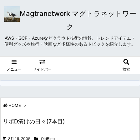
Magtranetwork マグトラネットワー
ク
AWS・GCP・Azureなどクラウド技術の情報、トレンドアイテム・
便利グッズや旅行・映画など多様性のあるトピックを紹介します。
メニュー
サイドバー
検索
HOME
>
リポD漬けの日々(7本目)
8月 19, 2005
OldBlog