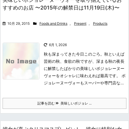
すすめのお店 〜2015年の解禁日は11月19日(木)〜
10月 29, 2015
Foods and Drinks
,
Present
,
Products
6月 1, 2026
秋も深まってきた今日このごろ。秋といえば
芸術の秋、食欲の秋ですが、深まる秋の夜長
に解禁したばかりの美味しいボジョレーヌー
ヴォーをオシャレに味わえれば最高です。 ボ
ジョレーヌーヴォーもスーパーや専門店な...
記事を読む
美味しいボジョレ ...