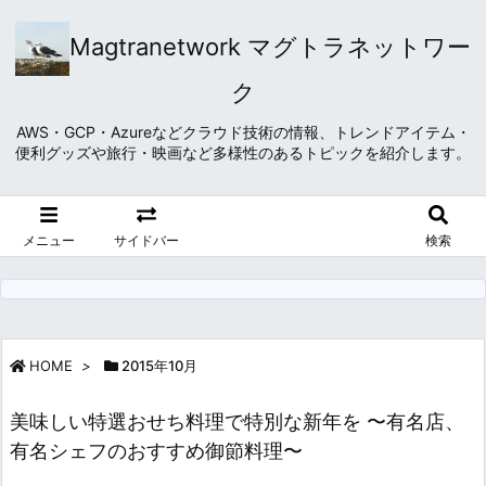
Magtranetwork マグトラネットワー
ク
AWS・GCP・Azureなどクラウド技術の情報、トレンドアイテム・
便利グッズや旅行・映画など多様性のあるトピックを紹介します。
メニュー
サイドバー
検索
HOME
>
2015年10月
美味しい特選おせち料理で特別な新年を 〜有名店、
有名シェフのおすすめ御節料理〜