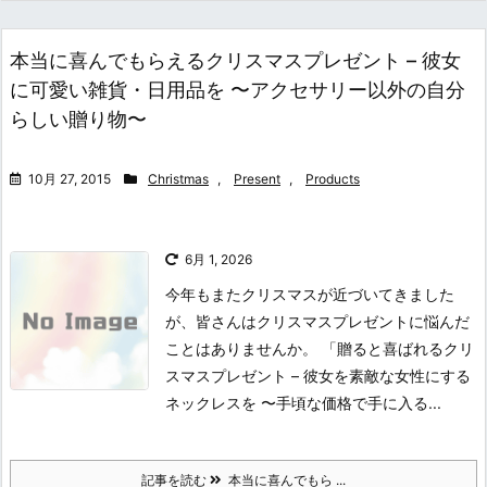
本当に喜んでもらえるクリスマスプレゼント – 彼女
に可愛い雑貨・日用品を 〜アクセサリー以外の自分
らしい贈り物〜
10月 27, 2015
Christmas
,
Present
,
Products
6月 1, 2026
今年もまたクリスマスが近づいてきました
が、皆さんはクリスマスプレゼントに悩んだ
ことはありませんか。 「贈ると喜ばれるクリ
スマスプレゼント – 彼女を素敵な女性にする
ネックレスを 〜手頃な価格で手に入る...
記事を読む
本当に喜んでもら ...