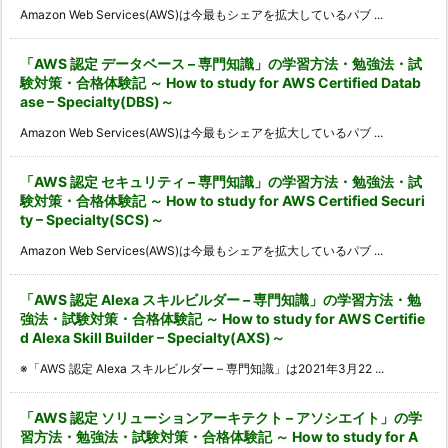
Amazon Web Services(AWS)は今最もシェアを拡大しているパブ ...
「AWS 認定 データベース – 専門知識」の学習方法・勉強法・試
験対策・合格体験記 ～ How to study for AWS Certified Datab
ase – Specialty(DBS)～
Amazon Web Services(AWS)は今最もシェアを拡大しているパブ ...
「AWS 認定 セキュリティ – 専門知識」の学習方法・勉強法・試
験対策・合格体験記 ～ How to study for AWS Certified Securi
ty – Specialty(SCS)～
Amazon Web Services(AWS)は今最もシェアを拡大しているパブ ...
「AWS 認定 Alexa スキルビルダー – 専門知識」の学習方法・勉
強法・試験対策・合格体験記 ～ How to study for AWS Certifie
d Alexa Skill Builder – Specialty(AXS)～
※「AWS 認定 Alexa スキルビルダー – 専門知識」は2021年3月22 ...
「AWS 認定 ソリューションアーキテクト – アソシエイト」の学
習方法・勉強法・試験対策・合格体験記 ～ How to study for A