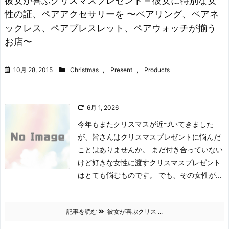
彼女が喜ぶクリスマスプレゼント – 彼女に特別な女
性の証、ペアアクセサリーを 〜ペアリング、ペアネ
ックレス、ペアブレスレット、ペアウォッチが揃う
お店〜
10月 28, 2015
Christmas
,
Present
,
Products
6月 1, 2026
今年もまたクリスマスが近づいてきました
が、皆さんはクリスマスプレゼントに悩んだ
ことはありませんか。 まだ付き合っていない
けど好きな女性に渡すクリスマスプレゼント
はとても悩むものです。 でも、その女性が...
記事を読む
彼女が喜ぶクリス ...