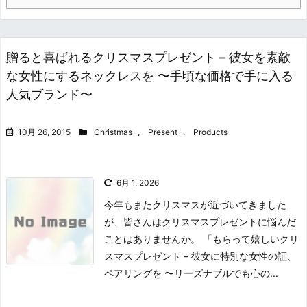
贈ると喜ばれるクリスマスプレゼント – 彼女を素敵
な女性にするネックレスを 〜手頃な価格で手に入る
人気ブランド〜
10月 26, 2015
Christmas
,
Present
,
Products
6月 1, 2026
今年もまたクリスマスが近づいてきました
が、皆さんはクリスマスプレゼントに悩んだ
ことはありませんか。 「もらって嬉しいクリ
スマスプレゼント – 彼女に特別な女性の証、
ペアリングを 〜リーズナブルでも心の...