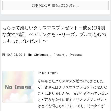
記事を読む
贈ると喜ばれるク ...
もらって嬉しいクリスマスプレゼント – 彼女に特別
な女性の証、ペアリングを 〜リーズナブルでも心の
こもったプレゼント〜
10月 25, 2015
Christmas
,
Present
,
Products
6月 1, 2026
今年もまたクリスマスが近づいてきました
が、皆さんはクリスマスプレゼントに悩んだ
ことはありませんか。 まだ付き合っていない
けど好きな女性に渡すクリスマスプレゼント
はとても悩むものです。 でも、その女性が...