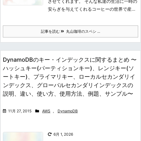
させてくれます。 そんな私達の生活に一時の
安らぎを与えてくれるコーヒーの世界で産...
記事を読む
丸山珈琲のスペシ ...
DynamoDBのキー・インデックスに関するまとめ 〜
ハッシュキー(パーティションキー)、レンジキー(ソ
ートキー)、プライマリキー、ローカルセカンダリイ
ンデックス、グローバルセカンダリインデックスの
説明、違い、使い方、使用方法、例題、サンプル〜
11月 27, 2015
AWS
,
DynamoDB
6月 1, 2026