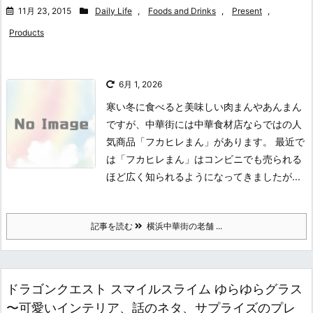
11月 23, 2015
Daily Life
,
Foods and Drinks
,
Present
,
Products
6月 1, 2026
寒い冬に食べると美味しい肉まんやあんまん
ですが、中華街には中華食材店ならではの人
気商品「フカヒレまん」があります。 最近で
は「フカヒレまん」はコンビニでも売られる
ほど広く知られるようになってきましたが...
記事を読む
横浜中華街の老舗 ...
ドラゴンクエスト スマイルスライム ゆらゆらグラス
〜可愛いインテリア、話のネタ、サプライズのプレ