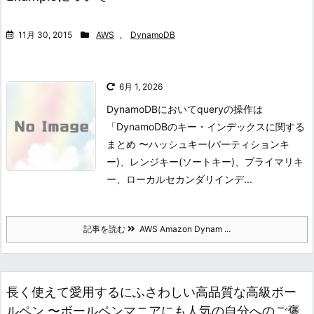
11月 30, 2015
AWS
,
DynamoDB
6月 1, 2026
DynamoDBにおいてqueryの操作は
「DynamoDBのキー・インデックスに関する
まとめ 〜ハッシュキー(パーティションキ
ー)、レンジキー(ソートキー)、プライマリキ
ー、ローカルセカンダリインデ...
記事を読む
AWS Amazon Dynam ...
長く使えて愛用するにふさわしい高品質な高級ボー
ルペン 〜ボールペンマニアにも人気の自分へのご褒