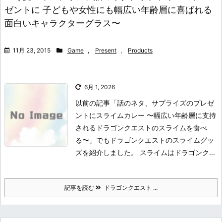
ゼントに 子どもや女性にも幅広い年齢層に喜ばれる
面白いキャラクターグラス〜
11月 23, 2015
Game
,
Present
,
Products
6月 1, 2026
以前の記事「話のネタ、サプライズのプレゼ
ントにスライムカレー 〜幅広い年齢層に支持
されるドラゴンクエストのスライムを食べ
る〜」でもドラゴンクエストのスライムグッ
ズを紹介しました。 スライムはドラゴンク...
記事を読む
ドラゴンクエスト ...