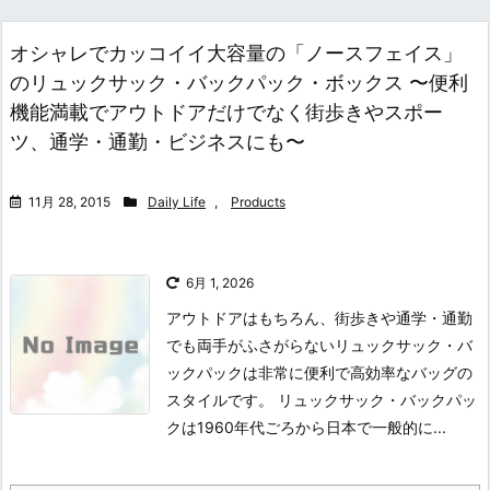
オシャレでカッコイイ大容量の「ノースフェイス」
のリュックサック・バックパック・ボックス 〜便利
機能満載でアウトドアだけでなく街歩きやスポー
ツ、通学・通勤・ビジネスにも〜
11月 28, 2015
Daily Life
,
Products
6月 1, 2026
アウトドアはもちろん、街歩きや通学・通勤
でも両手がふさがらないリュックサック・バ
ックパックは非常に便利で高効率なバッグの
スタイルです。 リュックサック・バックパッ
クは1960年代ごろから日本で一般的に...