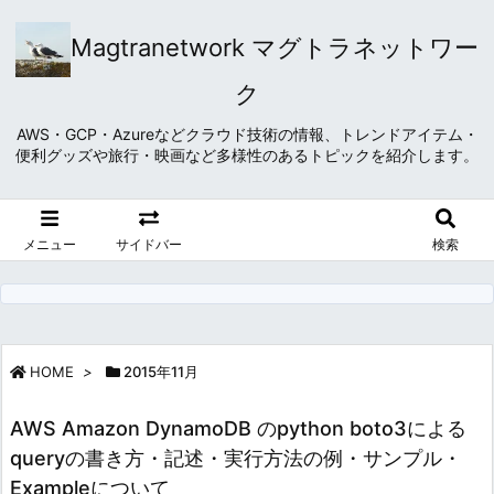
Magtranetwork マグトラネットワー
ク
AWS・GCP・Azureなどクラウド技術の情報、トレンドアイテム・
便利グッズや旅行・映画など多様性のあるトピックを紹介します。
メニュー
サイドバー
検索
HOME
>
2015年11月
AWS Amazon DynamoDB のpython boto3による
queryの書き方・記述・実行方法の例・サンプル・
Exampleについて