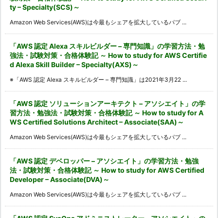
ty – Specialty(SCS)～
Amazon Web Services(AWS)は今最もシェアを拡大しているパブ ...
「AWS 認定 Alexa スキルビルダー – 専門知識」の学習方法・勉
強法・試験対策・合格体験記 ～ How to study for AWS Certifie
d Alexa Skill Builder – Specialty(AXS)～
※「AWS 認定 Alexa スキルビルダー – 専門知識」は2021年3月22 ...
「AWS 認定 ソリューションアーキテクト – アソシエイト」の学
習方法・勉強法・試験対策・合格体験記 ～ How to study for A
WS Certified Solutions Architect – Associate(SAA)～
Amazon Web Services(AWS)は今最もシェアを拡大しているパブ ...
「AWS 認定 デベロッパー – アソシエイト」の学習方法・勉強
法・試験対策・合格体験記 ～ How to study for AWS Certified
Developer – Associate(DVA)～
Amazon Web Services(AWS)は今最もシェアを拡大しているパブ ...