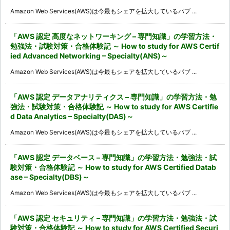
Amazon Web Services(AWS)は今最もシェアを拡大しているパブ ...
「AWS 認定 高度なネットワーキング – 専門知識」の学習方法・
勉強法・試験対策・合格体験記 ～ How to study for AWS Certif
ied Advanced Networking – Specialty(ANS)～
Amazon Web Services(AWS)は今最もシェアを拡大しているパブ ...
「AWS 認定 データアナリティクス – 専門知識」の学習方法・勉
強法・試験対策・合格体験記 ～ How to study for AWS Certifie
d Data Analytics – Specialty(DAS)～
Amazon Web Services(AWS)は今最もシェアを拡大しているパブ ...
「AWS 認定 データベース – 専門知識」の学習方法・勉強法・試
験対策・合格体験記 ～ How to study for AWS Certified Datab
ase – Specialty(DBS)～
Amazon Web Services(AWS)は今最もシェアを拡大しているパブ ...
「AWS 認定 セキュリティ – 専門知識」の学習方法・勉強法・試
験対策・合格体験記 ～ How to study for AWS Certified Securi