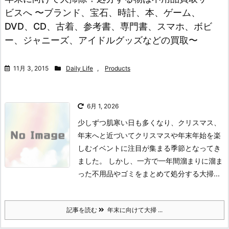
ビスへ 〜ブランド、宝石、時計、本、ゲーム、
DVD、CD、古着、参考書、専門書、スマホ、ボビ
ー、ジャニーズ、アイドルグッズなどの買取〜
11月 3, 2015
Daily Life
,
Products
6月 1, 2026
少しずつ肌寒い日も多くなり、クリスマス、
年末へと近づいてクリスマスや年末年始を楽
しむイベントに注目が集まる季節となってき
ました。 しかし、一方で一年間溜まりに溜ま
った不用品やゴミをまとめて処分する大掃...
記事を読む
年末に向けて大掃 ...