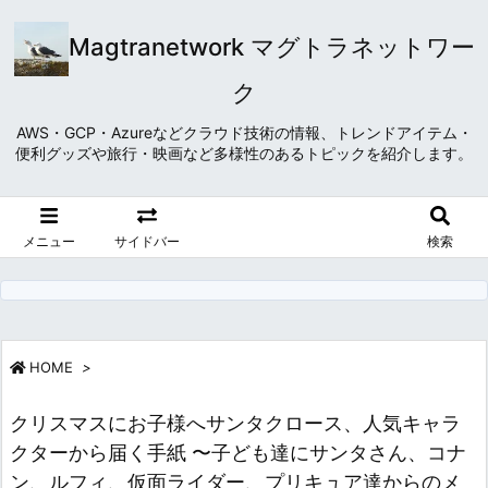
Magtranetwork マグトラネットワー
ク
AWS・GCP・Azureなどクラウド技術の情報、トレンドアイテム・
便利グッズや旅行・映画など多様性のあるトピックを紹介します。
メニュー
サイドバー
検索
HOME
>
クリスマスにお子様へサンタクロース、人気キャラ
クターから届く手紙 〜子ども達にサンタさん、コナ
ン、ルフィ、仮面ライダー、プリキュア達からのメ