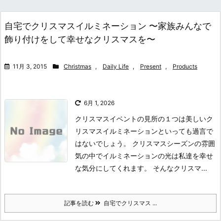
自宅でクリスマスイルミネーション 〜家族みんなで
飾り付けをして幸せなクリスマスを〜
11月 3, 2015
Christmas
,
Daily Life
,
Present
,
Products
6月 1, 2026
クリスマスイベントの見所の１つは美しいク
リスマスイルミネーションといっても過言で
はないでしょう。 クリスマスシーズンの雰囲
気の中でイルミネーションの光は私達を幸せ
な気分にしてくれます。 そんなクリスマ...
記事を読む
自宅でクリスマス ...