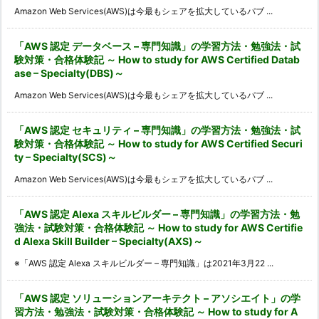
Amazon Web Services(AWS)は今最もシェアを拡大しているパブ ...
「AWS 認定 データベース – 専門知識」の学習方法・勉強法・試
験対策・合格体験記 ～ How to study for AWS Certified Datab
ase – Specialty(DBS)～
Amazon Web Services(AWS)は今最もシェアを拡大しているパブ ...
「AWS 認定 セキュリティ – 専門知識」の学習方法・勉強法・試
験対策・合格体験記 ～ How to study for AWS Certified Securi
ty – Specialty(SCS)～
Amazon Web Services(AWS)は今最もシェアを拡大しているパブ ...
「AWS 認定 Alexa スキルビルダー – 専門知識」の学習方法・勉
強法・試験対策・合格体験記 ～ How to study for AWS Certifie
d Alexa Skill Builder – Specialty(AXS)～
※「AWS 認定 Alexa スキルビルダー – 専門知識」は2021年3月22 ...
「AWS 認定 ソリューションアーキテクト – アソシエイト」の学
習方法・勉強法・試験対策・合格体験記 ～ How to study for A