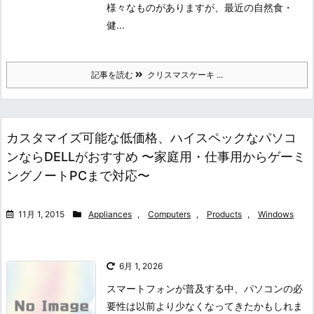
様々なものがありますが、最近の自然食・
健...
記事を読む
クリスマスケーキ ...
カスタマイズ可能な低価格、ハイスペックなパソコ
ンならDELLがおすすめ 〜家庭用・仕事用からゲーミ
ングノートPCまで対応〜
11月 1, 2015
Appliances
,
Computers
,
Products
,
Windows
6月 1, 2026
スマートフォンが普及する中、パソコンの必
要性は以前より少なくなってきたかもしれま