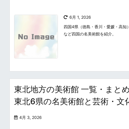
6月 1, 2026
四国4県（徳島・香川・愛媛・高知
など四国の名美術館を紹介。
東北地方の美術館 一覧・まとめ / Pop
東北6県の名美術館と芸術・文
4月 3, 2026