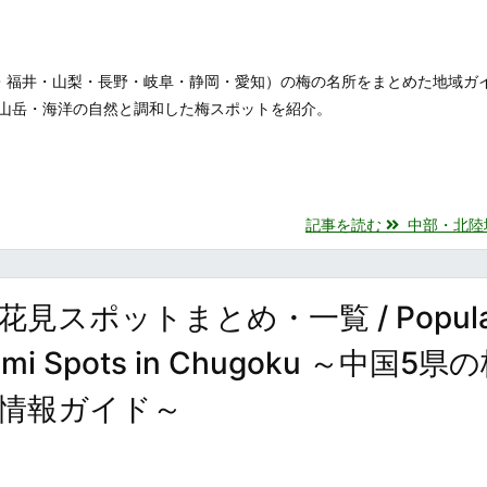
・福井・山梨・長野・岐阜・静岡・愛知）の梅の名所をまとめた地域ガ
山岳・海洋の自然と調和した梅スポットを紹介。
記事を読む
中部・北陸地方
スポットまとめ・一覧 / Popula
nami Spots in Chugoku ～中国5県
情報ガイド～