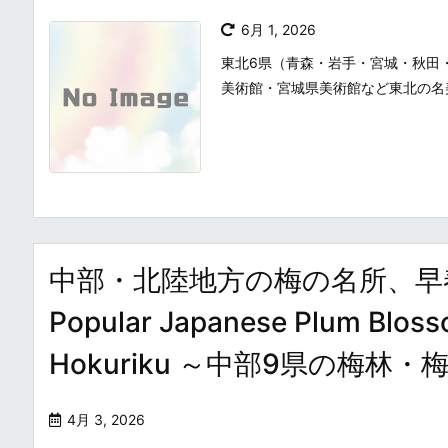
6月 1, 2026
東北6県（青森・岩手・宮城・秋田
美術館・宮城県美術館など東北の名
中部・北陸地方の梅の名所、早
Popular Japanese Plum Bloss
Hokuriku ～中部9県の梅
4月 3, 2026