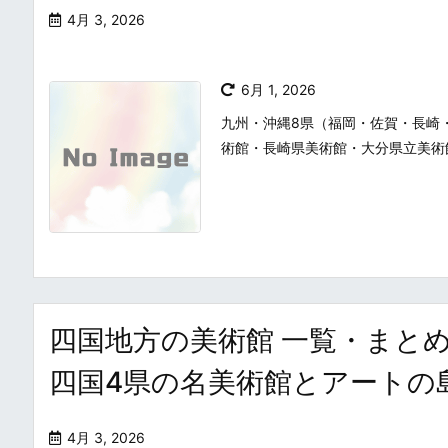
4月 3, 2026
6月 1, 2026
九州・沖縄8県（福岡・佐賀・長崎
術館・長崎県美術館・大分県立美術
四国地方の美術館 一覧・まとめ / Popu
四国4県の名美術館とアートの
4月 3, 2026