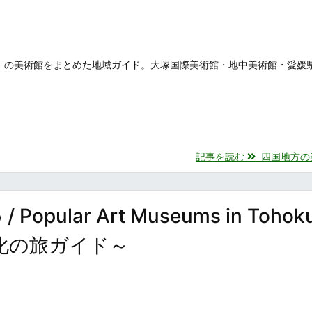
）の美術館をまとめた地域ガイド。大塚国際美術館・地中美術館・愛媛
記事を読む
四国地方の美術
ular Art Museums in Tohok
化の旅ガイド～