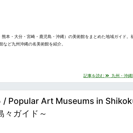
・熊本・大分・宮崎・鹿児島・沖縄）の美術館をまとめた地域ガイド。
館など九州沖縄の名美術館を紹介。
記事を読む
九州・沖縄地方
lar Art Museums in Shikok
島々ガイド～