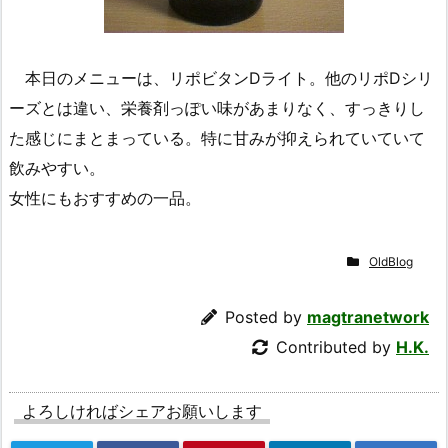
本日のメニューは、リポビタンDライト。他のリポDシリ
ーズとは違い、栄養剤っぽい味があまりなく、すっきりし
た感じにまとまっている。特に甘みが抑えられていていて
飲みやすい。
女性にもおすすめの一品。
OldBlog
Posted by
magtranetwork
Contributed by
H.K.
よろしければシェアお願いします