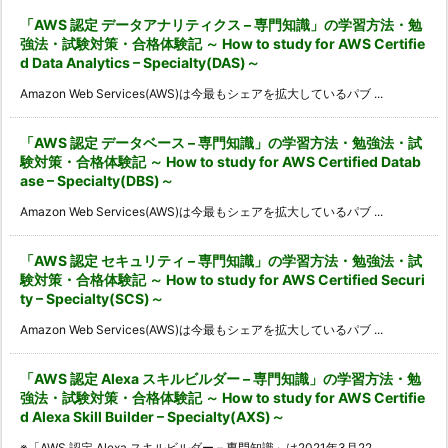
「AWS 認定 データアナリティクス – 専門知識」の学習方法・勉
強法・試験対策・合格体験記 ～ How to study for AWS Certifie
d Data Analytics – Specialty(DAS)～
Amazon Web Services(AWS)は今最もシェアを拡大しているパブ ...
「AWS 認定 データベース – 専門知識」の学習方法・勉強法・試
験対策・合格体験記 ～ How to study for AWS Certified Datab
ase – Specialty(DBS)～
Amazon Web Services(AWS)は今最もシェアを拡大しているパブ ...
「AWS 認定 セキュリティ – 専門知識」の学習方法・勉強法・試
験対策・合格体験記 ～ How to study for AWS Certified Securi
ty – Specialty(SCS)～
Amazon Web Services(AWS)は今最もシェアを拡大しているパブ ...
「AWS 認定 Alexa スキルビルダー – 専門知識」の学習方法・勉
強法・試験対策・合格体験記 ～ How to study for AWS Certifie
d Alexa Skill Builder – Specialty(AXS)～
※「AWS 認定 Alexa スキルビルダー – 専門知識」は2021年3月22 ...