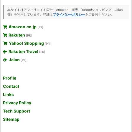
本サイトはアフィリエイト広告（Amazon、楽天、Yahoo!ショッピング、Jalan
等）を利用しています。詳細は
プライバシーポリシー
をご参照ください。
Amazon.co.jp
[PR]
Rakuten
[PR]
Yahoo! Shopping
[PR]
Rakuten Travel
[PR]
Jalan
[PR]
Profile
Contact
Links
Privacy Policy
Tech Support
Sitemap