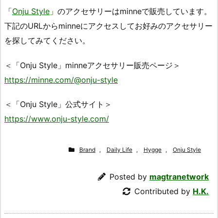
「
Onju Style
」のアクセサリーはminneで販売しています。
下記のURLからminneにアクセスしてお好みのアクセサリー
を探してみてください。
＜「Onju Style」minneアクセサリー販売ページ＞
https://minne.com/@onju-style
＜「Onju Style」公式サイト＞
https://www.onju-style.com/
Brand
,
Daily Life
,
Hygge
,
Onju Style
Posted by
magtranetwork
Contributed by
H.K.