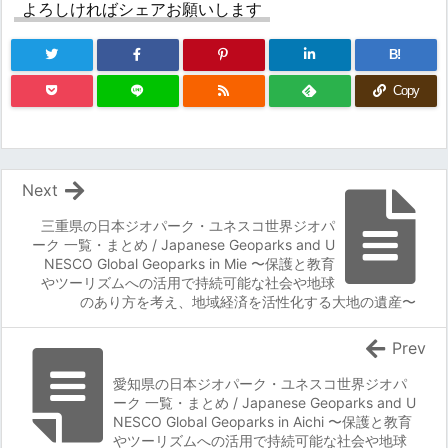
よろしければシェアお願いします
B!
Copy
Next
三重県の日本ジオパーク・ユネスコ世界ジオパ
ーク 一覧・まとめ / Japanese Geoparks and U
NESCO Global Geoparks in Mie 〜保護と教育
やツーリズムへの活用で持続可能な社会や地球
のあり方を考え、地域経済を活性化する大地の遺産〜
Prev
愛知県の日本ジオパーク・ユネスコ世界ジオパ
ーク 一覧・まとめ / Japanese Geoparks and U
NESCO Global Geoparks in Aichi 〜保護と教育
やツーリズムへの活用で持続可能な社会や地球