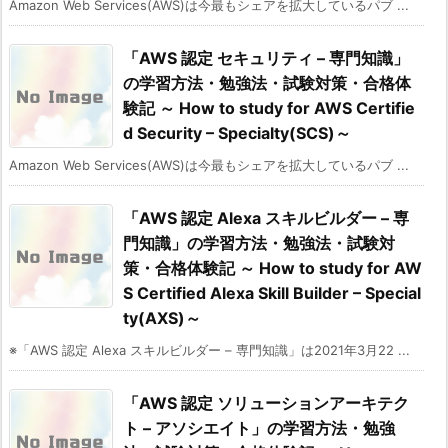
Amazon Web Services(AWS)は今最もシェアを拡大しているパブ ...
「AWS 認定 セキュリティ – 専門知識」
の学習方法・勉強法・試験対策・合格体
験記 ～ How to study for AWS Certifie
d Security – Specialty(SCS)～
Amazon Web Services(AWS)は今最もシェアを拡大しているパブ ...
「AWS 認定 Alexa スキルビルダー – 専
門知識」の学習方法・勉強法・試験対
策・合格体験記 ～ How to study for AW
S Certified Alexa Skill Builder – Special
ty(AXS)～
※「AWS 認定 Alexa スキルビルダー – 専門知識」は2021年3月22 ...
「AWS 認定 ソリューションアーキテク
ト – アソシエイト」の学習方法・勉強