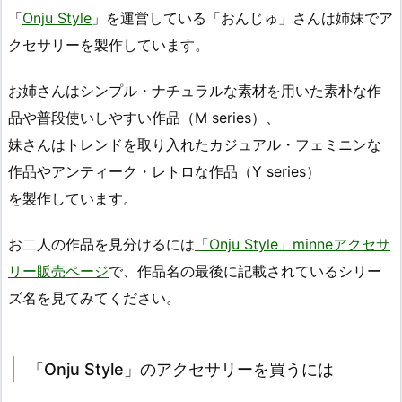
「
Onju Style
」を運営している「おんじゅ」さんは姉妹でア
クセサリーを製作しています。
お姉さんはシンプル・ナチュラルな素材を用いた素朴な作
品や普段使いしやすい作品（M series）、
妹さんはトレンドを取り入れたカジュアル・フェミニンな
作品やアンティーク・レトロな作品（Y series）
を製作しています。
お二人の作品を見分けるには
「Onju Style」minneアクセサ
リー販売ページ
で、作品名の最後に記載されているシリー
ズ名を見てみてください。
「Onju Style」のアクセサリーを買うには