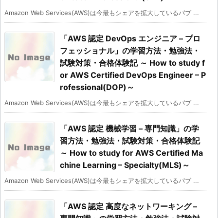
Amazon Web Services(AWS)は今最もシェアを拡大しているパブ ...
「AWS 認定 DevOps エンジニア – プロ
フェッショナル」の学習方法・勉強法・
試験対策・合格体験記 ～ How to study f
or AWS Certified DevOps Engineer – P
rofessional(DOP)～
Amazon Web Services(AWS)は今最もシェアを拡大しているパブ ...
「AWS 認定 機械学習 – 専門知識」の学
習方法・勉強法・試験対策・合格体験記
～ How to study for AWS Certified Ma
chine Learning – Specialty(MLS)～
Amazon Web Services(AWS)は今最もシェアを拡大しているパブ ...
「AWS 認定 高度なネットワーキング –