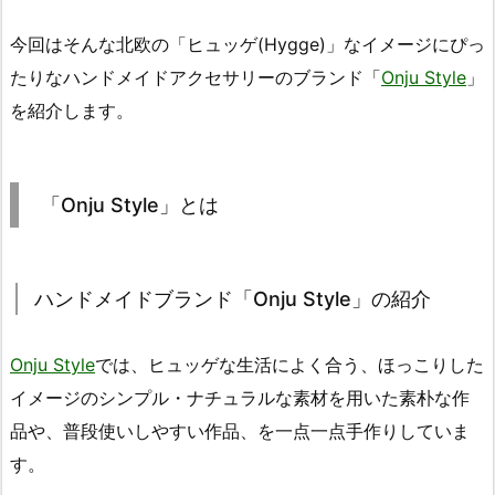
今回はそんな北欧の「ヒュッゲ(Hygge)」なイメージにぴっ
たりなハンドメイドアクセサリーのブランド「
Onju Style
」
を紹介します。
「Onju Style」とは
ハンドメイドブランド「Onju Style」の紹介
Onju Style
では、ヒュッゲな生活によく合う、ほっこりした
イメージのシンプル・ナチュラルな素材を用いた素朴な作
品や、普段使いしやすい作品、を一点一点手作りしていま
す。