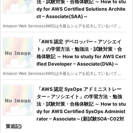
法・試験対策・合格体験記 ～ How to stu
dy for AWS Certified Solutions Archite
ct – Associate(SAA)～
Amazon Web Services(AWS)は今最もシェアを拡大しているパブ ...
「AWS 認定 デベロッパー – アソシエイ
ト」の学習方法・勉強法・試験対策・合
格体験記 ～ How to study for AWS Cert
ified Developer – Associate(DVA)～
Amazon Web Services(AWS)は今最もシェアを拡大しているパブ ...
「AWS 認定 SysOps アドミニストレー
ター – アソシエイト」の学習方法・勉強
法・試験対策・合格体験記 ～ How to stu
dy for AWS Certified SysOps Administ
rator – Associate～(新試験SOA-C02対
策追記)