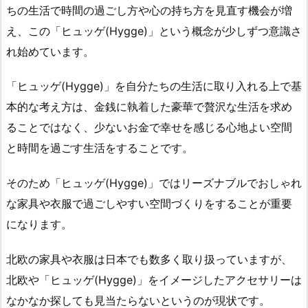
ちの生活で時間の過ごし方や心の持ち方を見直す機会が増
え、この「ヒュッゲ(Hygge)」という概念が少しずつ意識さ
れ始めています。
「ヒュッゲ(Hygge)」を自分たちの生活に取り入れる上で基
本的な考え方は、金銭に執着した豪華で贅沢な生活を求め
ることではなく、少ないお金で幸せを感じる心地よい空間
と時間を過ごす生活をすることです。
そのため「ヒュッゲ(Hygge)」ではリーズナブルでおしゃれ
な家具や衣服で過ごしやすい空間づくりをすることが重要
になります。
北欧の家具や衣服は日本でも数多く取り扱っていますが、
北欧や「ヒュッゲ(Hygge)」をイメージしたアクセサリーは
なかなか探しても見当たらないというのが現状です。