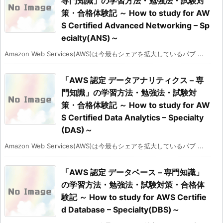
専門知識」の学習方法・勉強法・試験対
策・合格体験記 ～ How to study for AW
S Certified Advanced Networking – Sp
ecialty(ANS)～
Amazon Web Services(AWS)は今最もシェアを拡大しているパブ ...
「AWS 認定 データアナリティクス – 専
門知識」の学習方法・勉強法・試験対
策・合格体験記 ～ How to study for AW
S Certified Data Analytics – Specialty
(DAS)～
Amazon Web Services(AWS)は今最もシェアを拡大しているパブ ...
「AWS 認定 データベース – 専門知識」
の学習方法・勉強法・試験対策・合格体
験記 ～ How to study for AWS Certifie
d Database – Specialty(DBS)～