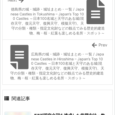
徳島県の城・城跡・城址まとめ・一覧 / Japa
nese Castles in Tokushima – Japan’s Top 10
0 Castles ～日本100名城と天守のある城(現
存天守、復元天守、復興天守、模擬天守)、天
守の分類・種類・指定文化財などの観点でみる歴史的建造
物、梅・桜・紅葉も楽しめる名所・スポット～
Prev
広島県の城・城跡・城址まとめ・一覧 / Japa
nese Castles in Hiroshima – Japan’s Top 10
0 Castles ～日本100名城と天守のある城(現
存天守、復元天守、復興天守、模擬天守)、天
守の分類・種類・指定文化財などの観点でみる歴史的建造
物、梅・桜・紅葉も楽しめる名所・スポット～
関連記事