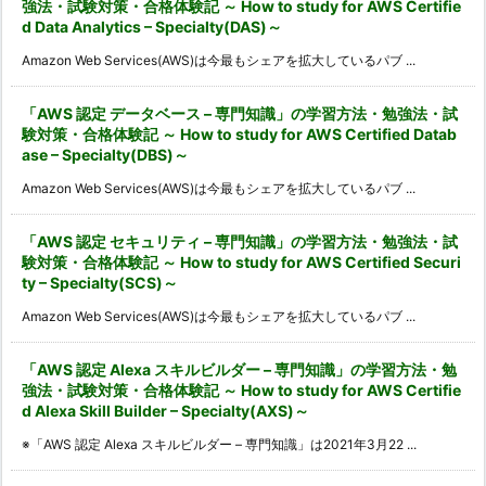
強法・試験対策・合格体験記 ～ How to study for AWS Certifie
d Data Analytics – Specialty(DAS)～
Amazon Web Services(AWS)は今最もシェアを拡大しているパブ ...
「AWS 認定 データベース – 専門知識」の学習方法・勉強法・試
験対策・合格体験記 ～ How to study for AWS Certified Datab
ase – Specialty(DBS)～
Amazon Web Services(AWS)は今最もシェアを拡大しているパブ ...
「AWS 認定 セキュリティ – 専門知識」の学習方法・勉強法・試
験対策・合格体験記 ～ How to study for AWS Certified Securi
ty – Specialty(SCS)～
Amazon Web Services(AWS)は今最もシェアを拡大しているパブ ...
「AWS 認定 Alexa スキルビルダー – 専門知識」の学習方法・勉
強法・試験対策・合格体験記 ～ How to study for AWS Certifie
d Alexa Skill Builder – Specialty(AXS)～
※「AWS 認定 Alexa スキルビルダー – 専門知識」は2021年3月22 ...