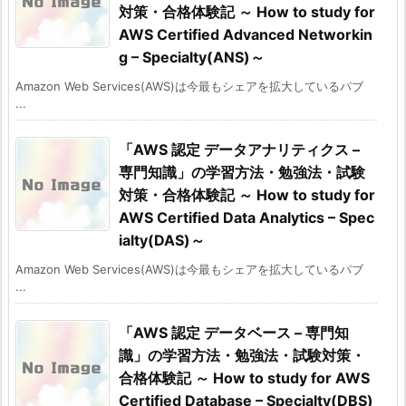
対策・合格体験記 ～ How to study for
AWS Certified Advanced Networkin
g – Specialty(ANS)～
Amazon Web Services(AWS)は今最もシェアを拡大しているパブ
...
「AWS 認定 データアナリティクス –
専門知識」の学習方法・勉強法・試験
対策・合格体験記 ～ How to study for
AWS Certified Data Analytics – Spec
ialty(DAS)～
Amazon Web Services(AWS)は今最もシェアを拡大しているパブ
...
「AWS 認定 データベース – 専門知
識」の学習方法・勉強法・試験対策・
合格体験記 ～ How to study for AWS
Certified Database – Specialty(DBS)