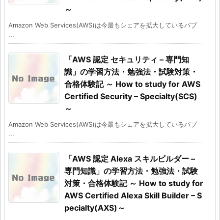
～
Amazon Web Services(AWS)は今最もシェアを拡大しているパブ
...
「AWS 認定 セキュリティ – 専門知
識」の学習方法・勉強法・試験対策・
合格体験記 ～ How to study for AWS
Certified Security – Specialty(SCS)
～
Amazon Web Services(AWS)は今最もシェアを拡大しているパブ
...
「AWS 認定 Alexa スキルビルダー –
専門知識」の学習方法・勉強法・試験
対策・合格体験記 ～ How to study for
AWS Certified Alexa Skill Builder – S
pecialty(AXS)～