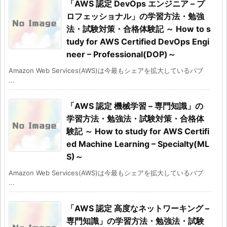
「AWS 認定 DevOps エンジニア – プ
ロフェッショナル」の学習方法・勉強
法・試験対策・合格体験記 ～ How to s
tudy for AWS Certified DevOps Engi
neer – Professional(DOP)～
Amazon Web Services(AWS)は今最もシェアを拡大しているパブ
...
「AWS 認定 機械学習 – 専門知識」の
学習方法・勉強法・試験対策・合格体
験記 ～ How to study for AWS Certifi
ed Machine Learning – Specialty(ML
S)～
Amazon Web Services(AWS)は今最もシェアを拡大しているパブ
...
「AWS 認定 高度なネットワーキング –
専門知識」の学習方法・勉強法・試験