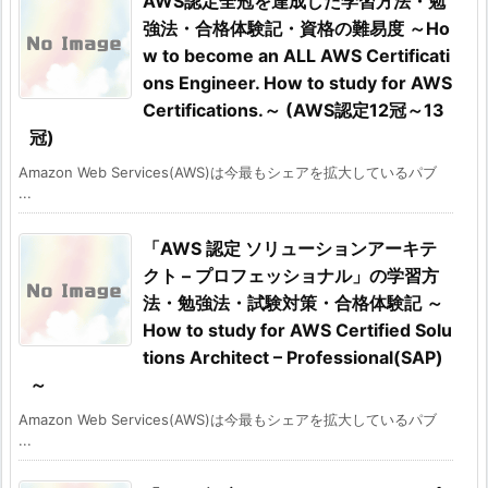
AWS認定全冠を達成した学習方法・勉
強法・合格体験記・資格の難易度 ～Ho
w to become an ALL AWS Certificati
ons Engineer. How to study for AWS
Certifications.～ (AWS認定12冠～13
冠)
Amazon Web Services(AWS)は今最もシェアを拡大しているパブ
...
「AWS 認定 ソリューションアーキテ
クト – プロフェッショナル」の学習方
法・勉強法・試験対策・合格体験記 ～
How to study for AWS Certified Solu
tions Architect – Professional(SAP)
～
Amazon Web Services(AWS)は今最もシェアを拡大しているパブ
...