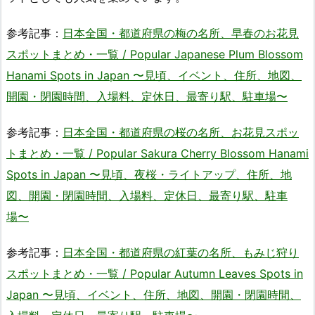
参考記事：
日本全国・都道府県の梅の名所、早春のお花見
スポットまとめ・一覧 / Popular Japanese Plum Blossom
Hanami Spots in Japan 〜見頃、イベント、住所、地図、
開園・閉園時間、入場料、定休日、最寄り駅、駐車場〜
参考記事：
日本全国・都道府県の桜の名所、お花見スポッ
トまとめ・一覧 / Popular Sakura Cherry Blossom Hanami
Spots in Japan 〜見頃、夜桜・ライトアップ、住所、地
図、開園・閉園時間、入場料、定休日、最寄り駅、駐車
場〜
参考記事：
日本全国・都道府県の紅葉の名所、もみじ狩り
スポットまとめ・一覧 / Popular Autumn Leaves Spots in
Japan 〜見頃、イベント、住所、地図、開園・閉園時間、