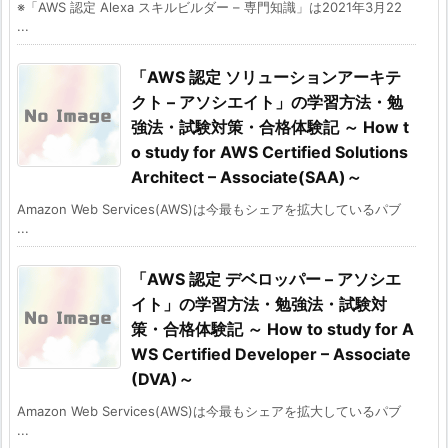
※「AWS 認定 Alexa スキルビルダー – 専門知識」は2021年3月22
...
「AWS 認定 ソリューションアーキテ
クト – アソシエイト」の学習方法・勉
強法・試験対策・合格体験記 ～ How t
o study for AWS Certified Solutions
Architect – Associate(SAA)～
Amazon Web Services(AWS)は今最もシェアを拡大しているパブ
...
「AWS 認定 デベロッパー – アソシエ
イト」の学習方法・勉強法・試験対
策・合格体験記 ～ How to study for A
WS Certified Developer – Associate
(DVA)～
Amazon Web Services(AWS)は今最もシェアを拡大しているパブ
...