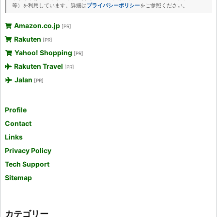
等）を利用しています。詳細は
プライバシーポリシー
をご参照ください。
Amazon.co.jp
[PR]
Rakuten
[PR]
Yahoo! Shopping
[PR]
Rakuten Travel
[PR]
Jalan
[PR]
Profile
Contact
Links
Privacy Policy
Tech Support
Sitemap
カテゴリー