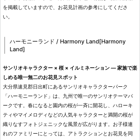
を掲載していますので、お花見計画の参考にしてくださ
い。
ハーモニーランド / Harmony Land[Harmony
Land]
サンリオキャラクター × 桜 × イルミネーション ― 家族で楽
しめる唯一無二のお花見スポット
大分県速見郡日出町にあるサンリオキャラクターパーク
「ハーモニーランド」は、九州で唯一のサンリオテーマパ
ークです。春になると園内の桜が一斉に開花し、ハローキ
ティやマイメロディなどの人気キャラクターと満開の桜が
織りなすフォトジェニックな風景が広がります。お子様連
れのファミリーにとっては、アトラクションとお花見を同