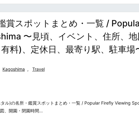
スポットまとめ・一覧 / Popula
in Kagoshima 〜見頃、イベント、住所、
・有料)、定休日、最寄り駅、駐車場
Kagoshima
,
Travel
所・鑑賞スポットまとめ・一覧 / Popular Firefly Viewing Spot
図、開園・閉園時間...