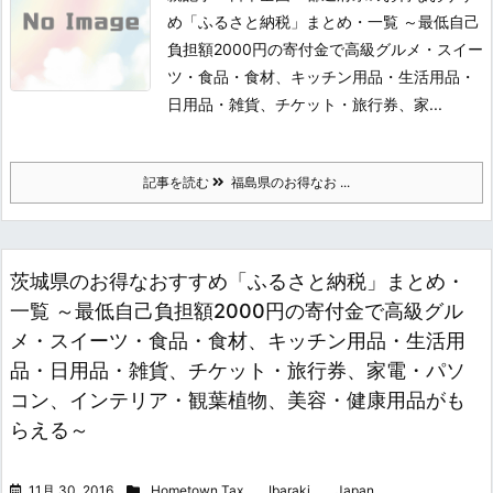
め「ふるさと納税」まとめ・一覧 ～最低自己
負担額2000円の寄付金で高級グルメ・スイー
ツ・食品・食材、キッチン用品・生活用品・
日用品・雑貨、チケット・旅行券、家...
記事を読む
福島県のお得なお ...
茨城県のお得なおすすめ「ふるさと納税」まとめ・
一覧 ～最低自己負担額2000円の寄付金で高級グル
メ・スイーツ・食品・食材、キッチン用品・生活用
品・日用品・雑貨、チケット・旅行券、家電・パソ
コン、インテリア・観葉植物、美容・健康用品がも
らえる～
11月 30, 2016
Hometown Tax
,
Ibaraki
,
Japan