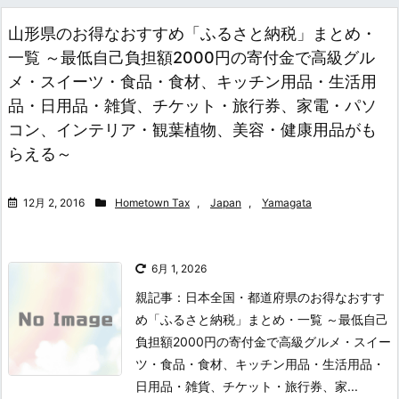
山形県のお得なおすすめ「ふるさと納税」まとめ・
一覧 ～最低自己負担額2000円の寄付金で高級グル
メ・スイーツ・食品・食材、キッチン用品・生活用
品・日用品・雑貨、チケット・旅行券、家電・パソ
コン、インテリア・観葉植物、美容・健康用品がも
らえる～
12月 2, 2016
Hometown Tax
,
Japan
,
Yamagata
6月 1, 2026
親記事：日本全国・都道府県のお得なおすす
め「ふるさと納税」まとめ・一覧 ～最低自己
負担額2000円の寄付金で高級グルメ・スイー
ツ・食品・食材、キッチン用品・生活用品・
日用品・雑貨、チケット・旅行券、家...