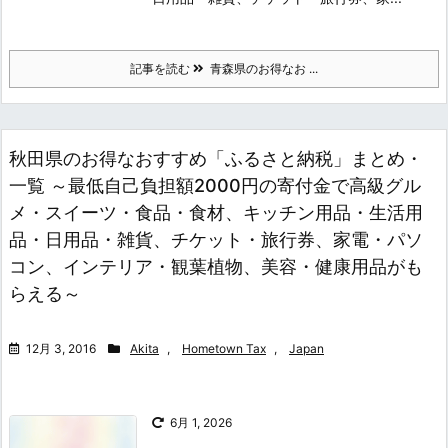
記事を読む
青森県のお得なお ...
秋田県のお得なおすすめ「ふるさと納税」まとめ・
一覧 ～最低自己負担額2000円の寄付金で高級グル
メ・スイーツ・食品・食材、キッチン用品・生活用
品・日用品・雑貨、チケット・旅行券、家電・パソ
コン、インテリア・観葉植物、美容・健康用品がも
らえる～
12月 3, 2016
Akita
,
Hometown Tax
,
Japan
6月 1, 2026