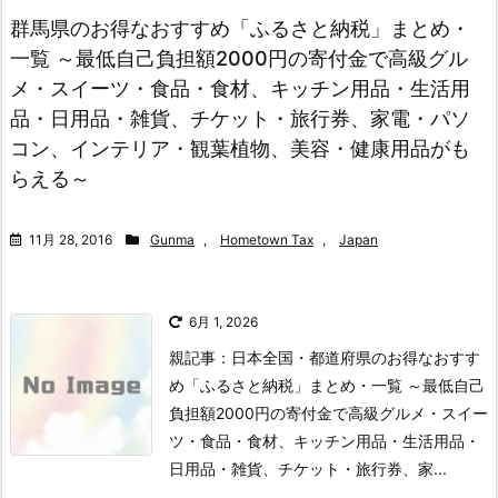
群馬県のお得なおすすめ「ふるさと納税」まとめ・
一覧 ～最低自己負担額2000円の寄付金で高級グル
メ・スイーツ・食品・食材、キッチン用品・生活用
品・日用品・雑貨、チケット・旅行券、家電・パソ
コン、インテリア・観葉植物、美容・健康用品がも
らえる～
11月 28, 2016
Gunma
,
Hometown Tax
,
Japan
6月 1, 2026
親記事：日本全国・都道府県のお得なおすす
め「ふるさと納税」まとめ・一覧 ～最低自己
負担額2000円の寄付金で高級グルメ・スイー
ツ・食品・食材、キッチン用品・生活用品・
日用品・雑貨、チケット・旅行券、家...