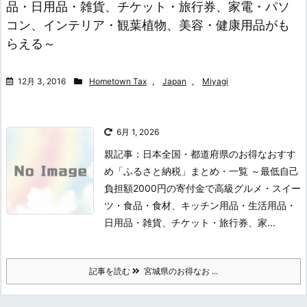
品・日用品・雑貨、チケット・旅行券、家電・パソ
コン、インテリア・観葉植物、美容・健康用品がも
らえる～
12月 3, 2016
Hometown Tax
,
Japan
,
Miyagi
6月 1, 2026
親記事：日本全国・都道府県のお得なおすす
め「ふるさと納税」まとめ・一覧 ～最低自己
負担額2000円の寄付金で高級グルメ・スイー
ツ・食品・食材、キッチン用品・生活用品・
日用品・雑貨、チケット・旅行券、家...
記事を読む
宮城県のお得なお ...