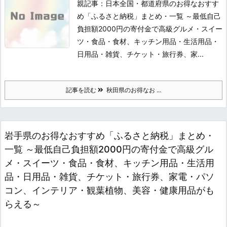
親記事：日本全国・都道府県のお得なおすす
め「ふるさと納税」まとめ・一覧 ～最低自己
負担額2000円の寄付金で高級グルメ・スイー
ツ・食品・食材、キッチン用品・生活用品・
日用品・雑貨、チケット・旅行券、家...
記事を読む
秋田県のお得なお ...
岩手県のお得なおすすめ「ふるさと納税」まとめ・
一覧 ～最低自己負担額2000円の寄付金で高級グル
メ・スイーツ・食品・食材、キッチン用品・生活用
品・日用品・雑貨、チケット・旅行券、家電・パソ
コン、インテリア・観葉植物、美容・健康用品がも
らえる～