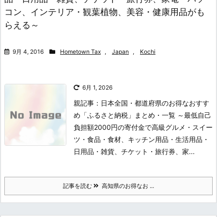
コン、インテリア・観葉植物、美容・健康用品がも
らえる～
9月 4, 2016
Hometown Tax
,
Japan
,
Kochi
6月 1, 2026
親記事：日本全国・都道府県のお得なおすす
め「ふるさと納税」まとめ・一覧 ～最低自己
負担額2000円の寄付金で高級グルメ・スイー
ツ・食品・食材、キッチン用品・生活用品・
日用品・雑貨、チケット・旅行券、家...
記事を読む
高知県のお得なお ...