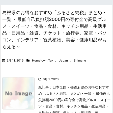
島根県のお得なおすすめ「ふるさと納税」まとめ・
一覧 ～最低自己負担額2000円の寄付金で高級グル
メ・スイーツ・食品・食材、キッチン用品・生活用
品・日用品・雑貨、チケット・旅行券、家電・パソ
コン、インテリア・観葉植物、美容・健康用品がも
らえる～
9月 11, 2016
Hometown Tax
,
Japan
,
Shimane
6月 1, 2026
親記事：日本全国・都道府県のお得なおすす
め「ふるさと納税」まとめ・一覧 ～最低自己
負担額2000円の寄付金で高級グルメ・スイー
ツ・食品・食材、キッチン用品・生活用品・
日用品・雑貨、チケット・旅行券、家...