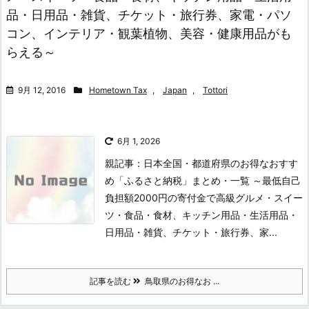
品・日用品・雑貨、チケット・旅行券、家電・パソ
コン、インテリア・観葉植物、美容・健康用品がも
らえる～
9月 12, 2016
Hometown Tax
,
Japan
,
Tottori
6月 1, 2026
親記事：日本全国・都道府県のお得なおすす
め「ふるさと納税」まとめ・一覧 ～最低自己
負担額2000円の寄付金で高級グルメ・スイー
ツ・食品・食材、キッチン用品・生活用品・
日用品・雑貨、チケット・旅行券、家...
記事を読む
鳥取県のお得なお ...