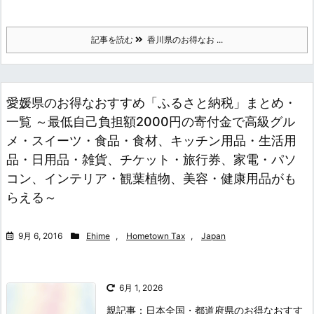
記事を読む
香川県のお得なお ...
愛媛県のお得なおすすめ「ふるさと納税」まとめ・
一覧 ～最低自己負担額2000円の寄付金で高級グル
メ・スイーツ・食品・食材、キッチン用品・生活用
品・日用品・雑貨、チケット・旅行券、家電・パソ
コン、インテリア・観葉植物、美容・健康用品がも
らえる～
9月 6, 2016
Ehime
,
Hometown Tax
,
Japan
6月 1, 2026
親記事：日本全国・都道府県のお得なおすす