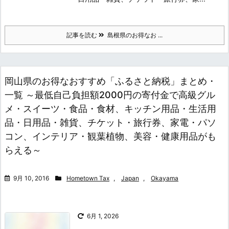
記事を読む
島根県のお得なお ...
岡山県のお得なおすすめ「ふるさと納税」まとめ・
一覧 ～最低自己負担額2000円の寄付金で高級グル
メ・スイーツ・食品・食材、キッチン用品・生活用
品・日用品・雑貨、チケット・旅行券、家電・パソ
コン、インテリア・観葉植物、美容・健康用品がも
らえる～
9月 10, 2016
Hometown Tax
,
Japan
,
Okayama
6月 1, 2026