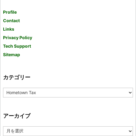
Profile
Contact
Links
Privacy Policy
Tech Support
Sitemap
カテゴリー
カ
テ
ゴ
リ
ー
アーカイブ
ア
ー