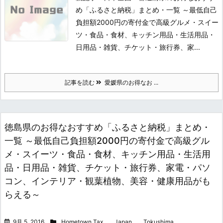
め「ふるさと納税」まとめ・一覧 ～最低自己
負担額2000円の寄付金で高級グルメ・スイー
ツ・食品・食材、キッチン用品・生活用品・
日用品・雑貨、チケット・旅行券、家...
記事を読む
愛媛県のお得なお ...
徳島県のお得なおすすめ「ふるさと納税」まとめ・
一覧 ～最低自己負担額2000円の寄付金で高級グル
メ・スイーツ・食品・食材、キッチン用品・生活用
品・日用品・雑貨、チケット・旅行券、家電・パソ
コン、インテリア・観葉植物、美容・健康用品がも
らえる～
9月 5, 2016
Hometown Tax
,
Japan
,
Tokushima