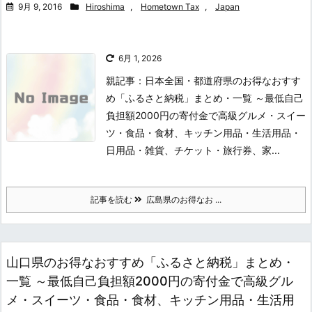
9月 9, 2016
Hiroshima
,
Hometown Tax
,
Japan
6月 1, 2026
親記事：日本全国・都道府県のお得なおすす
め「ふるさと納税」まとめ・一覧 ～最低自己
負担額2000円の寄付金で高級グルメ・スイー
ツ・食品・食材、キッチン用品・生活用品・
日用品・雑貨、チケット・旅行券、家...
記事を読む
広島県のお得なお ...
山口県のお得なおすすめ「ふるさと納税」まとめ・
一覧 ～最低自己負担額2000円の寄付金で高級グル
メ・スイーツ・食品・食材、キッチン用品・生活用