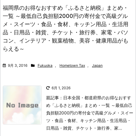
福岡県のお得なおすすめ「ふるさと納税」まとめ・
一覧 ～最低自己負担額2000円の寄付金で高級グル
メ・スイーツ・食品・食材、キッチン用品・生活用
品・日用品・雑貨、チケット・旅行券、家電・パソ
コン、インテリア・観葉植物、美容・健康用品がも
らえる～
9月 3, 2016
Fukuoka
,
Hometown Tax
,
Japan
6月 1, 2026
親記事：日本全国・都道府県のお得なおすす
め「ふるさと納税」まとめ・一覧 ～最低自己
負担額2000円の寄付金で高級グルメ・スイー
ツ・食品・食材、キッチン用品・生活用品・
日用品・雑貨、チケット・旅行券、家...