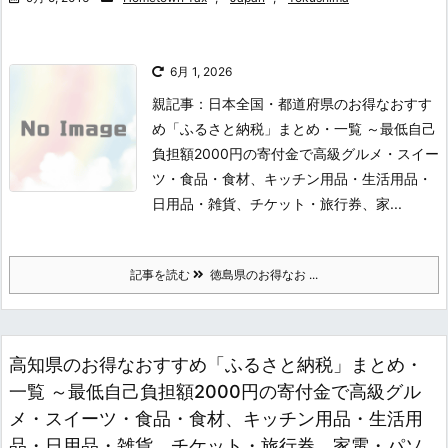
6月 1, 2026
親記事：日本全国・都道府県のお得なおすす
め「ふるさと納税」まとめ・一覧 ～最低自己
負担額2000円の寄付金で高級グルメ・スイー
ツ・食品・食材、キッチン用品・生活用品・
日用品・雑貨、チケット・旅行券、家...
記事を読む
徳島県のお得なお ...
高知県のお得なおすすめ「ふるさと納税」まとめ・
一覧 ～最低自己負担額2000円の寄付金で高級グル
メ・スイーツ・食品・食材、キッチン用品・生活用
品・日用品・雑貨、チケット・旅行券、家電・パソ