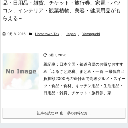
品・日用品・雑貨、チケット・旅行券、家電・パソ
コン、インテリア・観葉植物、美容・健康用品がも
らえる～
9月 8, 2016
Hometown Tax
,
Japan
,
Yamaguchi
6月 1, 2026
親記事：日本全国・都道府県のお得なおすす
め「ふるさと納税」まとめ・一覧 ～最低自己
負担額2000円の寄付金で高級グルメ・スイー
ツ・食品・食材、キッチン用品・生活用品・
日用品・雑貨、チケット・旅行券、家...
記事を読む
山口県のお得なお ...