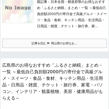
親記事：日本全国・都道府県のお得なおすす
め「ふるさと納税」まとめ・一覧 ～最低自己
負担額2000円の寄付金で高級グルメ・スイー
ツ・食品・食材、キッチン用品・生活用品・
日用品・雑貨、チケット・旅行券、家...
記事を読む
岡山県のお得なお ...
広島県のお得なおすすめ「ふるさと納税」まとめ・
一覧 ～最低自己負担額2000円の寄付金で高級グル
メ・スイーツ・食品・食材、キッチン用品・生活用
品・日用品・雑貨、チケット・旅行券、家電・パソ
コン、インテリア・観葉植物、美容・健康用品がも
らえる～