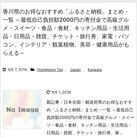
香川県のお得なおすすめ「ふるさと納税」まとめ・
一覧 ～最低自己負担額2000円の寄付金で高級グル
メ・スイーツ・食品・食材、キッチン用品・生活用
品・日用品・雑貨、チケット・旅行券、家電・パソ
コン、インテリア・観葉植物、美容・健康用品がも
らえる～
9月 7, 2016
Hometown Tax
,
Japan
,
Kagawa
6月 1, 2026
親記事：日本全国・都道府県のお得なおすす
め「ふるさと納税」まとめ・一覧 ～最低自己
負担額2000円の寄付金で高級グルメ・スイー
ツ・食品・食材、キッチン用品・生活用品・
日用品・雑貨、チケット・旅行券、家...