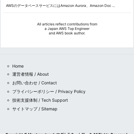
AWSのデータベースサービスにはAmazon Aurora、Amazon Doc ...
All articles reflect contributions from
a
Japan AWS Top Engineer
and
AWS book author
.
Home
運営者情報 / About
お問い合わせ / Contact
プライバシーポリシー / Privacy Policy
技術支援体制 / Tech Support
サイトマップ / Sitemap