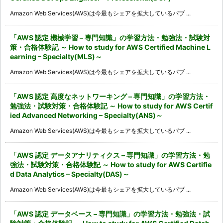
Amazon Web Services(AWS)は今最もシェアを拡大しているパブ ...
「AWS 認定 機械学習 – 専門知識」の学習方法・勉強法・試験対
策・合格体験記 ～ How to study for AWS Certified Machine L
earning – Specialty(MLS)～
Amazon Web Services(AWS)は今最もシェアを拡大しているパブ ...
「AWS 認定 高度なネットワーキング – 専門知識」の学習方法・
勉強法・試験対策・合格体験記 ～ How to study for AWS Certif
ied Advanced Networking – Specialty(ANS)～
Amazon Web Services(AWS)は今最もシェアを拡大しているパブ ...
「AWS 認定 データアナリティクス – 専門知識」の学習方法・勉
強法・試験対策・合格体験記 ～ How to study for AWS Certifie
d Data Analytics – Specialty(DAS)～
Amazon Web Services(AWS)は今最もシェアを拡大しているパブ ...
「AWS 認定 データベース – 専門知識」の学習方法・勉強法・試