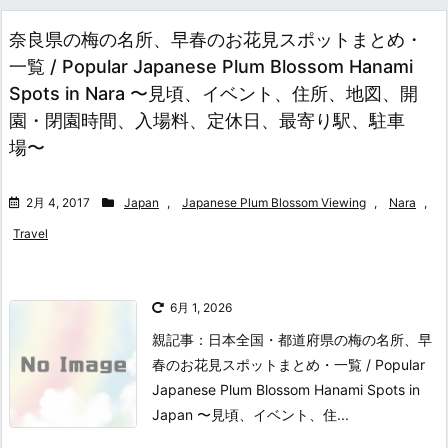
奈良県の梅の名所、早春のお花見スポットまとめ・
一覧 / Popular Japanese Plum Blossom Hanami
Spots in Nara 〜見頃、イベント、住所、地図、開
園・閉園時間、入場料、定休日、最寄り駅、駐車
場〜
2月 4, 2017
Japan
,
Japanese Plum Blossom Viewing
,
Nara
,
Travel
6月 1, 2026
親記事：日本全国・都道府県の梅の名所、早
春のお花見スポットまとめ・一覧 / Popular
Japanese Plum Blossom Hanami Spots in
Japan 〜見頃、イベント、住...