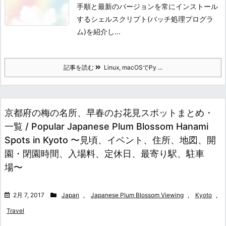
手順と最新のバージョンを常にインストール
するシェルスクリプト(バッチ処理プログラ
ム)を紹介し...
記事を読む
Linux, macOSでPy ...
京都府の梅の名所、早春のお花見スポットまとめ・
一覧 / Popular Japanese Plum Blossom Hanami
Spots in Kyoto 〜見頃、イベント、住所、地図、開
園・閉園時間、入場料、定休日、最寄り駅、駐車
場〜
2月 7, 2017
Japan
,
Japanese Plum Blossom Viewing
,
Kyoto
,
Travel