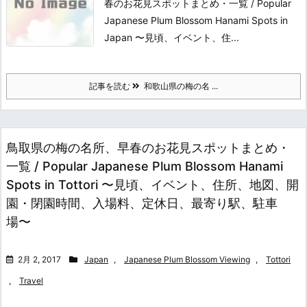
春のお花見スポットまとめ・一覧 / Popular
Japanese Plum Blossom Hanami Spots in
Japan 〜見頃、イベント、住...
記事を読む
和歌山県の梅の名 ...
鳥取県の梅の名所、早春のお花見スポットまとめ・
一覧 / Popular Japanese Plum Blossom Hanami
Spots in Tottori 〜見頃、イベント、住所、地図、開
園・閉園時間、入場料、定休日、最寄り駅、駐車
場〜
2月 2, 2017
Japan
,
Japanese Plum Blossom Viewing
,
Tottori
,
Travel