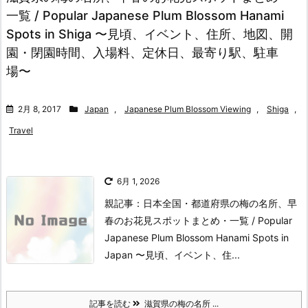
一覧 / Popular Japanese Plum Blossom Hanami
Spots in Shiga 〜見頃、イベント、住所、地図、開
園・閉園時間、入場料、定休日、最寄り駅、駐車
場〜
2月 8, 2017
Japan
,
Japanese Plum Blossom Viewing
,
Shiga
,
Travel
6月 1, 2026
親記事：日本全国・都道府県の梅の名所、早
春のお花見スポットまとめ・一覧 / Popular
Japanese Plum Blossom Hanami Spots in
Japan 〜見頃、イベント、住...
記事を読む
滋賀県の梅の名所 ...