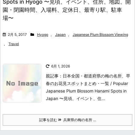
Spots in Hyogo 〜見頃、イベント、住所、地図、開
園・閉園時間、入場料、定休日、最寄り駅、駐車
場〜
2月 5, 2017
Hyogo
,
Japan
,
Japanese Plum Blossom Viewing
,
Travel
6月 1, 2026
親記事：日本全国・都道府県の梅の名所、早
春のお花見スポットまとめ・一覧 / Popular
Japanese Plum Blossom Hanami Spots in
Japan 〜見頃、イベント、住...
記事を読む
兵庫県の梅の名所 ...