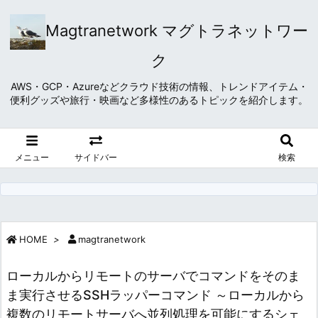
Magtranetwork マグトラネットワー
ク
AWS・GCP・Azureなどクラウド技術の情報、トレンドアイテム・
便利グッズや旅行・映画など多様性のあるトピックを紹介します。
メニュー
サイドバー
検索
HOME
>
magtranetwork
ローカルからリモートのサーバでコマンドをそのま
ま実行させるSSHラッパーコマンド ～ローカルから
複数のリモートサーバへ並列処理を可能にするシェ