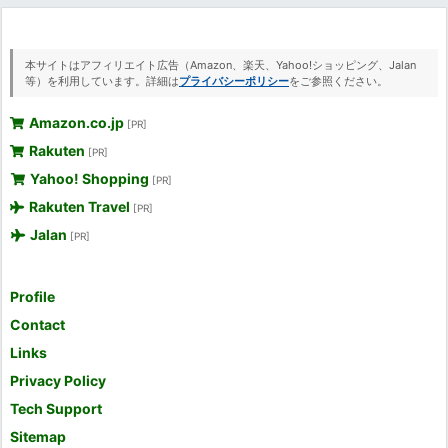
本サイトはアフィリエイト広告（Amazon、楽天、Yahoo!ショッピング、Jalan
等）を利用しています。詳細は
プライバシーポリシー
をご参照ください。
Amazon.co.jp
[PR]
Rakuten
[PR]
Yahoo! Shopping
[PR]
Rakuten Travel
[PR]
Jalan
[PR]
Profile
Contact
Links
Privacy Policy
Tech Support
Sitemap