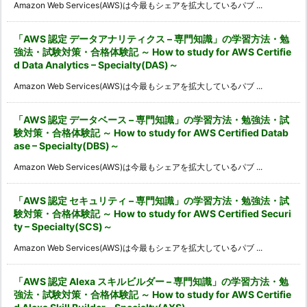
Amazon Web Services(AWS)は今最もシェアを拡大しているパブ ...
「AWS 認定 データアナリティクス – 専門知識」の学習方法・勉
強法・試験対策・合格体験記 ～ How to study for AWS Certifie
d Data Analytics – Specialty(DAS)～
Amazon Web Services(AWS)は今最もシェアを拡大しているパブ ...
「AWS 認定 データベース – 専門知識」の学習方法・勉強法・試
験対策・合格体験記 ～ How to study for AWS Certified Datab
ase – Specialty(DBS)～
Amazon Web Services(AWS)は今最もシェアを拡大しているパブ ...
「AWS 認定 セキュリティ – 専門知識」の学習方法・勉強法・試
験対策・合格体験記 ～ How to study for AWS Certified Securi
ty – Specialty(SCS)～
Amazon Web Services(AWS)は今最もシェアを拡大しているパブ ...
「AWS 認定 Alexa スキルビルダー – 専門知識」の学習方法・勉
強法・試験対策・合格体験記 ～ How to study for AWS Certifie