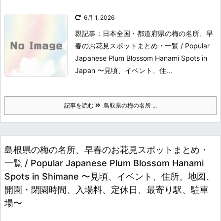
6月 1, 2026
親記事：日本全国・都道府県の梅の名所、早
春のお花見スポットまとめ・一覧 / Popular
Japanese Plum Blossom Hanami Spots in
Japan 〜見頃、イベント、住...
記事を読む
鳥取県の梅の名所 ...
島根県の梅の名所、早春のお花見スポットまとめ・
一覧 / Popular Japanese Plum Blossom Hanami
Spots in Shimane 〜見頃、イベント、住所、地図、
開園・閉園時間、入場料、定休日、最寄り駅、駐車
場〜