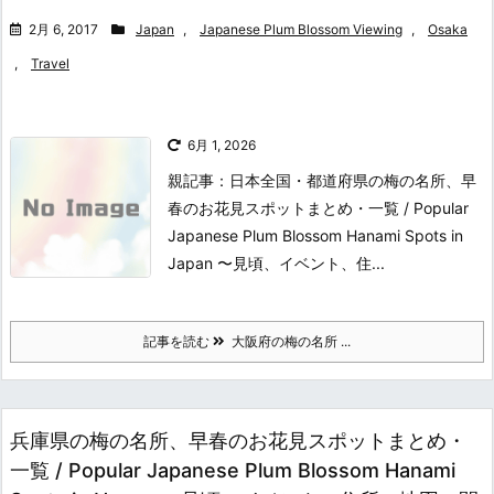
2月 6, 2017
Japan
,
Japanese Plum Blossom Viewing
,
Osaka
,
Travel
6月 1, 2026
親記事：日本全国・都道府県の梅の名所、早
春のお花見スポットまとめ・一覧 / Popular
Japanese Plum Blossom Hanami Spots in
Japan 〜見頃、イベント、住...
記事を読む
大阪府の梅の名所 ...
兵庫県の梅の名所、早春のお花見スポットまとめ・
一覧 / Popular Japanese Plum Blossom Hanami