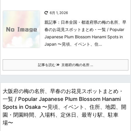
6月 1, 2026
親記事：日本全国・都道府県の梅の名所、早
春のお花見スポットまとめ・一覧 / Popular
Japanese Plum Blossom Hanami Spots in
Japan 〜見頃、イベント、住...
記事を読む
京都府の梅の名所 ...
大阪府の梅の名所、早春のお花見スポットまとめ・
一覧 / Popular Japanese Plum Blossom Hanami
Spots in Osaka 〜見頃、イベント、住所、地図、開
園・閉園時間、入場料、定休日、最寄り駅、駐車
場〜