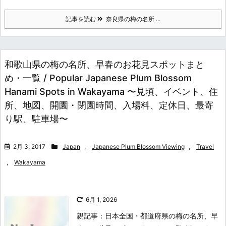
記事を読む
奈良県の梅の名所 ...
和歌山県の梅の名所、早春のお花見スポットまと
め・一覧 / Popular Japanese Plum Blossom
Hanami Spots in Wakayama 〜見頃、イベント、住
所、地図、開園・閉園時間、入場料、定休日、最寄
り駅、駐車場〜
2月 3, 2017
Japan
,
Japanese Plum Blossom Viewing
,
Travel
,
Wakayama
6月 1, 2026
親記事：日本全国・都道府県の梅の名所、早