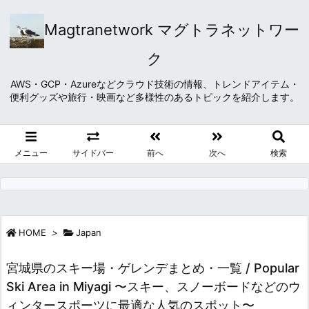
Magtranetwork マグトラネットワー
ク
AWS・GCP・Azureなどクラウド技術の情報、トレンドアイテム・
便利グッズや旅行・映画など多様性のあるトピックを紹介します。
メニュー
サイドバー
前へ
次へ
検索
HOME
>
Japan
宮城県のスキー場・ゲレンデまとめ・一覧 / Popular
Ski Area in Miyagi 〜スキー、スノーボードなどのウ
ィンタースポーツに最適な人気のスポット〜