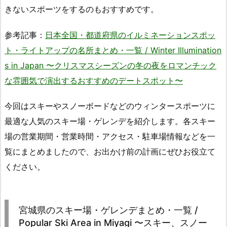
きないスポーツをするのもおすすめです。
参考記事：
日本全国・都道府県のイルミネーションスポッ
ト・ライトアップの名所まとめ・一覧 / Winter Illumination
s in Japan 〜クリスマスシーズンの冬の夜をロマンチック
な雰囲気で演出するおすすめのデートスポット〜
今回はスキーやスノーボードなどのウィンタースポーツに
最適な人気のスキー場・ゲレンデを紹介します。各スキー
場の営業期間・営業時間・アクセス・駐車場情報などを一
覧にまとめましたので、お出かけ前の計画にぜひお役立て
ください。
宮城県のスキー場・ゲレンデまとめ・一覧 /
Popular Ski Area in Miyagi 〜スキー、スノー