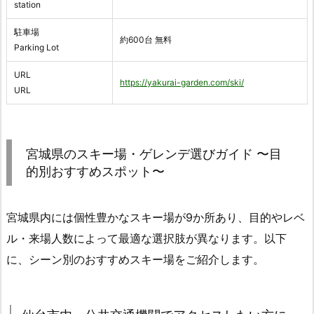
station
駐車場
約600台 無料
Parking Lot
URL
https://yakurai-garden.com/ski/
URL
宮城県のスキー場・ゲレンデ選びガイド 〜目
的別おすすめスポット〜
宮城県内には個性豊かなスキー場が9か所あり、目的やレベ
ル・来場人数によって最適な選択肢が異なります。以下
に、シーン別のおすすめスキー場をご紹介します。