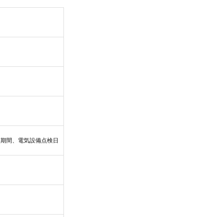
盆期間、電気設備点検日