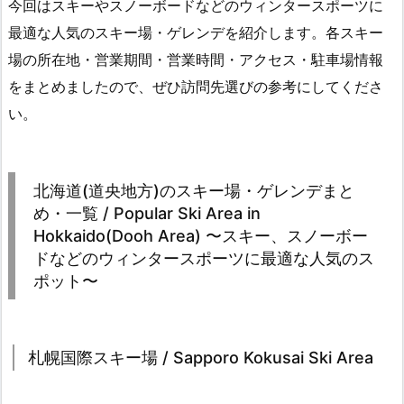
今回はスキーやスノーボードなどのウィンタースポーツに
最適な人気のスキー場・ゲレンデを紹介します。各スキー
場の所在地・営業期間・営業時間・アクセス・駐車場情報
をまとめましたので、ぜひ訪問先選びの参考にしてくださ
い。
北海道(道央地方)のスキー場・ゲレンデまと
め・一覧 / Popular Ski Area in
Hokkaido(Dooh Area) 〜スキー、スノーボー
ドなどのウィンタースポーツに最適な人気のス
ポット〜
札幌国際スキー場 / Sapporo Kokusai Ski Area