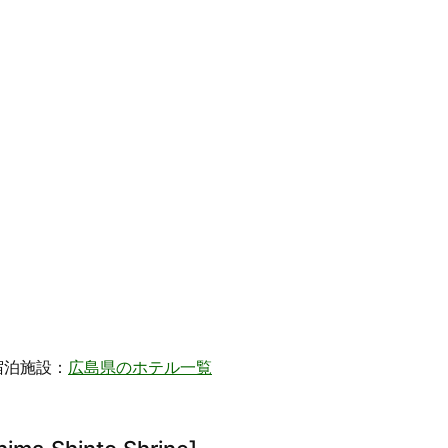
宿泊施設：
広島県のホテル一覧