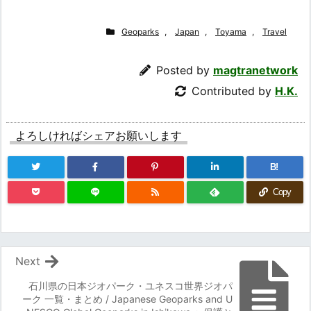
Geoparks
,
Japan
,
Toyama
,
Travel
Posted by
magtranetwork
Contributed by
H.K.
よろしければシェアお願いします
B!
Copy
Next
石川県の日本ジオパーク・ユネスコ世界ジオパ
ーク 一覧・まとめ / Japanese Geoparks and U