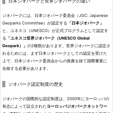
日本ジオパークと世界ジオパークの違い
ジオパークには、日本ジオパーク委員会（JGC: Japanese
Geoparks Committee）が認定する
「日本ジオパーク」
と、ユネスコ（UNESCO）が正式プログラムとして認定す
る
「ユネスコ世界ジオパーク（UNESCO Global
Geopark）」
の2種類があります。世界ジオパークに認定さ
れるためには、まず日本ジオパークとしての認定を受けた
上で、日本ジオパーク委員会からの推薦を経て国際審査に
合格する必要があります。
ジオパーク認定制度の歴史
ジオパークの国際的な認定制度は、2000年にヨーロッパの
有志によって設立された
ヨーロッパジオパークネットワー