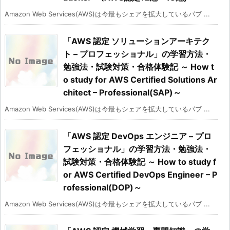
Amazon Web Services(AWS)は今最もシェアを拡大しているパブ ...
「AWS 認定 ソリューションアーキテク
ト – プロフェッショナル」の学習方法・
勉強法・試験対策・合格体験記 ～ How t
o study for AWS Certified Solutions Ar
chitect – Professional(SAP)～
Amazon Web Services(AWS)は今最もシェアを拡大しているパブ ...
「AWS 認定 DevOps エンジニア – プロ
フェッショナル」の学習方法・勉強法・
試験対策・合格体験記 ～ How to study f
or AWS Certified DevOps Engineer – P
rofessional(DOP)～
Amazon Web Services(AWS)は今最もシェアを拡大しているパブ ...