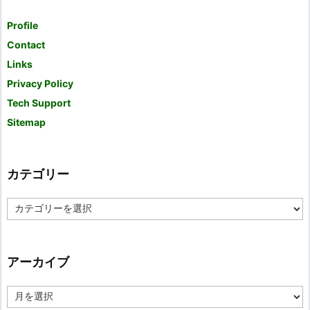
Profile
Contact
Links
Privacy Policy
Tech Support
Sitemap
カテゴリー
カ
テ
ゴ
リ
ー
アーカイブ
ア
ー