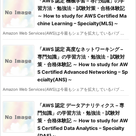
「AWS 認定 機械学習 – 専門知識」の学
習方法・勉強法・試験対策・合格体験記
～ How to study for AWS Certified Ma
chine Learning – Specialty(MLS)～
Amazon Web Services(AWS)は今最もシェアを拡大しているパブ ...
「AWS 認定 高度なネットワーキング –
専門知識」の学習方法・勉強法・試験対
策・合格体験記 ～ How to study for AW
S Certified Advanced Networking – Sp
ecialty(ANS)～
Amazon Web Services(AWS)は今最もシェアを拡大しているパブ ...
「AWS 認定 データアナリティクス – 専
門知識」の学習方法・勉強法・試験対
策・合格体験記 ～ How to study for AW
S Certified Data Analytics – Specialty
(DAS)～