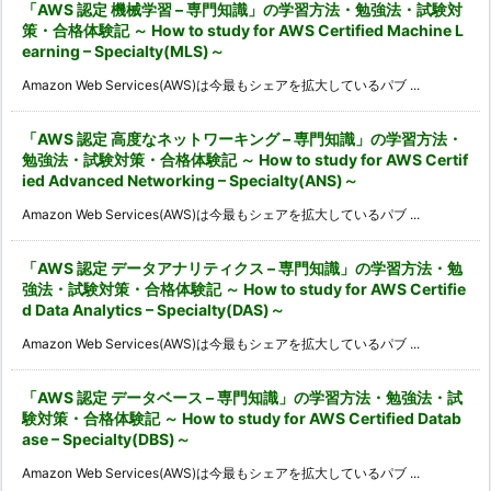
「AWS 認定 機械学習 – 専門知識」の学習方法・勉強法・試験対
策・合格体験記 ～ How to study for AWS Certified Machine L
earning – Specialty(MLS)～
Amazon Web Services(AWS)は今最もシェアを拡大しているパブ ...
「AWS 認定 高度なネットワーキング – 専門知識」の学習方法・
勉強法・試験対策・合格体験記 ～ How to study for AWS Certif
ied Advanced Networking – Specialty(ANS)～
Amazon Web Services(AWS)は今最もシェアを拡大しているパブ ...
「AWS 認定 データアナリティクス – 専門知識」の学習方法・勉
強法・試験対策・合格体験記 ～ How to study for AWS Certifie
d Data Analytics – Specialty(DAS)～
Amazon Web Services(AWS)は今最もシェアを拡大しているパブ ...
「AWS 認定 データベース – 専門知識」の学習方法・勉強法・試
験対策・合格体験記 ～ How to study for AWS Certified Datab
ase – Specialty(DBS)～
Amazon Web Services(AWS)は今最もシェアを拡大しているパブ ...