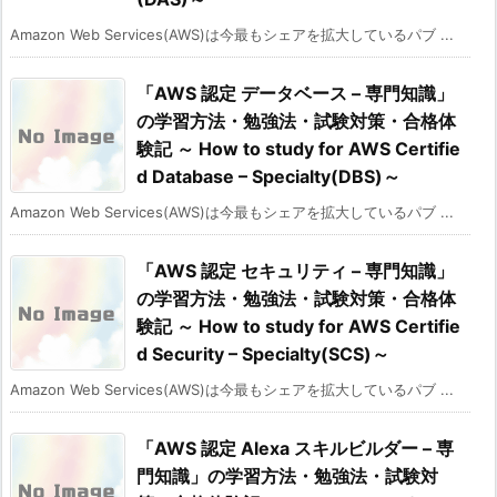
Amazon Web Services(AWS)は今最もシェアを拡大しているパブ ...
「AWS 認定 データベース – 専門知識」
の学習方法・勉強法・試験対策・合格体
験記 ～ How to study for AWS Certifie
d Database – Specialty(DBS)～
Amazon Web Services(AWS)は今最もシェアを拡大しているパブ ...
「AWS 認定 セキュリティ – 専門知識」
の学習方法・勉強法・試験対策・合格体
験記 ～ How to study for AWS Certifie
d Security – Specialty(SCS)～
Amazon Web Services(AWS)は今最もシェアを拡大しているパブ ...
「AWS 認定 Alexa スキルビルダー – 専
門知識」の学習方法・勉強法・試験対