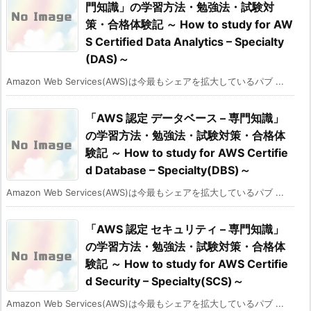
門知識」の学習方法・勉強法・試験対
策・合格体験記 ～ How to study for AW
S Certified Data Analytics – Specialty
(DAS)～
Amazon Web Services(AWS)は今最もシェアを拡大しているパブ ...
「AWS 認定 データベース – 専門知識」
の学習方法・勉強法・試験対策・合格体
験記 ～ How to study for AWS Certifie
d Database – Specialty(DBS)～
Amazon Web Services(AWS)は今最もシェアを拡大しているパブ ...
「AWS 認定 セキュリティ – 専門知識」
の学習方法・勉強法・試験対策・合格体
験記 ～ How to study for AWS Certifie
d Security – Specialty(SCS)～
Amazon Web Services(AWS)は今最もシェアを拡大しているパブ ...