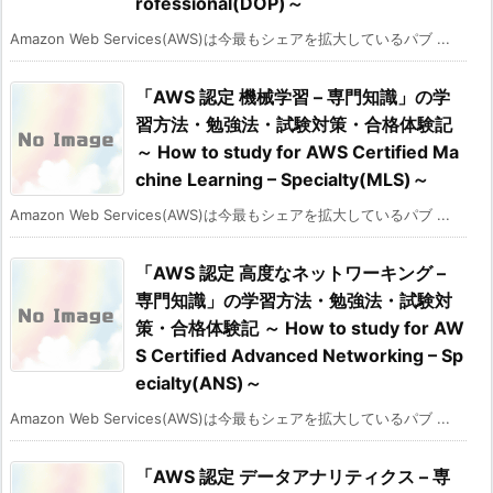
rofessional(DOP)～
Amazon Web Services(AWS)は今最もシェアを拡大しているパブ ...
「AWS 認定 機械学習 – 専門知識」の学
習方法・勉強法・試験対策・合格体験記
～ How to study for AWS Certified Ma
chine Learning – Specialty(MLS)～
Amazon Web Services(AWS)は今最もシェアを拡大しているパブ ...
「AWS 認定 高度なネットワーキング –
専門知識」の学習方法・勉強法・試験対
策・合格体験記 ～ How to study for AW
S Certified Advanced Networking – Sp
ecialty(ANS)～
Amazon Web Services(AWS)は今最もシェアを拡大しているパブ ...
「AWS 認定 データアナリティクス – 専