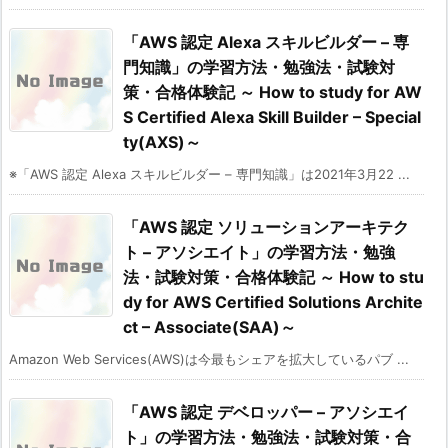
「AWS 認定 Alexa スキルビルダー – 専
門知識」の学習方法・勉強法・試験対
策・合格体験記 ～ How to study for AW
S Certified Alexa Skill Builder – Special
ty(AXS)～
※「AWS 認定 Alexa スキルビルダー – 専門知識」は2021年3月22 ...
「AWS 認定 ソリューションアーキテク
ト – アソシエイト」の学習方法・勉強
法・試験対策・合格体験記 ～ How to stu
dy for AWS Certified Solutions Archite
ct – Associate(SAA)～
Amazon Web Services(AWS)は今最もシェアを拡大しているパブ ...
「AWS 認定 デベロッパー – アソシエイ
ト」の学習方法・勉強法・試験対策・合