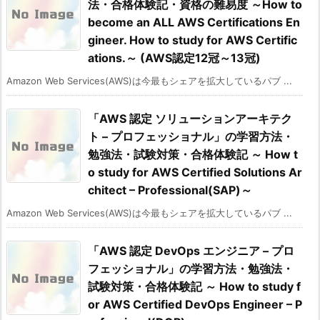
法・合格体験記・資格の難易度 ～How to
become an ALL AWS Certifications En
gineer. How to study for AWS Certific
ations.～ (AWS認定12冠～13冠)
Amazon Web Services(AWS)は今最もシェアを拡大しているパブ ...
「AWS 認定 ソリューションアーキテク
ト – プロフェッショナル」の学習方法・
勉強法・試験対策・合格体験記 ～ How t
o study for AWS Certified Solutions Ar
chitect – Professional(SAP)～
Amazon Web Services(AWS)は今最もシェアを拡大しているパブ ...
「AWS 認定 DevOps エンジニア – プロ
フェッショナル」の学習方法・勉強法・
試験対策・合格体験記 ～ How to study f
or AWS Certified DevOps Engineer – P