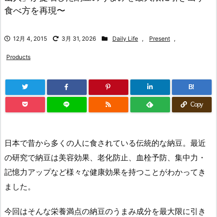
食べ方を再現〜
12月 4, 2015
3月 31, 2026
Daily Life
,
Present
,
Products
B!
Copy
日本で昔から多くの人に食されている伝統的な納豆。最近
の研究で納豆は美容効果、老化防止、血栓予防、集中力・
記憶力アップなど様々な健康効果を持つことがわかってき
ました。
今回はそんな栄養満点の納豆のうまみ成分を最大限に引き