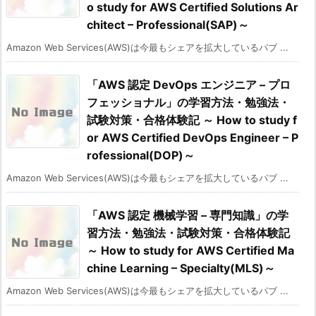
o study for AWS Certified Solutions Ar
chitect – Professional(SAP)～
Amazon Web Services(AWS)は今最もシェアを拡大しているパブ ...
「AWS 認定 DevOps エンジニア – プロ
フェッショナル」の学習方法・勉強法・
試験対策・合格体験記 ～ How to study f
or AWS Certified DevOps Engineer – P
rofessional(DOP)～
Amazon Web Services(AWS)は今最もシェアを拡大しているパブ ...
「AWS 認定 機械学習 – 専門知識」の学
習方法・勉強法・試験対策・合格体験記
～ How to study for AWS Certified Ma
chine Learning – Specialty(MLS)～
Amazon Web Services(AWS)は今最もシェアを拡大しているパブ ...