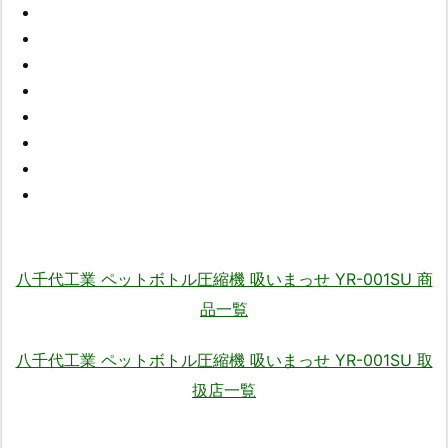
八千代工業 ペットボトル圧縮機 吸いまっせ YR-001SU 商
品一覧
八千代工業 ペットボトル圧縮機 吸いまっせ YR-001SU 取
扱店一覧