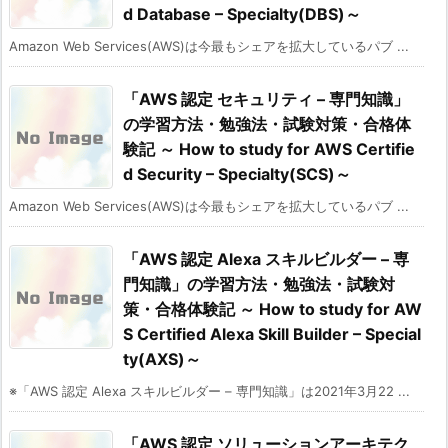
d Database – Specialty(DBS)～
Amazon Web Services(AWS)は今最もシェアを拡大しているパブ ...
「AWS 認定 セキュリティ – 専門知識」
の学習方法・勉強法・試験対策・合格体
験記 ～ How to study for AWS Certifie
d Security – Specialty(SCS)～
Amazon Web Services(AWS)は今最もシェアを拡大しているパブ ...
「AWS 認定 Alexa スキルビルダー – 専
門知識」の学習方法・勉強法・試験対
策・合格体験記 ～ How to study for AW
S Certified Alexa Skill Builder – Special
ty(AXS)～
※「AWS 認定 Alexa スキルビルダー – 専門知識」は2021年3月22 ...
「AWS 認定 ソリューションアーキテク