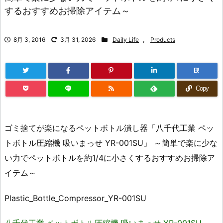
するおすすめお掃除アイテム～
8月 3, 2016
3月 31, 2026
Daily Life
,
Products
B!
Copy
ゴミ捨てが楽になるペットボトル潰し器「八千代工業 ペッ
トボトル圧縮機 吸いまっせ YR-001SU」 ～簡単で楽に少な
い力でペットボトルを約1/4に小さくするおすすめお掃除ア
イテム～
Plastic_Bottle_Compressor_YR-001SU