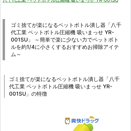
八千代工業 ペットボトル圧縮機 吸いまっせ YR-001SU
ゴミ捨てが楽になるペットボトル潰し器「八千
代工業 ペットボトル圧縮機 吸いまっせ YR-
001SU」 ～簡単で楽に少ない力でペットボト
ルを約1/4に小さくするおすすめお掃除アイテ
ム～
ゴミ捨てが楽になるペットボトル潰し器「八千
代工業 ペットボトル圧縮機 吸いまっせ YR-
001SU」の特徴