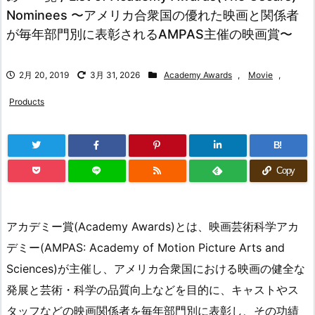
Nominees 〜アメリカ合衆国の優れた映画と関係者
が毎年部門別に表彰されるAMPAS主催の映画賞〜
2月 20, 2019
3月 31, 2026
Academy Awards
,
Movie
,
Products
B!
Copy
アカデミー賞(Academy Awards)とは、映画芸術科学アカ
デミー(AMPAS: Academy of Motion Picture Arts and
Sciences)が主催し、アメリカ合衆国における映画の健全な
発展と芸術・科学の品質向上などを目的に、キャストやス
タッフなどの映画関係者を毎年部門別に表彰し、その功績