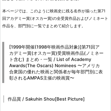
本ページでは、このように映画史に残る名作が揃った第71
回アカデミー賞(オスカー賞)の全受賞作品およびノミネート
作品を、部門別に一覧でまとめて紹介します。
[1999年開催(1998年映画作品対象)]第71回ア
カデミー賞(オスカー賞)受賞映画作品(ノミネー
ト含む) まとめ・一覧 / List of Academy
Awards(The Oscars) Nominees 〜アメリカ
合衆国の優れた映画と関係者が毎年部門別に表
彰されるAMPAS主催の映画賞〜
作品賞 / Sakuhin Shou[Best Picture]