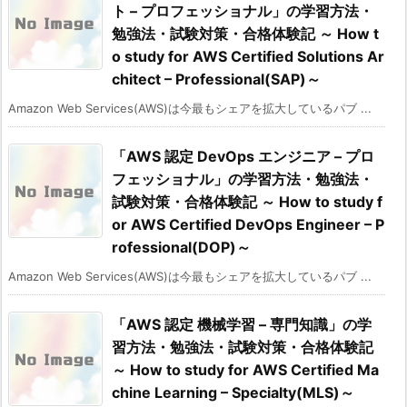
ト – プロフェッショナル」の学習方法・
勉強法・試験対策・合格体験記 ～ How t
o study for AWS Certified Solutions Ar
chitect – Professional(SAP)～
Amazon Web Services(AWS)は今最もシェアを拡大しているパブ ...
「AWS 認定 DevOps エンジニア – プロ
フェッショナル」の学習方法・勉強法・
試験対策・合格体験記 ～ How to study f
or AWS Certified DevOps Engineer – P
rofessional(DOP)～
Amazon Web Services(AWS)は今最もシェアを拡大しているパブ ...
「AWS 認定 機械学習 – 専門知識」の学
習方法・勉強法・試験対策・合格体験記
～ How to study for AWS Certified Ma
chine Learning – Specialty(MLS)～