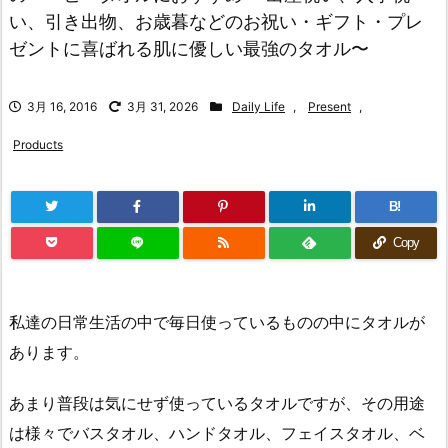
い、引き出物、お歳暮などのお祝い・ギフト・プレ
ゼントに喜ばれる肌に優しい最強のタオル〜
3月 16, 2016
3月 31, 2026
Daily Life
,
Present
,
Products
B!
Copy
私達の日常生活の中で毎日使っているものの中にタオルが
あります。
あまり普段は気にせず使っているタオルですが、その用途
は様々でバスタオル、ハンドタオル、フェイスタオル、ベ