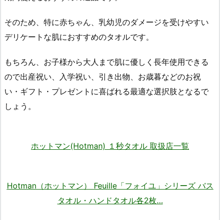
そのため、特に赤ちゃん、乳幼児のダメージを受けやすい
デリケートな肌におすすめのタオルです。
もちろん、お子様から大人まで肌に優しく長年使用できる
ので出産祝い、入学祝い、引き出物、お歳暮などのお祝
い・ギフト・プレゼントに喜ばれる最適な選択肢となるで
しょう。
ホットマン(Hotman) １秒タオル 取扱店一覧
Hotman（ホットマン） Feuille「フォイユ」シリーズ バス
タオル・ハンドタオル各2枚…