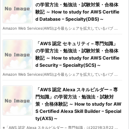
の学習方法・勉強法・試験対策・合格体
験記 ～ How to study for AWS Certifie
d Database – Specialty(DBS)～
Amazon Web Services(AWS)は今最もシェアを拡大しているパブ ...
「AWS 認定 セキュリティ – 専門知識」
の学習方法・勉強法・試験対策・合格体
験記 ～ How to study for AWS Certifie
d Security – Specialty(SCS)～
Amazon Web Services(AWS)は今最もシェアを拡大しているパブ ...
「AWS 認定 Alexa スキルビルダー – 専
門知識」の学習方法・勉強法・試験対
策・合格体験記 ～ How to study for AW
S Certified Alexa Skill Builder – Special
ty(AXS)～
※「AWS 認定 Alexa スキルビルダー – 専門知識」は2021年3月22 ...