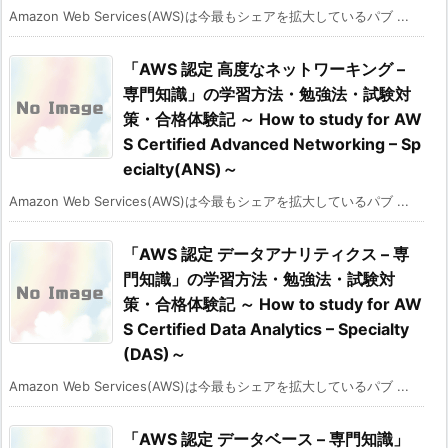
Amazon Web Services(AWS)は今最もシェアを拡大しているパブ ...
「AWS 認定 高度なネットワーキング –
専門知識」の学習方法・勉強法・試験対
策・合格体験記 ～ How to study for AW
S Certified Advanced Networking – Sp
ecialty(ANS)～
Amazon Web Services(AWS)は今最もシェアを拡大しているパブ ...
「AWS 認定 データアナリティクス – 専
門知識」の学習方法・勉強法・試験対
策・合格体験記 ～ How to study for AW
S Certified Data Analytics – Specialty
(DAS)～
Amazon Web Services(AWS)は今最もシェアを拡大しているパブ ...
「AWS 認定 データベース – 専門知識」