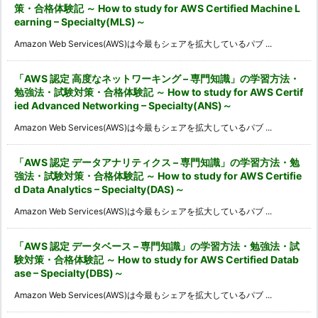
策・合格体験記 ～ How to study for AWS Certified Machine L
earning – Specialty(MLS)～
Amazon Web Services(AWS)は今最もシェアを拡大しているパブ ...
「AWS 認定 高度なネットワーキング – 専門知識」の学習方法・
勉強法・試験対策・合格体験記 ～ How to study for AWS Certif
ied Advanced Networking – Specialty(ANS)～
Amazon Web Services(AWS)は今最もシェアを拡大しているパブ ...
「AWS 認定 データアナリティクス – 専門知識」の学習方法・勉
強法・試験対策・合格体験記 ～ How to study for AWS Certifie
d Data Analytics – Specialty(DAS)～
Amazon Web Services(AWS)は今最もシェアを拡大しているパブ ...
「AWS 認定 データベース – 専門知識」の学習方法・勉強法・試
験対策・合格体験記 ～ How to study for AWS Certified Datab
ase – Specialty(DBS)～
Amazon Web Services(AWS)は今最もシェアを拡大しているパブ ...