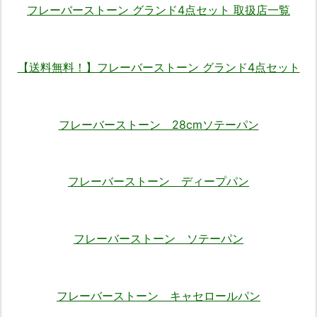
フレーバーストーン グランド4点セット 取扱店一覧
【送料無料！】フレーバーストーン グランド4点セット
フレーバーストーン 28cmソテーパン
フレーバーストーン ディープパン
フレーバーストーン ソテーパン
フレーバーストーン キャセロールパン