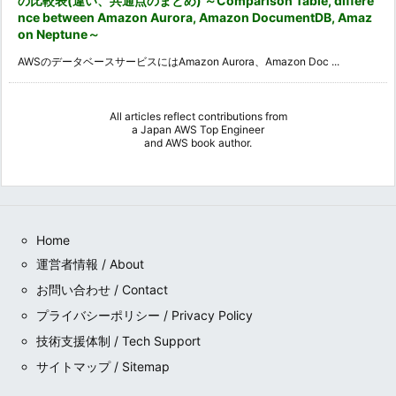
の比較表(違い、共通点のまとめ) ～Comparison Table, differe
nce between Amazon Aurora, Amazon DocumentDB, Amaz
on Neptune～
AWSのデータベースサービスにはAmazon Aurora、Amazon Doc ...
All articles reflect contributions from
a
Japan AWS Top Engineer
and
AWS book author
.
Home
運営者情報 / About
お問い合わせ / Contact
プライバシーポリシー / Privacy Policy
技術支援体制 / Tech Support
サイトマップ / Sitemap