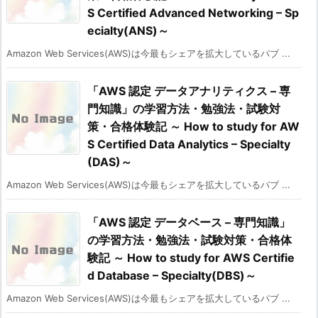
S Certified Advanced Networking – Sp
ecialty(ANS)～
Amazon Web Services(AWS)は今最もシェアを拡大しているパブ ...
「AWS 認定 データアナリティクス – 専
門知識」の学習方法・勉強法・試験対
策・合格体験記 ～ How to study for AW
S Certified Data Analytics – Specialty
(DAS)～
Amazon Web Services(AWS)は今最もシェアを拡大しているパブ ...
「AWS 認定 データベース – 専門知識」
の学習方法・勉強法・試験対策・合格体
験記 ～ How to study for AWS Certifie
d Database – Specialty(DBS)～
Amazon Web Services(AWS)は今最もシェアを拡大しているパブ ...