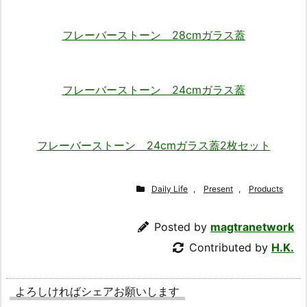
フレーバーストーン 28cmガラス蓋
フレーバーストーン 24cmガラス蓋
フレーバーストーン 24cmガラス蓋2枚セット
Daily Life
,
Present
,
Products
Posted by
magtranetwork
Contributed by
H.K.
よろしければシェアお願いします