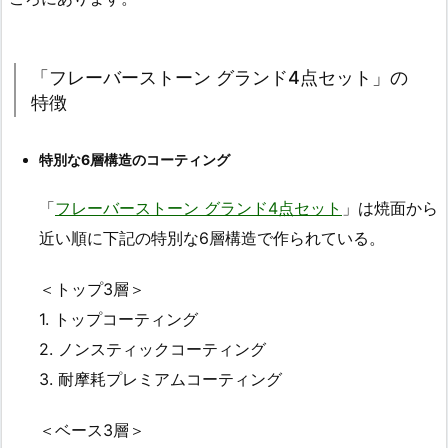
「フレーバーストーン グランド4点セット」の
特徴
特別な6層構造のコーティング
「
フレーバーストーン グランド4点セット
」は焼面から
近い順に下記の特別な6層構造で作られている。
＜トップ3層＞
1. トップコーティング
2. ノンスティックコーティング
3. 耐摩耗プレミアムコーティング
＜ベース3層＞