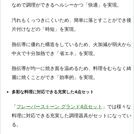
なめで調理ができるヘルシーかつ「快適」を実現。
汚れもくっつきにくいため、簡単に落とすことができ後
片付けなどの「時短」を実現。
熱伝導に優れた構造をしているため、火加減が弱火から
中火で十分加熱でき「省エネ」を実現。
熱伝導が均一に焼き面を温めるため、料理をむらなく綺
麗に焼くことができ「効率的」を実現。
多彩な料理に対応できる充実した4点セット
「
フレーバーストーン グランド4点セット
」では様々な
料理に対応できる充実した調理器具がセットになってい
る。