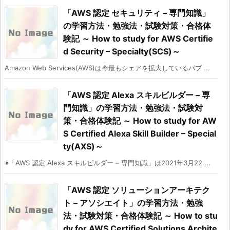
「AWS 認定 セキュリティ – 専門知識」
の学習方法・勉強法・試験対策・合格体
験記 ～ How to study for AWS Certifie
d Security – Specialty(SCS)～
Amazon Web Services(AWS)は今最もシェアを拡大しているパブ ...
「AWS 認定 Alexa スキルビルダー – 専
門知識」の学習方法・勉強法・試験対
策・合格体験記 ～ How to study for AW
S Certified Alexa Skill Builder – Special
ty(AXS)～
※「AWS 認定 Alexa スキルビルダー – 専門知識」は2021年3月22 ...
「AWS 認定 ソリューションアーキテク
ト – アソシエイト」の学習方法・勉強
法・試験対策・合格体験記 ～ How to stu
dy for AWS Certified Solutions Archite