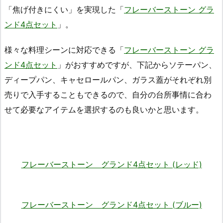
「焦げ付きにくい」を実現した「
フレーバーストーン グラ
ンド4点セット
」。
様々な料理シーンに対応できる「
フレーバーストーン グラ
ンド4点セット
」がおすすめですが、下記からソテーパン、
ディープパン、キャセロールパン、ガラス蓋がそれぞれ別
売りで入手することもできるので、自分の台所事情に合わ
せて必要なアイテムを選択するのも良いかと思います。
フレーバーストーン グランド4点セット (レッド)
フレーバーストーン グランド4点セット (ブルー)