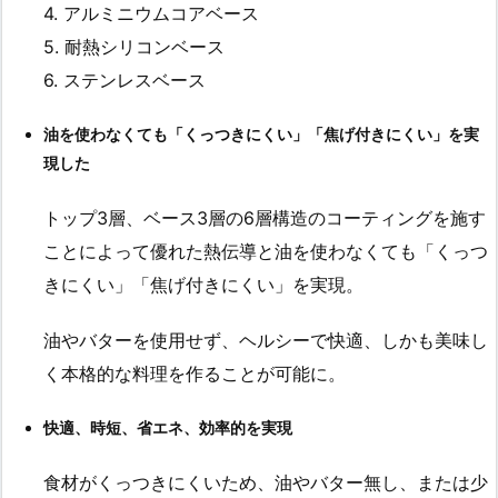
4. アルミニウムコアベース
5. 耐熱シリコンベース
6. ステンレスベース
油を使わなくても「くっつきにくい」「焦げ付きにくい」を実
現した
トップ3層、ベース3層の6層構造のコーティングを施す
ことによって優れた熱伝導と油を使わなくても「くっつ
きにくい」「焦げ付きにくい」を実現。
油やバターを使用せず、ヘルシーで快適、しかも美味し
く本格的な料理を作ることが可能に。
快適、時短、省エネ、効率的を実現
食材がくっつきにくいため、油やバター無し、または少