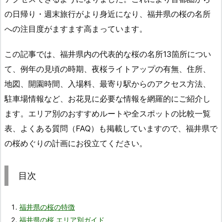
の日帰り・週末旅行がより身近になり、福井県の桜の名所
への注目度がますます高まっています。
この記事では、福井県内の代表的な桜の名所13箇所につい
て、例年の見頃の時期、夜桜ライトアップの有無、住所、
地図、開園時間、入場料、最寄り駅からのアクセス方法、
駐車場情報など、お花見に必要な情報を網羅的にご紹介し
ます。エリア別のおすすめルートや全スポットの比較一覧
表、よくある質問（FAQ）も掲載していますので、福井県で
の桜めぐりの計画にお役立てください。
目次
福井県の桜の特徴
福井県の桜 エリア別ガイド