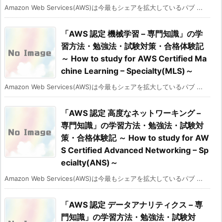
Amazon Web Services(AWS)は今最もシェアを拡大しているパブ ...
「AWS 認定 機械学習 – 専門知識」の学
習方法・勉強法・試験対策・合格体験記
～ How to study for AWS Certified Ma
chine Learning – Specialty(MLS)～
Amazon Web Services(AWS)は今最もシェアを拡大しているパブ ...
「AWS 認定 高度なネットワーキング –
専門知識」の学習方法・勉強法・試験対
策・合格体験記 ～ How to study for AW
S Certified Advanced Networking – Sp
ecialty(ANS)～
Amazon Web Services(AWS)は今最もシェアを拡大しているパブ ...
「AWS 認定 データアナリティクス – 専
門知識」の学習方法・勉強法・試験対