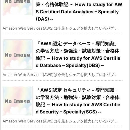
策・合格体験記 ～ How to study for AW
S Certified Data Analytics – Specialty
(DAS)～
Amazon Web Services(AWS)は今最もシェアを拡大しているパブ ...
「AWS 認定 データベース – 専門知識」
の学習方法・勉強法・試験対策・合格体
験記 ～ How to study for AWS Certifie
d Database – Specialty(DBS)～
Amazon Web Services(AWS)は今最もシェアを拡大しているパブ ...
「AWS 認定 セキュリティ – 専門知識」
の学習方法・勉強法・試験対策・合格体
験記 ～ How to study for AWS Certifie
d Security – Specialty(SCS)～
Amazon Web Services(AWS)は今最もシェアを拡大しているパブ ...