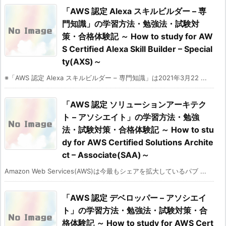
「AWS 認定 Alexa スキルビルダー – 専
門知識」の学習方法・勉強法・試験対
策・合格体験記 ～ How to study for AW
S Certified Alexa Skill Builder – Special
ty(AXS)～
※「AWS 認定 Alexa スキルビルダー – 専門知識」は2021年3月22 ...
「AWS 認定 ソリューションアーキテク
ト – アソシエイト」の学習方法・勉強
法・試験対策・合格体験記 ～ How to stu
dy for AWS Certified Solutions Archite
ct – Associate(SAA)～
Amazon Web Services(AWS)は今最もシェアを拡大しているパブ ...
「AWS 認定 デベロッパー – アソシエイ
ト」の学習方法・勉強法・試験対策・合
格体験記 ～ How to study for AWS Cert