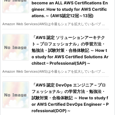
become an ALL AWS Certifications En
gineer. How to study for AWS Certific
ations.～ (AWS認定12冠～13冠)
Amazon Web Services(AWS)は今最もシェアを拡大しているパブ ...
「AWS 認定 ソリューションアーキテク
ト – プロフェッショナル」の学習方法・
勉強法・試験対策・合格体験記 ～ How t
o study for AWS Certified Solutions Ar
chitect – Professional(SAP)～
Amazon Web Services(AWS)は今最もシェアを拡大しているパブ ...
「AWS 認定 DevOps エンジニア – プロ
フェッショナル」の学習方法・勉強法・
試験対策・合格体験記 ～ How to study f
or AWS Certified DevOps Engineer – P
rofessional(DOP)～