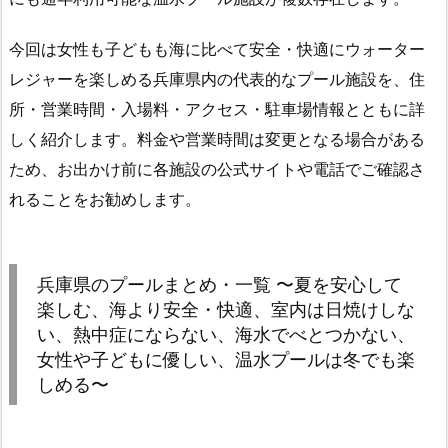
今回は女性も子どもも海に比べて安全・快適にウォーター
レジャーを楽しめる兵庫県内の代表的なプール施設を、住
所・営業時間・入場料・アクセス・駐車場情報とともに詳
しく紹介します。料金や営業時間は変更となる場合がある
ため、お出かけ前に各施設の公式サイトや電話でご確認さ
れることをお勧めします。
兵庫県のプールまとめ・一覧 〜夏を安心して
楽しむ、海より安全・快適、室内は日焼けしな
い、熱中症にならない、海水でべとつかない、
女性や子どもに優しい、温水プールは冬でも楽
しめる〜