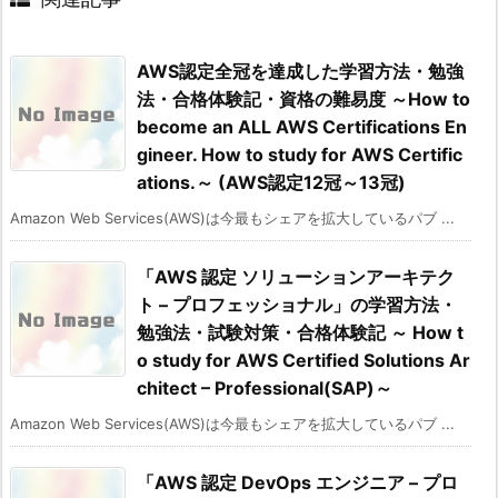
AWS認定全冠を達成した学習方法・勉強
法・合格体験記・資格の難易度 ～How to
become an ALL AWS Certifications En
gineer. How to study for AWS Certific
ations.～ (AWS認定12冠～13冠)
Amazon Web Services(AWS)は今最もシェアを拡大しているパブ ...
「AWS 認定 ソリューションアーキテク
ト – プロフェッショナル」の学習方法・
勉強法・試験対策・合格体験記 ～ How t
o study for AWS Certified Solutions Ar
chitect – Professional(SAP)～
Amazon Web Services(AWS)は今最もシェアを拡大しているパブ ...
「AWS 認定 DevOps エンジニア – プロ