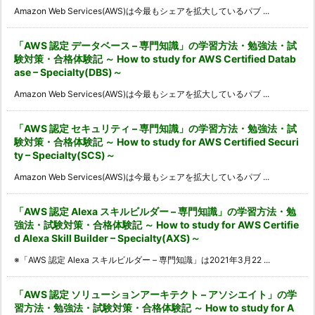
Amazon Web Services(AWS)は今最もシェアを拡大しているパブ ...
「AWS 認定 データベース – 専門知識」の学習方法・勉強法・試
験対策・合格体験記 ～ How to study for AWS Certified Datab
ase – Specialty(DBS)～
Amazon Web Services(AWS)は今最もシェアを拡大しているパブ ...
「AWS 認定 セキュリティ – 専門知識」の学習方法・勉強法・試
験対策・合格体験記 ～ How to study for AWS Certified Securi
ty – Specialty(SCS)～
Amazon Web Services(AWS)は今最もシェアを拡大しているパブ ...
「AWS 認定 Alexa スキルビルダー – 専門知識」の学習方法・勉
強法・試験対策・合格体験記 ～ How to study for AWS Certifie
d Alexa Skill Builder – Specialty(AXS)～
※「AWS 認定 Alexa スキルビルダー – 専門知識」は2021年3月22 ...
「AWS 認定 ソリューションアーキテクト – アソシエイト」の学
習方法・勉強法・試験対策・合格体験記 ～ How to study for A