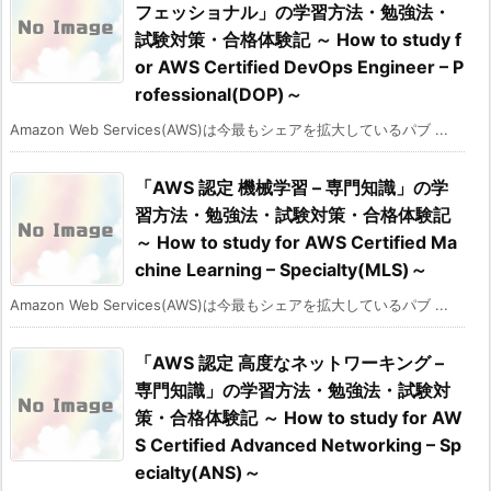
フェッショナル」の学習方法・勉強法・
試験対策・合格体験記 ～ How to study f
or AWS Certified DevOps Engineer – P
rofessional(DOP)～
Amazon Web Services(AWS)は今最もシェアを拡大しているパブ ...
「AWS 認定 機械学習 – 専門知識」の学
習方法・勉強法・試験対策・合格体験記
～ How to study for AWS Certified Ma
chine Learning – Specialty(MLS)～
Amazon Web Services(AWS)は今最もシェアを拡大しているパブ ...
「AWS 認定 高度なネットワーキング –
専門知識」の学習方法・勉強法・試験対
策・合格体験記 ～ How to study for AW
S Certified Advanced Networking – Sp
ecialty(ANS)～