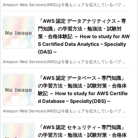
Amazon Web Services(AWS)は今最もシェアを拡大しているパブ ...
「AWS 認定 データアナリティクス – 専
門知識」の学習方法・勉強法・試験対
策・合格体験記 ～ How to study for AW
S Certified Data Analytics – Specialty
(DAS)～
Amazon Web Services(AWS)は今最もシェアを拡大しているパブ ...
「AWS 認定 データベース – 専門知識」
の学習方法・勉強法・試験対策・合格体
験記 ～ How to study for AWS Certifie
d Database – Specialty(DBS)～
Amazon Web Services(AWS)は今最もシェアを拡大しているパブ ...
「AWS 認定 セキュリティ – 専門知識」
の学習方法・勉強法・試験対策・合格体