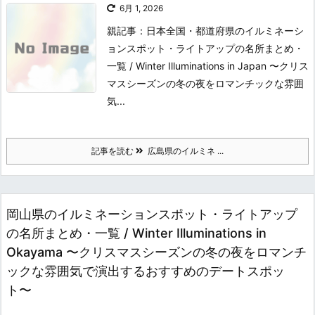
6月 1, 2026
親記事：日本全国・都道府県のイルミネーシ
ョンスポット・ライトアップの名所まとめ・
一覧 / Winter Illuminations in Japan 〜クリス
マスシーズンの冬の夜をロマンチックな雰囲
気...
記事を読む
広島県のイルミネ ...
岡山県のイルミネーションスポット・ライトアップ
の名所まとめ・一覧 / Winter Illuminations in
Okayama 〜クリスマスシーズンの冬の夜をロマンチ
ックな雰囲気で演出するおすすめのデートスポッ
ト〜