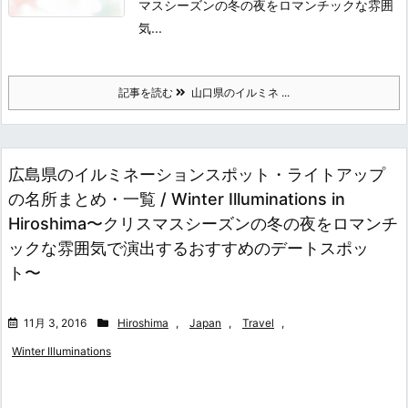
マスシーズンの冬の夜をロマンチックな雰囲
気...
記事を読む
山口県のイルミネ ...
広島県のイルミネーションスポット・ライトアップ
の名所まとめ・一覧 / Winter Illuminations in
Hiroshima〜クリスマスシーズンの冬の夜をロマンチ
ックな雰囲気で演出するおすすめのデートスポッ
ト〜
11月 3, 2016
Hiroshima
,
Japan
,
Travel
,
Winter Illuminations