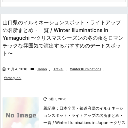
山口県のイルミネーションスポット・ライトアップ
の名所まとめ・一覧 / Winter Illuminations in
Yamaguchi 〜クリスマスシーズンの冬の夜をロマン
チックな雰囲気で演出するおすすめのデートスポッ
ト〜
11月 4, 2016
Japan
,
Travel
,
Winter Illuminations
,
Yamaguchi
6月 1, 2026
親記事：日本全国・都道府県のイルミネーシ
ョンスポット・ライトアップの名所まとめ・
一覧 / Winter Illuminations in Japan 〜クリス