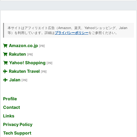
本サイトはアフィリエイト広告（Amazon、楽天、Yahoo!ショッピング、Jalan
等）を利用しています。詳細は
プライバシーポリシー
をご参照ください。
Amazon.co.jp
[PR]
Rakuten
[PR]
Yahoo! Shopping
[PR]
Rakuten Travel
[PR]
Jalan
[PR]
Profile
Contact
Links
Privacy Policy
Tech Support