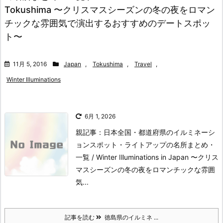
Tokushima 〜クリスマスシーズンの冬の夜をロマン
チックな雰囲気で演出するおすすめのデートスポッ
ト〜
11月 5, 2016
Japan
,
Tokushima
,
Travel
,
Winter Illuminations
6月 1, 2026
親記事：日本全国・都道府県のイルミネーシ
ョンスポット・ライトアップの名所まとめ・
一覧 / Winter Illuminations in Japan 〜クリス
マスシーズンの冬の夜をロマンチックな雰囲
気...
記事を読む
徳島県のイルミネ ...