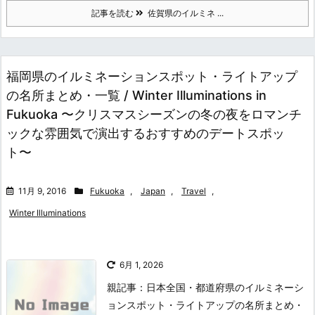
記事を読む
佐賀県のイルミネ ...
福岡県のイルミネーションスポット・ライトアップ
の名所まとめ・一覧 / Winter Illuminations in
Fukuoka 〜クリスマスシーズンの冬の夜をロマンチ
ックな雰囲気で演出するおすすめのデートスポッ
ト〜
11月 9, 2016
Fukuoka
,
Japan
,
Travel
,
Winter Illuminations
6月 1, 2026
親記事：日本全国・都道府県のイルミネーシ
ョンスポット・ライトアップの名所まとめ・