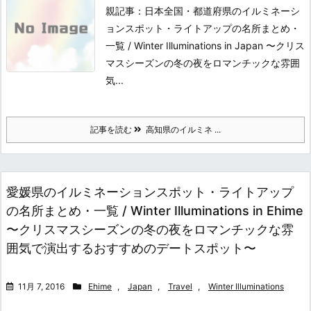
親記事：日本全国・都道府県のイルミネーシ
ョンスポット・ライトアップの名所まとめ・
一覧 / Winter Illuminations in Japan 〜クリス
マスシーズンの冬の夜をロマンチックな雰囲
気...
記事を読む
高知県のイルミネ ...
愛媛県のイルミネーションスポット・ライトアップ
の名所まとめ・一覧 / Winter Illuminations in Ehime
〜クリスマスシーズンの冬の夜をロマンチックな雰
囲気で演出するおすすめのデートスポット〜
11月 7, 2016
Ehime
,
Japan
,
Travel
,
Winter Illuminations