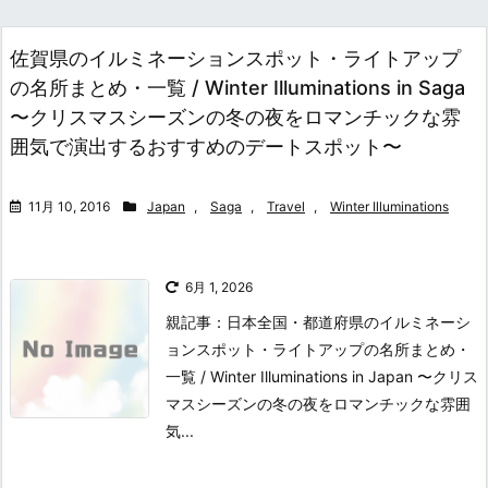
佐賀県のイルミネーションスポット・ライトアップ
の名所まとめ・一覧 / Winter Illuminations in Saga
〜クリスマスシーズンの冬の夜をロマンチックな雰
囲気で演出するおすすめのデートスポット〜
11月 10, 2016
Japan
,
Saga
,
Travel
,
Winter Illuminations
6月 1, 2026
親記事：日本全国・都道府県のイルミネーシ
ョンスポット・ライトアップの名所まとめ・
一覧 / Winter Illuminations in Japan 〜クリス
マスシーズンの冬の夜をロマンチックな雰囲
気...