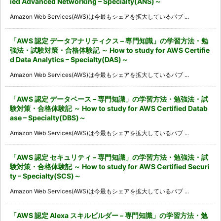
ied Advanced Networking – Specialty(ANS)～
Amazon Web Services(AWS)は今最もシェアを拡大しているパブ ...
「AWS 認定 データアナリティクス – 専門知識」の学習方法・勉
強法・試験対策・合格体験記 ～ How to study for AWS Certifie
d Data Analytics – Specialty(DAS)～
Amazon Web Services(AWS)は今最もシェアを拡大しているパブ ...
「AWS 認定 データベース – 専門知識」の学習方法・勉強法・試
験対策・合格体験記 ～ How to study for AWS Certified Datab
ase – Specialty(DBS)～
Amazon Web Services(AWS)は今最もシェアを拡大しているパブ ...
「AWS 認定 セキュリティ – 専門知識」の学習方法・勉強法・試
験対策・合格体験記 ～ How to study for AWS Certified Securi
ty – Specialty(SCS)～
Amazon Web Services(AWS)は今最もシェアを拡大しているパブ ...
「AWS 認定 Alexa スキルビルダー – 専門知識」の学習方法・勉