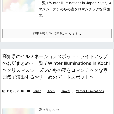
一覧 / Winter Illuminations in Japan 〜クリス
マスシーズンの冬の夜をロマンチックな雰囲
気...
記事を読む
福岡県のイルミネ ...
高知県のイルミネーションスポット・ライトアップ
の名所まとめ・一覧 / Winter Illuminations in Kochi
〜クリスマスシーズンの冬の夜をロマンチックな雰
囲気で演出するおすすめのデートスポット〜
11月 8, 2016
Japan
,
Kochi
,
Travel
,
Winter Illuminations
6月 1, 2026