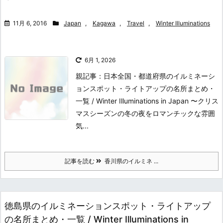
11月 6, 2016
Japan
,
Kagawa
,
Travel
,
Winter Illuminations
6月 1, 2026
親記事：日本全国・都道府県のイルミネーシ
ョンスポット・ライトアップの名所まとめ・
一覧 / Winter Illuminations in Japan 〜クリス
マスシーズンの冬の夜をロマンチックな雰囲
気...
記事を読む
香川県のイルミネ ...
徳島県のイルミネーションスポット・ライトアップ
の名所まとめ・一覧 / Winter Illuminations in