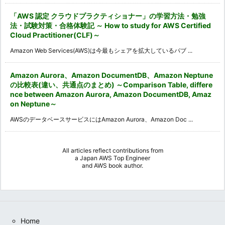
「AWS 認定 クラウドプラクティショナー」の学習方法・勉強
法・試験対策・合格体験記 ～ How to study for AWS Certified
Cloud Practitioner(CLF)～
Amazon Web Services(AWS)は今最もシェアを拡大しているパブ ...
Amazon Aurora、Amazon DocumentDB、Amazon Neptune
の比較表(違い、共通点のまとめ) ～Comparison Table, differe
nce between Amazon Aurora, Amazon DocumentDB, Amaz
on Neptune～
AWSのデータベースサービスにはAmazon Aurora、Amazon Doc ...
All articles reflect contributions from
a
Japan AWS Top Engineer
and
AWS book author
.
Home