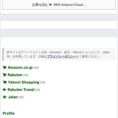
記事を読む
AWS Amazon Cloud ...
本サイトはアフィリエイト広告（Amazon、楽天、Yahoo!ショッピング、Jalan
等）を利用しています。詳細は
プライバシーポリシー
をご参照ください。
Amazon.co.jp
[PR]
Rakuten
[PR]
Yahoo! Shopping
[PR]
Rakuten Travel
[PR]
Jalan
[PR]
Profile