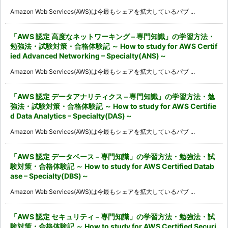
Amazon Web Services(AWS)は今最もシェアを拡大しているパブ ...
「AWS 認定 高度なネットワーキング – 専門知識」の学習方法・
勉強法・試験対策・合格体験記 ～ How to study for AWS Certif
ied Advanced Networking – Specialty(ANS)～
Amazon Web Services(AWS)は今最もシェアを拡大しているパブ ...
「AWS 認定 データアナリティクス – 専門知識」の学習方法・勉
強法・試験対策・合格体験記 ～ How to study for AWS Certifie
d Data Analytics – Specialty(DAS)～
Amazon Web Services(AWS)は今最もシェアを拡大しているパブ ...
「AWS 認定 データベース – 専門知識」の学習方法・勉強法・試
験対策・合格体験記 ～ How to study for AWS Certified Datab
ase – Specialty(DBS)～
Amazon Web Services(AWS)は今最もシェアを拡大しているパブ ...
「AWS 認定 セキュリティ – 専門知識」の学習方法・勉強法・試
験対策・合格体験記 ～ How to study for AWS Certified Securi