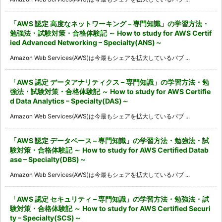
「AWS 認定 高度なネットワーキング – 専門知識」の学習方法・
勉強法・試験対策・合格体験記 ～ How to study for AWS Certif
ied Advanced Networking – Specialty(ANS)～
Amazon Web Services(AWS)は今最もシェアを拡大しているパブ ...
「AWS 認定 データアナリティクス – 専門知識」の学習方法・勉
強法・試験対策・合格体験記 ～ How to study for AWS Certifie
d Data Analytics – Specialty(DAS)～
Amazon Web Services(AWS)は今最もシェアを拡大しているパブ ...
「AWS 認定 データベース – 専門知識」の学習方法・勉強法・試
験対策・合格体験記 ～ How to study for AWS Certified Datab
ase – Specialty(DBS)～
Amazon Web Services(AWS)は今最もシェアを拡大しているパブ ...
「AWS 認定 セキュリティ – 専門知識」の学習方法・勉強法・試
験対策・合格体験記 ～ How to study for AWS Certified Securi
ty – Specialty(SCS)～