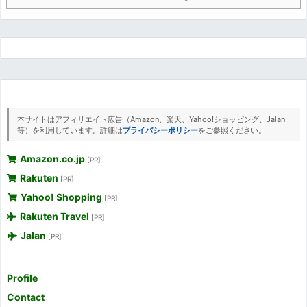
本サイトはアフィリエイト広告（Amazon、楽天、Yahoo!ショッピング、Jalan
等）を利用しています。詳細は
プライバシーポリシー
をご参照ください。
Amazon.co.jp
[PR]
Rakuten
[PR]
Yahoo! Shopping
[PR]
Rakuten Travel
[PR]
Jalan
[PR]
Profile
Contact