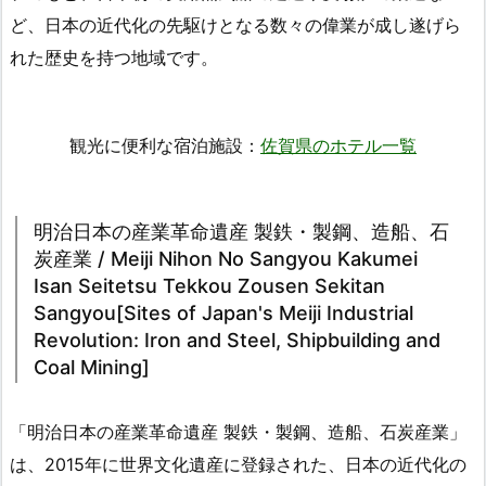
ど、日本の近代化の先駆けとなる数々の偉業が成し遂げら
れた歴史を持つ地域です。
観光に便利な宿泊施設：
佐賀県のホテル一覧
明治日本の産業革命遺産 製鉄・製鋼、造船、石
炭産業 / Meiji Nihon No Sangyou Kakumei
Isan Seitetsu Tekkou Zousen Sekitan
Sangyou[Sites of Japan's Meiji Industrial
Revolution: Iron and Steel, Shipbuilding and
Coal Mining]
「明治日本の産業革命遺産 製鉄・製鋼、造船、石炭産業」
は、2015年に世界文化遺産に登録された、日本の近代化の