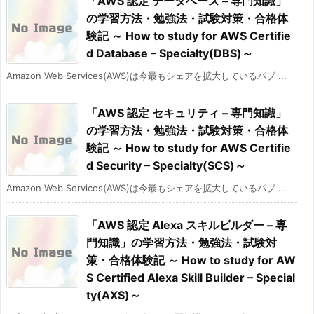
「AWS 認定 データベース – 専門知識」
の学習方法・勉強法・試験対策・合格体
験記 ～ How to study for AWS Certifie
d Database – Specialty(DBS)～
Amazon Web Services(AWS)は今最もシェアを拡大しているパブ ...
「AWS 認定 セキュリティ – 専門知識」
の学習方法・勉強法・試験対策・合格体
験記 ～ How to study for AWS Certifie
d Security – Specialty(SCS)～
Amazon Web Services(AWS)は今最もシェアを拡大しているパブ ...
「AWS 認定 Alexa スキルビルダー – 専
門知識」の学習方法・勉強法・試験対
策・合格体験記 ～ How to study for AW
S Certified Alexa Skill Builder – Special
ty(AXS)～