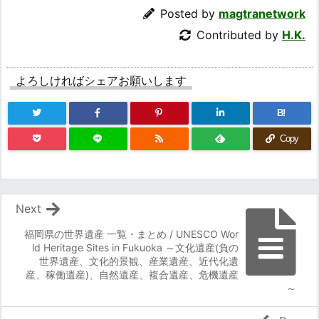
Posted by
magtranetwork
Contributed by
H.K.
よろしければシェアお願いします
B!
Copy
Next
福岡県の世界遺産 一覧・まとめ / UNESCO Wor
ld Heritage Sites in Fukuoka ～文化遺産(負の
世界遺産、文化的景観、産業遺産、近代化遺
産、稼働遺産)、自然遺産、複合遺産、危機遺産
～