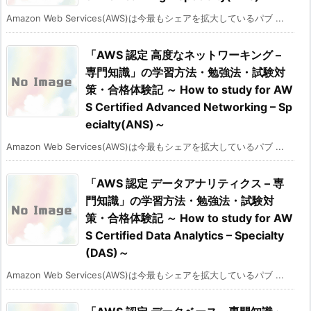
Amazon Web Services(AWS)は今最もシェアを拡大しているパブ ...
「AWS 認定 高度なネットワーキング –
専門知識」の学習方法・勉強法・試験対
策・合格体験記 ～ How to study for AW
S Certified Advanced Networking – Sp
ecialty(ANS)～
Amazon Web Services(AWS)は今最もシェアを拡大しているパブ ...
「AWS 認定 データアナリティクス – 専
門知識」の学習方法・勉強法・試験対
策・合格体験記 ～ How to study for AW
S Certified Data Analytics – Specialty
(DAS)～
Amazon Web Services(AWS)は今最もシェアを拡大しているパブ ...