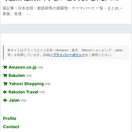
親記事：日本全国・都道府県の遊園地・テーマパーク 一覧・まとめ –
家族、友達、 ...
本サイトはアフィリエイト広告（Amazon、楽天、Yahoo!ショッピング、Jalan
等）を利用しています。詳細は
プライバシーポリシー
をご参照ください。
Amazon.co.jp
[PR]
Rakuten
[PR]
Yahoo! Shopping
[PR]
Rakuten Travel
[PR]
Jalan
[PR]
Profile
Contact