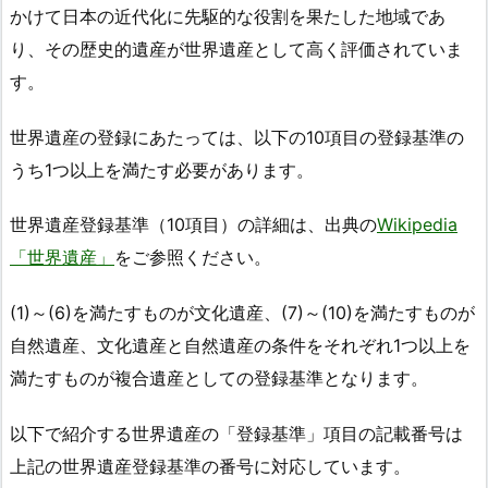
かけて日本の近代化に先駆的な役割を果たした地域であ
り、その歴史的遺産が世界遺産として高く評価されていま
す。
世界遺産の登録にあたっては、以下の10項目の登録基準の
うち1つ以上を満たす必要があります。
世界遺産登録基準（10項目）の詳細は、出典の
Wikipedia
「世界遺産」
をご参照ください。
(1)～(6)を満たすものが文化遺産、(7)～(10)を満たすものが
自然遺産、文化遺産と自然遺産の条件をそれぞれ1つ以上を
満たすものが複合遺産としての登録基準となります。
以下で紹介する世界遺産の「登録基準」項目の記載番号は
上記の世界遺産登録基準の番号に対応しています。