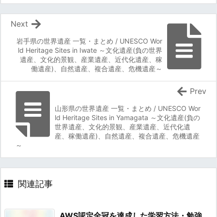
Next
岩手県の世界遺産 一覧・まとめ / UNESCO Wor
ld Heritage Sites in Iwate ～文化遺産(負の世界
遺産、文化的景観、産業遺産、近代化遺産、稼
働遺産)、自然遺産、複合遺産、危機遺産～
Prev
山形県の世界遺産 一覧・まとめ / UNESCO Wor
ld Heritage Sites in Yamagata ～文化遺産(負の
世界遺産、文化的景観、産業遺産、近代化遺
産、稼働遺産)、自然遺産、複合遺産、危機遺産
～
関連記事
AWS認定全冠を達成した学習方法・勉強