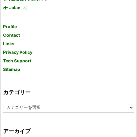
Jalan
[PR]
Profile
Contact
Links
Privacy Policy
Tech Support
Sitemap
カテゴリー
カ
テ
ゴ
リ
ー
アーカイブ