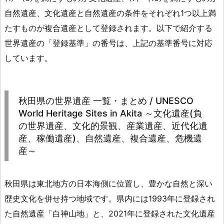
自然遺産、文化遺産と自然遺産の条件をそれぞれ1つ以上満
たすものが複合遺産として登録されます。以下で紹介する
世界遺産の「登録基準」の番号は、上記の基準番号に対応
しています。
秋田県の世界遺産 一覧・まとめ / UNESCO
World Heritage Sites in Akita ～文化遺産(負
の世界遺産、文化的景観、産業遺産、近代化遺
産、稼働遺産)、自然遺産、複合遺産、危機遺
産～
秋田県は東北地方の日本海側に位置し、豊かな自然と深い
歴史文化を併せ持つ地域です。県内には1993年に登録され
た自然遺産「白神山地」と、2021年に登録された文化遺産