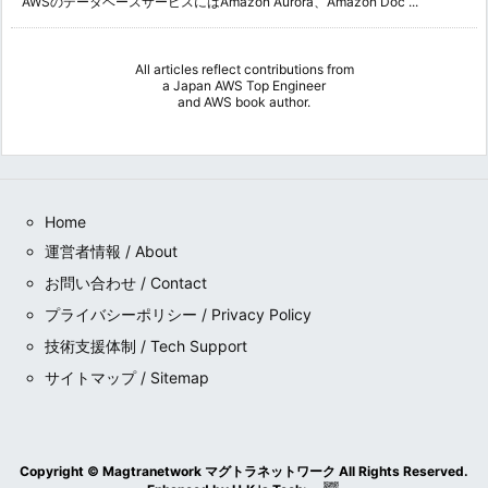
AWSのデータベースサービスにはAmazon Aurora、Amazon Doc ...
All articles reflect contributions from
a
Japan AWS Top Engineer
and
AWS book author
.
Home
運営者情報 / About
お問い合わせ / Contact
プライバシーポリシー / Privacy Policy
技術支援体制 / Tech Support
サイトマップ / Sitemap
Copyright ©
Magtranetwork マグトラネットワーク
All Rights Reserved.