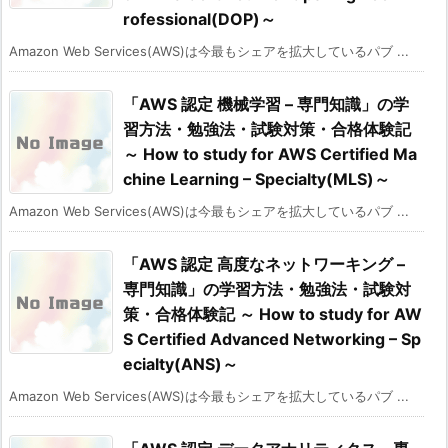
rofessional(DOP)～
Amazon Web Services(AWS)は今最もシェアを拡大しているパブ ...
「AWS 認定 機械学習 – 専門知識」の学
習方法・勉強法・試験対策・合格体験記
～ How to study for AWS Certified Ma
chine Learning – Specialty(MLS)～
Amazon Web Services(AWS)は今最もシェアを拡大しているパブ ...
「AWS 認定 高度なネットワーキング –
専門知識」の学習方法・勉強法・試験対
策・合格体験記 ～ How to study for AW
S Certified Advanced Networking – Sp
ecialty(ANS)～
Amazon Web Services(AWS)は今最もシェアを拡大しているパブ ...