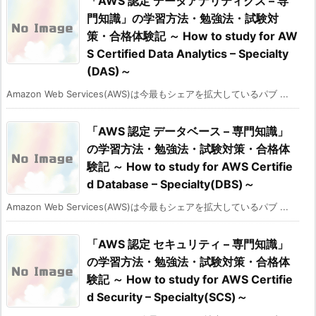
「AWS 認定 データアナリティクス – 専
門知識」の学習方法・勉強法・試験対
策・合格体験記 ～ How to study for AW
S Certified Data Analytics – Specialty
(DAS)～
Amazon Web Services(AWS)は今最もシェアを拡大しているパブ ...
「AWS 認定 データベース – 専門知識」
の学習方法・勉強法・試験対策・合格体
験記 ～ How to study for AWS Certifie
d Database – Specialty(DBS)～
Amazon Web Services(AWS)は今最もシェアを拡大しているパブ ...
「AWS 認定 セキュリティ – 専門知識」
の学習方法・勉強法・試験対策・合格体
験記 ～ How to study for AWS Certifie
d Security – Specialty(SCS)～