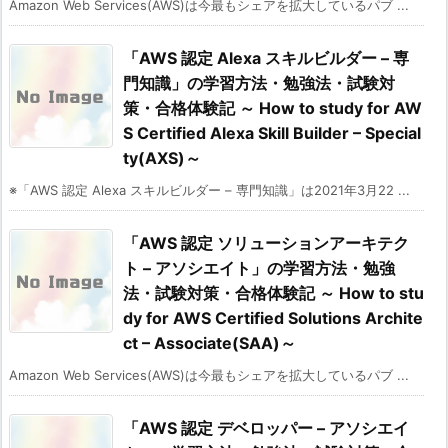
Amazon Web Services(AWS)は今最もシェアを拡大しているパブ ...
「AWS 認定 Alexa スキルビルダー – 専
門知識」の学習方法・勉強法・試験対
策・合格体験記 ～ How to study for AW
S Certified Alexa Skill Builder – Special
ty(AXS)～
※「AWS 認定 Alexa スキルビルダー – 専門知識」は2021年3月22 ...
「AWS 認定 ソリューションアーキテク
ト – アソシエイト」の学習方法・勉強
法・試験対策・合格体験記 ～ How to stu
dy for AWS Certified Solutions Archite
ct – Associate(SAA)～
Amazon Web Services(AWS)は今最もシェアを拡大しているパブ ...
「AWS 認定 デベロッパー – アソシエイ