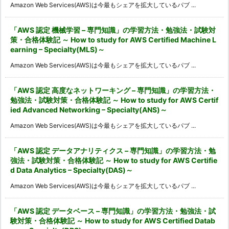
Amazon Web Services(AWS)は今最もシェアを拡大しているパブ ...
「AWS 認定 機械学習 – 専門知識」の学習方法・勉強法・試験対
策・合格体験記 ～ How to study for AWS Certified Machine L
earning – Specialty(MLS)～
Amazon Web Services(AWS)は今最もシェアを拡大しているパブ ...
「AWS 認定 高度なネットワーキング – 専門知識」の学習方法・
勉強法・試験対策・合格体験記 ～ How to study for AWS Certif
ied Advanced Networking – Specialty(ANS)～
Amazon Web Services(AWS)は今最もシェアを拡大しているパブ ...
「AWS 認定 データアナリティクス – 専門知識」の学習方法・勉
強法・試験対策・合格体験記 ～ How to study for AWS Certifie
d Data Analytics – Specialty(DAS)～
Amazon Web Services(AWS)は今最もシェアを拡大しているパブ ...
「AWS 認定 データベース – 専門知識」の学習方法・勉強法・試
験対策・合格体験記 ～ How to study for AWS Certified Datab