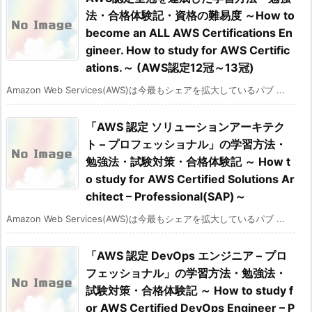
法・合格体験記・資格の難易度 ～How to
become an ALL AWS Certifications En
gineer. How to study for AWS Certific
ations.～ (AWS認定12冠～13冠)
Amazon Web Services(AWS)は今最もシェアを拡大しているパブ ...
「AWS 認定 ソリューションアーキテク
ト – プロフェッショナル」の学習方法・
勉強法・試験対策・合格体験記 ～ How t
o study for AWS Certified Solutions Ar
chitect – Professional(SAP)～
Amazon Web Services(AWS)は今最もシェアを拡大しているパブ ...
「AWS 認定 DevOps エンジニア – プロ
フェッショナル」の学習方法・勉強法・
試験対策・合格体験記 ～ How to study f
or AWS Certified DevOps Engineer – P