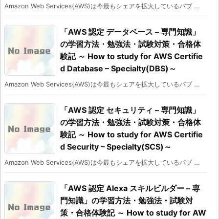
Amazon Web Services(AWS)は今最もシェアを拡大しているパブ ...
「AWS 認定 データベース – 専門知識」
の学習方法・勉強法・試験対策・合格体
験記 ～ How to study for AWS Certifie
d Database – Specialty(DBS)～
Amazon Web Services(AWS)は今最もシェアを拡大しているパブ ...
「AWS 認定 セキュリティ – 専門知識」
の学習方法・勉強法・試験対策・合格体
験記 ～ How to study for AWS Certifie
d Security – Specialty(SCS)～
Amazon Web Services(AWS)は今最もシェアを拡大しているパブ ...
「AWS 認定 Alexa スキルビルダー – 専
門知識」の学習方法・勉強法・試験対
策・合格体験記 ～ How to study for AW