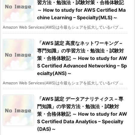
習方法・勉強法・試験対策・合格体験記
～ How to study for AWS Certified Ma
chine Learning – Specialty(MLS)～
Amazon Web Services(AWS)は今最もシェアを拡大しているパブ ...
「AWS 認定 高度なネットワーキング –
専門知識」の学習方法・勉強法・試験対
策・合格体験記 ～ How to study for AW
S Certified Advanced Networking – Sp
ecialty(ANS)～
Amazon Web Services(AWS)は今最もシェアを拡大しているパブ ...
「AWS 認定 データアナリティクス – 専
門知識」の学習方法・勉強法・試験対
策・合格体験記 ～ How to study for AW
S Certified Data Analytics – Specialty
(DAS)～