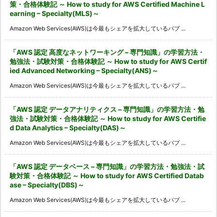
策・合格体験記 ～ How to study for AWS Certified Machine L
earning – Specialty(MLS)～
Amazon Web Services(AWS)は今最もシェアを拡大しているパブ ...
「AWS 認定 高度なネットワーキング – 専門知識」の学習方法・
勉強法・試験対策・合格体験記 ～ How to study for AWS Certif
ied Advanced Networking – Specialty(ANS)～
Amazon Web Services(AWS)は今最もシェアを拡大しているパブ ...
「AWS 認定 データアナリティクス – 専門知識」の学習方法・勉
強法・試験対策・合格体験記 ～ How to study for AWS Certifie
d Data Analytics – Specialty(DAS)～
Amazon Web Services(AWS)は今最もシェアを拡大しているパブ ...
「AWS 認定 データベース – 専門知識」の学習方法・勉強法・試
験対策・合格体験記 ～ How to study for AWS Certified Datab
ase – Specialty(DBS)～
Amazon Web Services(AWS)は今最もシェアを拡大しているパブ ...