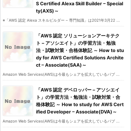
S Certified Alexa Skill Builder – Special
ty(AXS)～
※「AWS 認定 Alexa スキルビルダー – 専門知識」は2021年3月22 ...
「AWS 認定 ソリューションアーキテク
ト – アソシエイト」の学習方法・勉強
法・試験対策・合格体験記 ～ How to stu
dy for AWS Certified Solutions Archite
ct – Associate(SAA)～
Amazon Web Services(AWS)は今最もシェアを拡大しているパブ ...
「AWS 認定 デベロッパー – アソシエイ
ト」の学習方法・勉強法・試験対策・合
格体験記 ～ How to study for AWS Cert
ified Developer – Associate(DVA)～
Amazon Web Services(AWS)は今最もシェアを拡大しているパブ ...