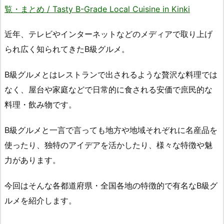
覧・まとめ / Tasty B-Grade Local Cuisine in Kinki
近年、テレビやインターネットなどのメディアで取り上げ
られ広く知られてきたB級グルメ。
B級グルメとはレストランで出されるような贅沢な料理では
なく、屋台や家庭などで日常的に食される安価で庶民的な
料理・飲み物です。
B級グルメと一言で言っても地方や地域それぞれに名産品を
使ったり、独特のアイデアを活かしたり、様々な特徴や魅
力があります。
今回はそんな各都道府県・全国各地の特徴的で有名なB級グ
ルメを紹介します。