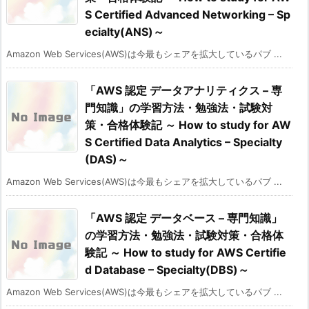
S Certified Advanced Networking – Sp
ecialty(ANS)～
Amazon Web Services(AWS)は今最もシェアを拡大しているパブ ...
「AWS 認定 データアナリティクス – 専
門知識」の学習方法・勉強法・試験対
策・合格体験記 ～ How to study for AW
S Certified Data Analytics – Specialty
(DAS)～
Amazon Web Services(AWS)は今最もシェアを拡大しているパブ ...
「AWS 認定 データベース – 専門知識」
の学習方法・勉強法・試験対策・合格体
験記 ～ How to study for AWS Certifie
d Database – Specialty(DBS)～
Amazon Web Services(AWS)は今最もシェアを拡大しているパブ ...