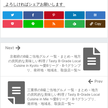
よろしければシェアお願いします
B!
Copy
Next
京都府のB級ご当地グルメ 一覧・まとめ – 地方
の庶民的な美味しい料理 / Tasty B-Grade Local
Cuisine in Kyoto 〜愛Bリーグ・B-1グランプ
リ、発祥地・地域名、取扱店一覧〜
Prev
三重県のB級ご当地グルメ 一覧・まとめ – 地方
の庶民的な美味しい料理 / Tasty B-Grade Local
Cuisine in Mie 〜愛Bリーグ・B-1グランプリ、
発祥地・地域名、取扱店一覧〜