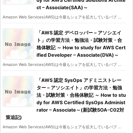
ct – Associate(SAA)～
Amazon Web Services(AWS)は今最もシェアを拡大しているパブ ...
「AWS 認定 デベロッパー – アソシエイ
ト」の学習方法・勉強法・試験対策・合
格体験記 ～ How to study for AWS Cert
ified Developer – Associate(DVA)～
Amazon Web Services(AWS)は今最もシェアを拡大しているパブ ...
「AWS 認定 SysOps アドミニストレー
ター – アソシエイト」の学習方法・勉強
法・試験対策・合格体験記 ～ How to stu
dy for AWS Certified SysOps Administ
rator – Associate～(新試験SOA-C02対
策追記)
Amazon Web Services(AWS)は今最もシェアを拡大しているパブ ...