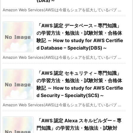
(DAS)～
Amazon Web Services(AWS)は今最もシェアを拡大しているパブ ...
「AWS 認定 データベース – 専門知識」
の学習方法・勉強法・試験対策・合格体
験記 ～ How to study for AWS Certifie
d Database – Specialty(DBS)～
Amazon Web Services(AWS)は今最もシェアを拡大しているパブ ...
「AWS 認定 セキュリティ – 専門知識」
の学習方法・勉強法・試験対策・合格体
験記 ～ How to study for AWS Certifie
d Security – Specialty(SCS)～
Amazon Web Services(AWS)は今最もシェアを拡大しているパブ ...
「AWS 認定 Alexa スキルビルダー – 専
門知識」の学習方法・勉強法・試験対