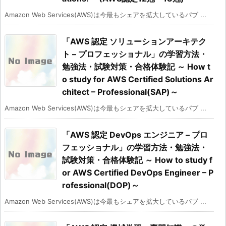
Amazon Web Services(AWS)は今最もシェアを拡大しているパブ ...
「AWS 認定 ソリューションアーキテク
ト – プロフェッショナル」の学習方法・
勉強法・試験対策・合格体験記 ～ How t
o study for AWS Certified Solutions Ar
chitect – Professional(SAP)～
Amazon Web Services(AWS)は今最もシェアを拡大しているパブ ...
「AWS 認定 DevOps エンジニア – プロ
フェッショナル」の学習方法・勉強法・
試験対策・合格体験記 ～ How to study f
or AWS Certified DevOps Engineer – P
rofessional(DOP)～
Amazon Web Services(AWS)は今最もシェアを拡大しているパブ ...