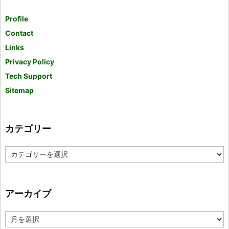
Profile
Contact
Links
Privacy Policy
Tech Support
Sitemap
カテゴリー
カ
テ
ゴ
リ
ー
アーカイブ
ア
ー