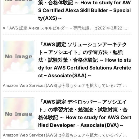
策・合格体験記 ～ How to study for AW
S Certified Alexa Skill Builder – Special
ty(AXS)～
※「AWS 認定 Alexa スキルビルダー – 専門知識」は2021年3月22 ...
「AWS 認定 ソリューションアーキテク
ト – アソシエイト」の学習方法・勉強
法・試験対策・合格体験記 ～ How to stu
dy for AWS Certified Solutions Archite
ct – Associate(SAA)～
Amazon Web Services(AWS)は今最もシェアを拡大しているパブ ...
「AWS 認定 デベロッパー – アソシエイ
ト」の学習方法・勉強法・試験対策・合
格体験記 ～ How to study for AWS Cert
ified Developer – Associate(DVA)～
Amazon Web Services(AWS)は今最もシェアを拡大しているパブ ...