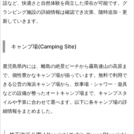
設など、快適さと自然体験を両立した滞在が可能です。グ
ランピング施設の詳細情報は確認でき次第、随時追加・更
新していきます。
キャンプ場(Camping Site)
鹿児島県内には、離島の絶景ビーチから霧島連山の高原ま
で、個性豊かなキャンプ場が揃っています。無料で利用で
きる公営の海浜キャンプ場から、炊事場・シャワー・遊具
などの設備が整ったオートキャンプ場まで、キャンプスタ
イルや予算に合わせて選べます。以下に各キャンプ場の詳
細情報をまとめました。