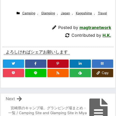
Camping
,
Glamping
,
Japan
,
Kagoshima
,
Travel
Posted by
magtranetwork
Contributed by
H.K.
よろしければシェアお願いします
B!
Copy
Next
宮崎県のキャンプ場、グランピング場まとめ・
一覧 / Camping Site and Glamping Site in Miya