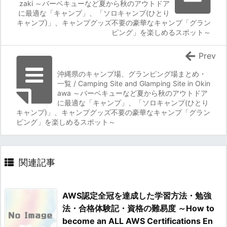
zaki ～バーベキューなど夏から秋のアウトドア
に最適な「キャンプ」、「ソロキャンプ(ひとり
キャンプ)」、キャンプグッズ不要の豪華なキャンプ「グラン
ピング」を楽しめるスポット～
Prev
沖縄県のキャンプ場、グランピング場まとめ・
一覧 / Camping Site and Glamping Site in Okin
awa ～バーベキューなど夏から秋のアウトドア
に最適な「キャンプ」、「ソロキャンプ(ひとり
キャンプ)」、キャンプグッズ不要の豪華なキャンプ「グラン
ピング」を楽しめるスポット～
関連記事
AWS認定全冠を達成した学習方法・勉強
法・合格体験記・資格の難易度 ～How to
become an ALL AWS Certifications En