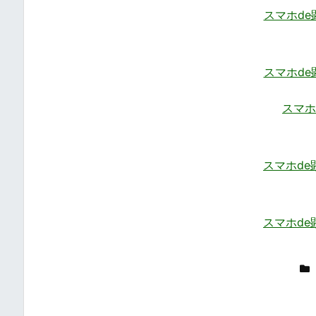
スマホde
スマホde
スマホ
スマホde
スマホde