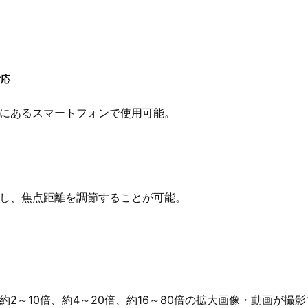
対応
にあるスマートフォンで使用可能。
し、焦点距離を調節することが可能。
2～10倍、約4～20倍、約16～80倍の拡大画像・動画が撮影