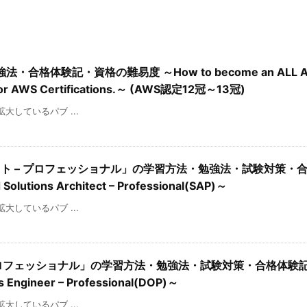
格体験記・資格の難易度 ～How to become an ALL A
dy for AWS Certifications.～ (AWS認定12冠～13冠)
を拡大しているパブ ...
クト – プロフェッショナル」の学習方法・勉強法・試験対策・
 Solutions Architect – Professional(SAP)～
を拡大しているパブ ...
– プロフェッショナル」の学習方法・勉強法・試験対策・合格体験記 
ps Engineer – Professional(DOP)～
を拡大しているパブ ...