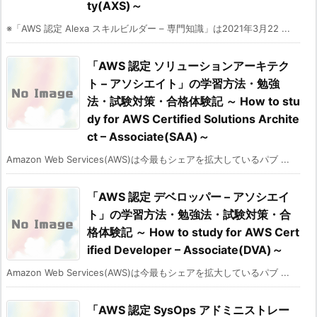
ty(AXS)～
※「AWS 認定 Alexa スキルビルダー – 専門知識」は2021年3月22 ...
「AWS 認定 ソリューションアーキテク
ト – アソシエイト」の学習方法・勉強
法・試験対策・合格体験記 ～ How to stu
dy for AWS Certified Solutions Archite
ct – Associate(SAA)～
Amazon Web Services(AWS)は今最もシェアを拡大しているパブ ...
「AWS 認定 デベロッパー – アソシエイ
ト」の学習方法・勉強法・試験対策・合
格体験記 ～ How to study for AWS Cert
ified Developer – Associate(DVA)～
Amazon Web Services(AWS)は今最もシェアを拡大しているパブ ...
「AWS 認定 SysOps アドミニストレー