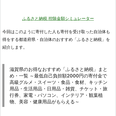
ふるさと納税 控除金額シミュレーター
今回はこのように寄付した人も寄付を受け取った自治体も
得をする都道府県・自治体のおすすめ「ふるさと納税」を
紹介します。
滋賀県のお得なおすすめ「ふるさと納税」まと
め・一覧 ～最低自己負担額2000円の寄付金で
高級グルメ・スイーツ・食品・食材、キッチン
用品・生活用品・日用品・雑貨、チケット・旅
行券、家電・パソコン、インテリア・観葉植
物、美容・健康用品がもらえる～