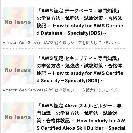
「AWS 認定 データベース – 専門知識」
の学習方法・勉強法・試験対策・合格体
験記 ～ How to study for AWS Certifie
d Database – Specialty(DBS)～
Amazon Web Services(AWS)は今最もシェアを拡大しているパブ ...
「AWS 認定 セキュリティ – 専門知識」
の学習方法・勉強法・試験対策・合格体
験記 ～ How to study for AWS Certifie
d Security – Specialty(SCS)～
Amazon Web Services(AWS)は今最もシェアを拡大しているパブ ...
「AWS 認定 Alexa スキルビルダー – 専
門知識」の学習方法・勉強法・試験対
策・合格体験記 ～ How to study for AW
S Certified Alexa Skill Builder – Special