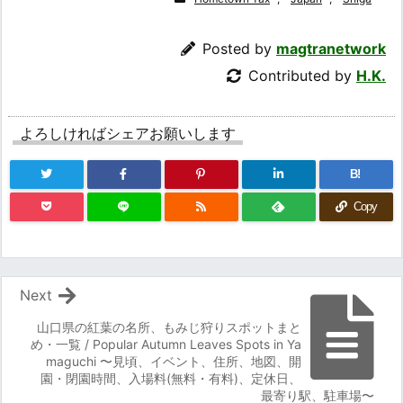
Posted by
magtranetwork
Contributed by
H.K.
よろしければシェアお願いします
B!
Copy
Next
山口県の紅葉の名所、もみじ狩りスポットまと
め・一覧 / Popular Autumn Leaves Spots in Ya
maguchi 〜見頃、イベント、住所、地図、開
園・閉園時間、入場料(無料・有料)、定休日、
最寄り駅、駐車場〜