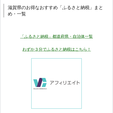
滋賀県のお得なおすすめ「ふるさと納税」まと
め・一覧
「ふるさと納税」都道府県・自治体一覧
わずか３分でふるさと納税はこちら！