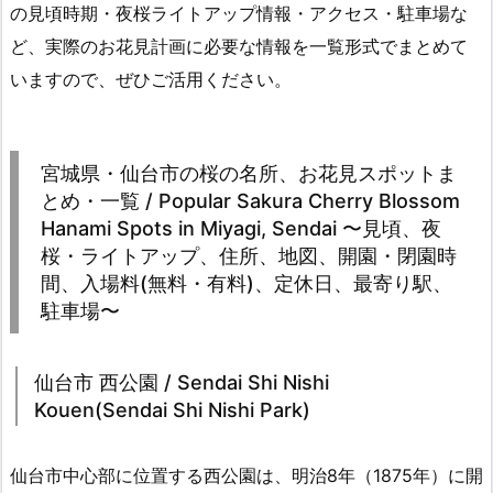
の見頃時期・夜桜ライトアップ情報・アクセス・駐車場な
ど、実際のお花見計画に必要な情報を一覧形式でまとめて
いますので、ぜひご活用ください。
宮城県・仙台市の桜の名所、お花見スポットま
とめ・一覧 / Popular Sakura Cherry Blossom
Hanami Spots in Miyagi, Sendai 〜見頃、夜
桜・ライトアップ、住所、地図、開園・閉園時
間、入場料(無料・有料)、定休日、最寄り駅、
駐車場〜
仙台市 西公園 / Sendai Shi Nishi
Kouen(Sendai Shi Nishi Park)
仙台市中心部に位置する西公園は、明治8年（1875年）に開